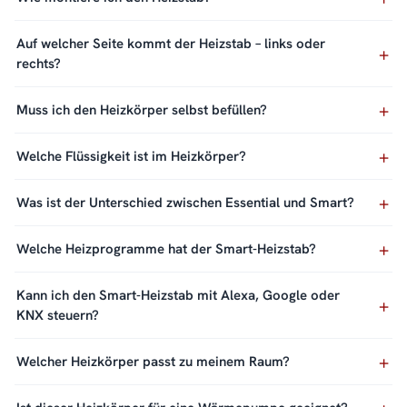
Auf welcher Seite kommt der Heizstab – links oder
rechts?
Muss ich den Heizkörper selbst befüllen?
Welche Flüssigkeit ist im Heizkörper?
Was ist der Unterschied zwischen Essential und Smart?
Welche Heizprogramme hat der Smart-Heizstab?
Kann ich den Smart-Heizstab mit Alexa, Google oder
KNX steuern?
Welcher Heizkörper passt zu meinem Raum?