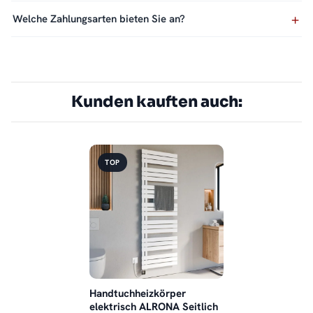
Welche Zahlungsarten bieten Sie an?
Kunden kauften auch:
TOP
Handtuchheizkörper
elektrisch ALRONA Seitlich