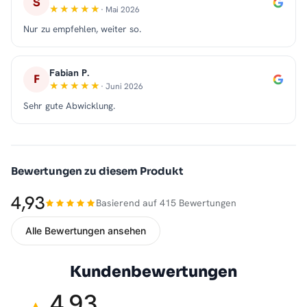
S
· Mai 2026
Nur zu empfehlen, weiter so.
Fabian P.
F
· Juni 2026
Sehr gute Abwicklung.
Bewertungen zu diesem Produkt
4,93
Basierend auf 415 Bewertungen
Alle Bewertungen ansehen
Kundenbewertungen
4,93