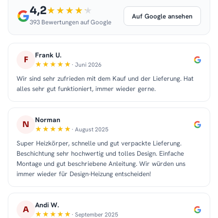
4,2
Auf Google ansehen
393 Bewertungen auf Google
Frank U.
F
· Juni 2026
Wir sind sehr zufrieden mit dem Kauf und der Lieferung. Hat
alles sehr gut funktioniert, immer wieder gerne.
Norman
N
· August 2025
Super Heizkörper, schnelle und gut verpackte Lieferung.
Beschichtung sehr hochwertig und tolles Design. Einfache
Montage und gut beschriebene Anleitung. Wir würden uns
immer wieder für Design-Heizung entscheiden!
Andi W.
A
· September 2025