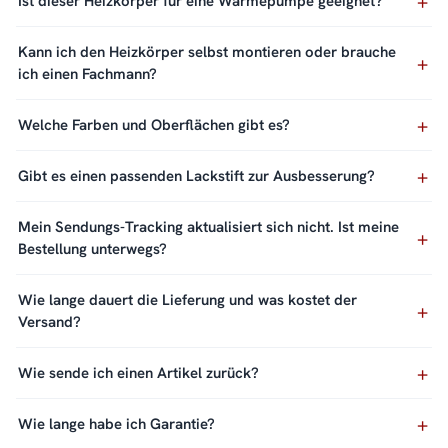
Ist dieser Heizkörper für eine Wärmepumpe geeignet?
Kann ich den Heizkörper selbst montieren oder brauche
ich einen Fachmann?
Welche Farben und Oberflächen gibt es?
Gibt es einen passenden Lackstift zur Ausbesserung?
Mein Sendungs-Tracking aktualisiert sich nicht. Ist meine
Bestellung unterwegs?
Wie lange dauert die Lieferung und was kostet der
Versand?
Wie sende ich einen Artikel zurück?
Wie lange habe ich Garantie?