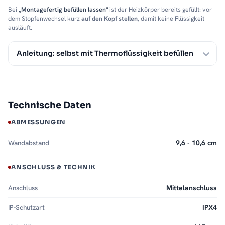
Bei
„Montagefertig befüllen lassen"
ist der Heizkörper bereits gefüllt: vor
dem Stopfenwechsel kurz
auf den Kopf stellen
, damit keine Flüssigkeit
ausläuft.
Anleitung: selbst mit Thermoflüssigkeit befüllen
Technische Daten
ABMESSUNGEN
Wandabstand
9,6 - 10,6 cm
ANSCHLUSS & TECHNIK
Anschluss
Mittelanschluss
IP-Schutzart
IPX4