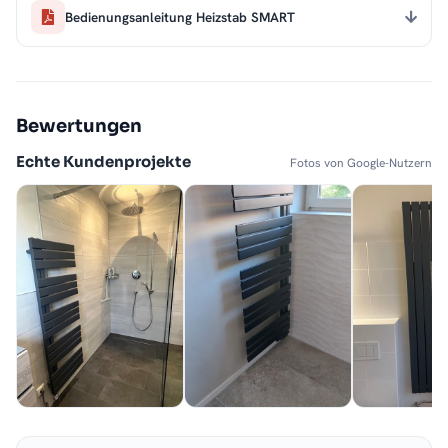
Bedienungsanleitung Heizstab SMART
Bewertungen
Echte Kundenprojekte
Fotos von Google-Nutzern