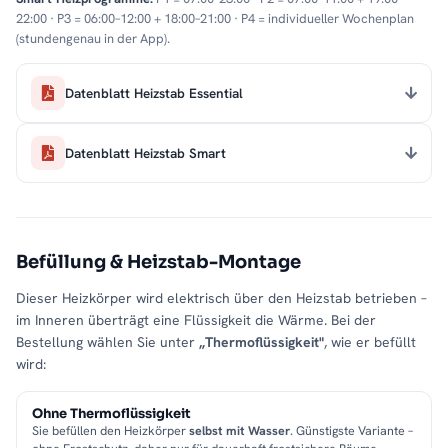
22:00 · P3 = 06:00–12:00 + 18:00–21:00 · P4 = individueller Wochenplan
(stundengenau in der App).
Datenblatt Heizstab Essential
Datenblatt Heizstab Smart
Befüllung & Heizstab-Montage
Dieser Heizkörper wird elektrisch über den Heizstab betrieben –
im Inneren überträgt eine Flüssigkeit die Wärme. Bei der
Bestellung wählen Sie unter
„Thermoflüssigkeit"
, wie er befüllt
wird:
Ohne Thermoflüssigkeit
Sie befüllen den Heizkörper
selbst mit Wasser
. Günstigste Variante –