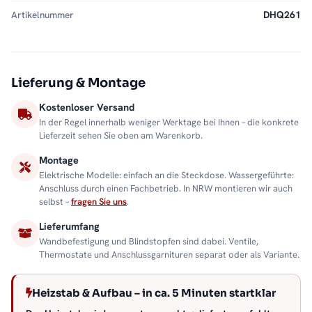
Artikelnummer
DHQ261
Lieferung & Montage
Kostenloser Versand
In der Regel innerhalb weniger Werktage bei Ihnen – die konkrete
Lieferzeit sehen Sie oben am Warenkorb.
Montage
Elektrische Modelle: einfach an die Steckdose. Wassergeführte:
Anschluss durch einen Fachbetrieb. In NRW montieren wir auch
selbst –
fragen Sie uns
.
Lieferumfang
Wandbefestigung und Blindstopfen sind dabei. Ventile,
Thermostate und Anschlussgarnituren separat oder als Variante.
Heizstab & Aufbau – in ca. 5 Minuten startklar