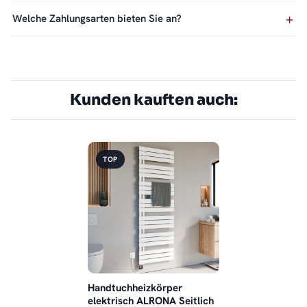
Welche Zahlungsarten bieten Sie an?
Kunden kauften auch:
TOP
Handtuchheizkörper
elektrisch ALRONA Seitlich