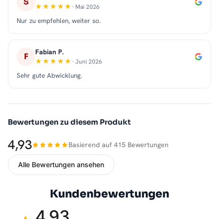
S
· Mai 2026
Nur zu empfehlen, weiter so.
Fabian P.
F
· Juni 2026
Sehr gute Abwicklung.
Bewertungen zu diesem Produkt
4,93
Basierend auf 415 Bewertungen
Alle Bewertungen ansehen
Kundenbewertungen
4,93