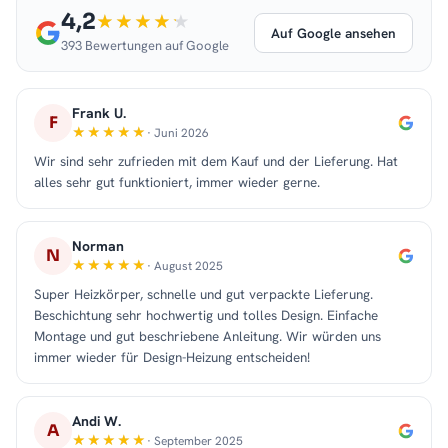
4,2
Auf Google ansehen
393 Bewertungen auf Google
Frank U.
F
· Juni 2026
Wir sind sehr zufrieden mit dem Kauf und der Lieferung. Hat
alles sehr gut funktioniert, immer wieder gerne.
Norman
N
· August 2025
Super Heizkörper, schnelle und gut verpackte Lieferung.
Beschichtung sehr hochwertig und tolles Design. Einfache
Montage und gut beschriebene Anleitung. Wir würden uns
immer wieder für Design-Heizung entscheiden!
Andi W.
A
· September 2025