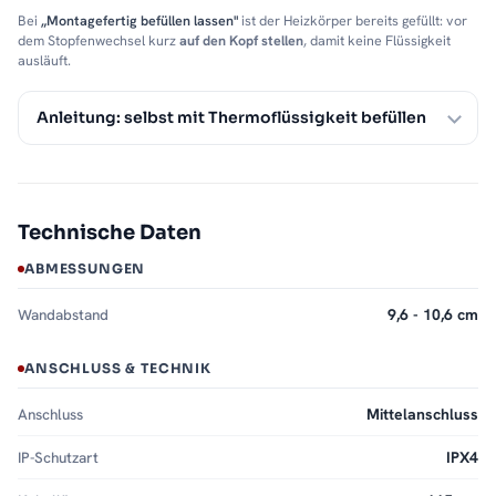
Bei
„Montagefertig befüllen lassen"
ist der Heizkörper bereits gefüllt: vor
dem Stopfenwechsel kurz
auf den Kopf stellen
, damit keine Flüssigkeit
ausläuft.
Anleitung: selbst mit Thermoflüssigkeit befüllen
Technische Daten
ABMESSUNGEN
Wandabstand
9,6 - 10,6 cm
ANSCHLUSS & TECHNIK
Anschluss
Mittelanschluss
IP-Schutzart
IPX4