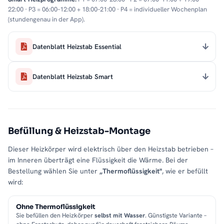
22:00 · P3 = 06:00–12:00 + 18:00–21:00 · P4 = individueller Wochenplan
(stundengenau in der App).
Datenblatt Heizstab Essential
Datenblatt Heizstab Smart
Befüllung & Heizstab-Montage
Dieser Heizkörper wird elektrisch über den Heizstab betrieben –
im Inneren überträgt eine Flüssigkeit die Wärme. Bei der
Bestellung wählen Sie unter
„Thermoflüssigkeit"
, wie er befüllt
wird:
Ohne Thermoflüssigkeit
Sie befüllen den Heizkörper
selbst mit Wasser
. Günstigste Variante –