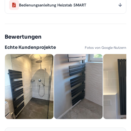
Bedienungsanleitung Heizstab SMART
Bewertungen
Echte Kundenprojekte
Fotos von Google-Nutzern