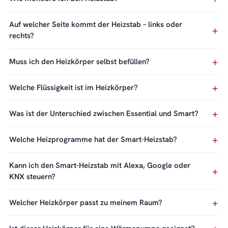
Auf welcher Seite kommt der Heizstab – links oder
rechts?
Muss ich den Heizkörper selbst befüllen?
Welche Flüssigkeit ist im Heizkörper?
Was ist der Unterschied zwischen Essential und Smart?
Welche Heizprogramme hat der Smart-Heizstab?
Kann ich den Smart-Heizstab mit Alexa, Google oder
KNX steuern?
Welcher Heizkörper passt zu meinem Raum?