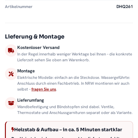
Artikelnummer
DHQ261
Lieferung & Montage
Kostenloser Versand
In der Regel innerhalb weniger Werktage bei Ihnen – die konkrete
Lieferzeit sehen Sie oben am Warenkorb.
Montage
Elektrische Modelle: einfach an die Steckdose. Wassergeführte:
Anschluss durch einen Fachbetrieb. In NRW montieren wir auch
selbst –
fragen Sie uns
.
Lieferumfang
Wandbefestigung und Blindstopfen sind dabei. Ventile,
Thermostate und Anschlussgarnituren separat oder als Variante.
Heizstab & Aufbau – in ca. 5 Minuten startklar