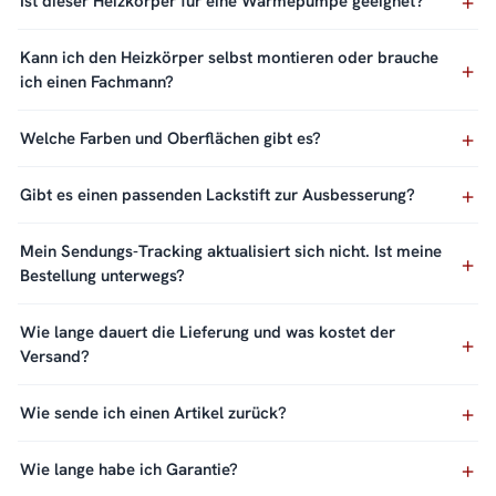
Ist dieser Heizkörper für eine Wärmepumpe geeignet?
Kann ich den Heizkörper selbst montieren oder brauche
ich einen Fachmann?
Welche Farben und Oberflächen gibt es?
Gibt es einen passenden Lackstift zur Ausbesserung?
Mein Sendungs-Tracking aktualisiert sich nicht. Ist meine
Bestellung unterwegs?
Wie lange dauert die Lieferung und was kostet der
Versand?
Wie sende ich einen Artikel zurück?
Wie lange habe ich Garantie?