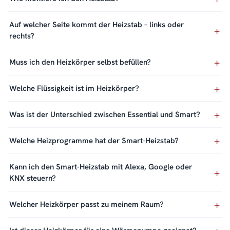
Auf welcher Seite kommt der Heizstab – links oder
rechts?
Muss ich den Heizkörper selbst befüllen?
Welche Flüssigkeit ist im Heizkörper?
Was ist der Unterschied zwischen Essential und Smart?
Welche Heizprogramme hat der Smart-Heizstab?
Kann ich den Smart-Heizstab mit Alexa, Google oder
KNX steuern?
Welcher Heizkörper passt zu meinem Raum?