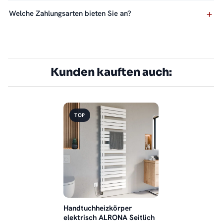
Welche Zahlungsarten bieten Sie an?
Kunden kauften auch:
TOP
Handtuchheizkörper
elektrisch ALRONA Seitlich