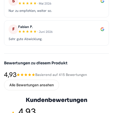
S
· Mai 2026
Nur zu empfehlen, weiter so.
Fabian P.
F
· Juni 2026
Sehr gute Abwicklung.
Bewertungen zu diesem Produkt
4,93
Basierend auf 415 Bewertungen
Alle Bewertungen ansehen
Kundenbewertungen
4,93