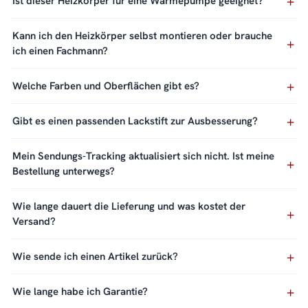
Ist dieser Heizkörper für eine Wärmepumpe geeignet?
Kann ich den Heizkörper selbst montieren oder brauche
ich einen Fachmann?
Welche Farben und Oberflächen gibt es?
Gibt es einen passenden Lackstift zur Ausbesserung?
Mein Sendungs-Tracking aktualisiert sich nicht. Ist meine
Bestellung unterwegs?
Wie lange dauert die Lieferung und was kostet der
Versand?
Wie sende ich einen Artikel zurück?
Wie lange habe ich Garantie?