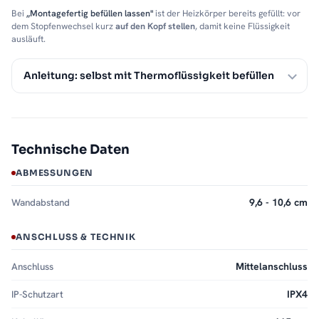
Bei
„Montagefertig befüllen lassen"
ist der Heizkörper bereits gefüllt: vor
dem Stopfenwechsel kurz
auf den Kopf stellen
, damit keine Flüssigkeit
ausläuft.
Anleitung: selbst mit Thermoflüssigkeit befüllen
Technische Daten
ABMESSUNGEN
Wandabstand
9,6 - 10,6 cm
ANSCHLUSS & TECHNIK
Anschluss
Mittelanschluss
IP-Schutzart
IPX4