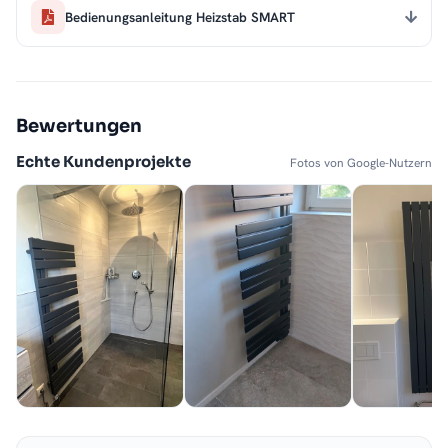
Bedienungsanleitung Heizstab SMART
Bewertungen
Echte Kundenprojekte
Fotos von Google-Nutzern