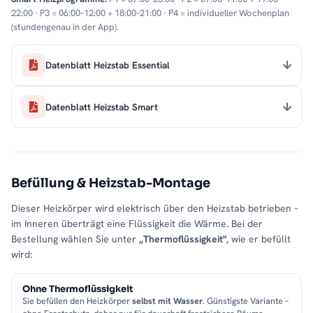
22:00 · P3 = 06:00–12:00 + 18:00–21:00 · P4 = individueller Wochenplan
(stundengenau in der App).
Datenblatt Heizstab Essential
Datenblatt Heizstab Smart
Befüllung & Heizstab-Montage
Dieser Heizkörper wird elektrisch über den Heizstab betrieben –
im Inneren überträgt eine Flüssigkeit die Wärme. Bei der
Bestellung wählen Sie unter
„Thermoflüssigkeit"
, wie er befüllt
wird:
Ohne Thermoflüssigkeit
Sie befüllen den Heizkörper
selbst mit Wasser
. Günstigste Variante –