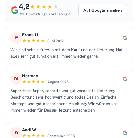
4,2
Auf Google ansehen
393 Bewertungen auf Google
Frank U.
F
· Juni 2026
Wir sind sehr zufrieden mit dem Kauf und der Lieferung. Hat
alles sehr gut funktioniert, immer wieder gerne.
Norman
N
· August 2025
Super Heizkörper, schnelle und gut verpackte Lieferung.
Beschichtung sehr hochwertig und tolles Design. Einfache
Montage und gut beschriebene Anleitung. Wir würden uns
immer wieder für Design-Heizung entscheiden!
Andi W.
A
· September 2025