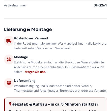
Artikelnummer
DHQ261
Lieferung & Montage
Kostenloser Versand
In der Regel innerhalb weniger Werktage bei Ihnen – die konkrete
Lieferzeit sehen Sie oben am Warenkorb.
Montage
Elektrische Modelle: einfach an die Steckdose. Wassergeführte:
Anschluss durch einen Fachbetrieb. In NRW montieren wir auch
selbst –
fragen Sie uns
.
Lieferumfang
Wandbefestigung und Blindstopfen sind dabei. Ventile,
Thermostate und Anschlussgarnituren separat oder als Variante.
Heizstab & Aufbau – in ca. 5 Minuten startklar