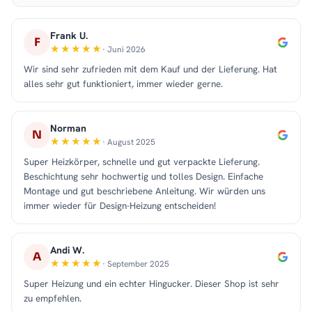
Frank U.
F
· Juni 2026
Wir sind sehr zufrieden mit dem Kauf und der Lieferung. Hat
alles sehr gut funktioniert, immer wieder gerne.
Norman
N
· August 2025
Super Heizkörper, schnelle und gut verpackte Lieferung.
Beschichtung sehr hochwertig und tolles Design. Einfache
Montage und gut beschriebene Anleitung. Wir würden uns
immer wieder für Design-Heizung entscheiden!
Andi W.
A
· September 2025
Super Heizung und ein echter Hingucker. Dieser Shop ist sehr
zu empfehlen.