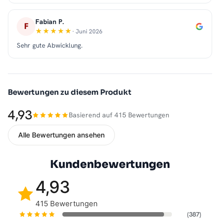
Fabian P.
F
· Juni 2026
Sehr gute Abwicklung.
Bewertungen zu diesem Produkt
4,93
Basierend auf 415 Bewertungen
Alle Bewertungen ansehen
Kundenbewertungen
4,93
415 Bewertungen
(387)