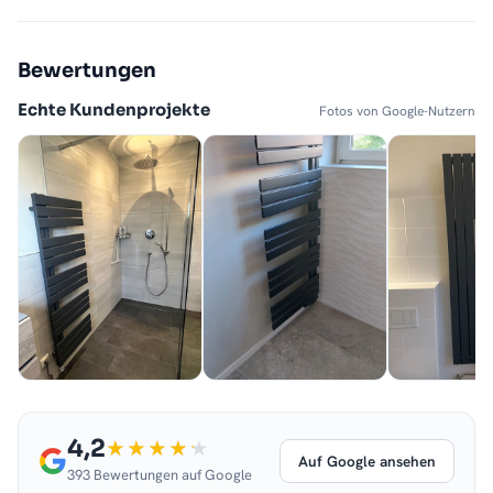
Bewertungen
Echte Kundenprojekte
Fotos von Google-Nutzern
4,2
Auf Google ansehen
393 Bewertungen auf Google