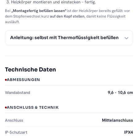
Heizkörper montieren und einstecken – fertig.
Bei
„Montagefertig befüllen lassen"
ist der Heizkörper bereits gefüllt: vor
dem Stopfenwechsel kurz
auf den Kopf stellen
, damit keine Flüssigkeit
ausläuft.
Anleitung: selbst mit Thermoflüssigkeit befüllen
Technische Daten
ABMESSUNGEN
Wandabstand
9,6 - 10,6 cm
ANSCHLUSS & TECHNIK
Anschluss
Mittelanschluss
IP-Schutzart
IPX4