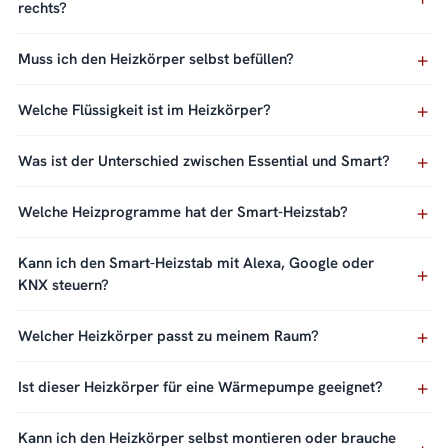
rechts?
Muss ich den Heizkörper selbst befüllen?
Welche Flüssigkeit ist im Heizkörper?
Was ist der Unterschied zwischen Essential und Smart?
Welche Heizprogramme hat der Smart-Heizstab?
Kann ich den Smart-Heizstab mit Alexa, Google oder
KNX steuern?
Welcher Heizkörper passt zu meinem Raum?
Ist dieser Heizkörper für eine Wärmepumpe geeignet?
Kann ich den Heizkörper selbst montieren oder brauche