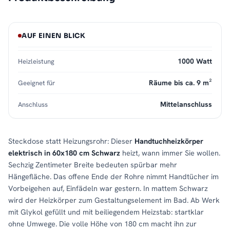
AUF EINEN BLICK
1000 Watt
Heizleistung
Räume bis ca. 9 m²
Geeignet für
Mittelanschluss
Anschluss
Steckdose statt Heizungsrohr: Dieser
Handtuchheizkörper
elektrisch in 60x180 cm Schwarz
heizt, wann immer Sie wollen.
Sechzig Zentimeter Breite bedeuten spürbar mehr
Hängefläche. Das offene Ende der Rohre nimmt Handtücher im
Vorbeigehen auf, Einfädeln war gestern. In mattem Schwarz
wird der Heizkörper zum Gestaltungselement im Bad. Ab Werk
mit Glykol gefüllt und mit beiliegendem Heizstab: startklar
ohne Umwege. Die volle Höhe von 180 cm macht ihn zur