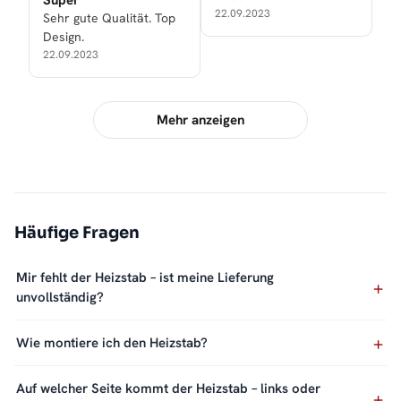
Super
22.09.2023
Sehr gute Qualität. Top
Design.
22.09.2023
Mehr anzeigen
Häufige Fragen
Mir fehlt der Heizstab – ist meine Lieferung
unvollständig?
Wie montiere ich den Heizstab?
Auf welcher Seite kommt der Heizstab – links oder