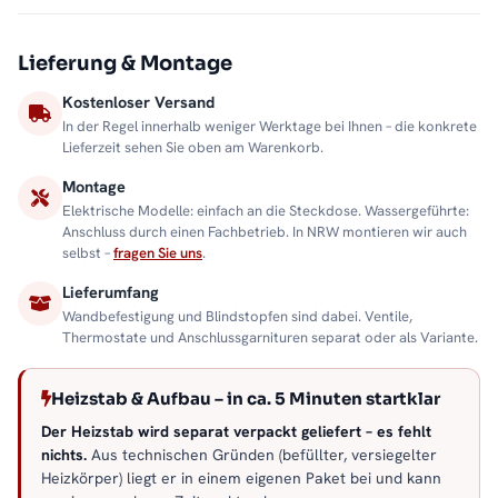
Lieferung & Montage
Kostenloser Versand
In der Regel innerhalb weniger Werktage bei Ihnen – die konkrete
Lieferzeit sehen Sie oben am Warenkorb.
Montage
Elektrische Modelle: einfach an die Steckdose. Wassergeführte:
Anschluss durch einen Fachbetrieb. In NRW montieren wir auch
selbst –
fragen Sie uns
.
Lieferumfang
Wandbefestigung und Blindstopfen sind dabei. Ventile,
Thermostate und Anschlussgarnituren separat oder als Variante.
Heizstab & Aufbau – in ca. 5 Minuten startklar
Der Heizstab wird separat verpackt geliefert – es fehlt
nichts.
Aus technischen Gründen (befüllter, versiegelter
Heizkörper) liegt er in einem eigenen Paket bei und kann