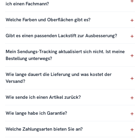
ich einen Fachmann?
Welche Farben und Oberflächen gibt es?
Gibt es einen passenden Lackstift zur Ausbesserung?
Mein Sendungs-Tracking aktualisiert sich nicht. Ist meine
Bestellung unterwegs?
Wie lange dauert die Lieferung und was kostet der
Versand?
Wie sende ich einen Artikel zurück?
Wie lange habe ich Garantie?
Welche Zahlungsarten bieten Sie an?