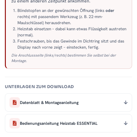
zu einem anderen Zeitpunkt ankommen.
Blindstopfen an der gewünschten Öffnung (links
oder
rechts) mit passendem Werkzeug (z. B. 22-mm-
Maulschlüssel) herausdrehen.
Heizstab einsetzen – dabei kann etwas Flüssigkeit austreten
(normal).
Festschrauben, bis das Gewinde im Dichtring sitzt und das
Display nach vorne zeigt – einstecken, fertig.
Die Anschlussseite (links/rechts) bestimmen Sie selbst bei der
Montage.
UNTERLAGEN ZUM DOWNLOAD
Datenblatt & Montageanleitung
Bedienungsanleitung Heizstab ESSENTIAL