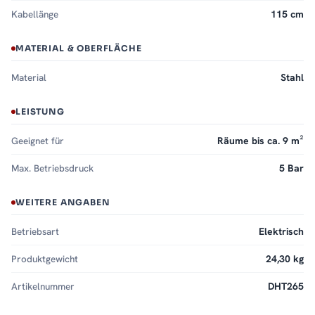
Kabellänge
115 cm
MATERIAL & OBERFLÄCHE
Material
Stahl
LEISTUNG
Geeignet für
Räume bis ca. 9 m²
Max. Betriebsdruck
5 Bar
WEITERE ANGABEN
Betriebsart
Elektrisch
Produktgewicht
24,30 kg
Artikelnummer
DHT265