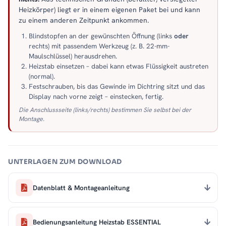
Heizkörper) liegt er in einem eigenen Paket bei und kann
zu einem anderen Zeitpunkt ankommen.
Blindstopfen an der gewünschten Öffnung (links
oder
rechts) mit passendem Werkzeug (z. B. 22-mm-
Maulschlüssel) herausdrehen.
Heizstab einsetzen – dabei kann etwas Flüssigkeit austreten
(normal).
Festschrauben, bis das Gewinde im Dichtring sitzt und das
Display nach vorne zeigt – einstecken, fertig.
Die Anschlussseite (links/rechts) bestimmen Sie selbst bei der
Montage.
UNTERLAGEN ZUM DOWNLOAD
Datenblatt & Montageanleitung
Bedienungsanleitung Heizstab ESSENTIAL