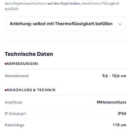
dem Stopfenwechsel kurz
auf den Kopf stellen
, damit keine Flüssigkeit
ausläuft.
Anleitung: selbst mit Thermoflüssigkeit befüllen
Technische Daten
ABMESSUNGEN
Wandabstand
9,6 - 10,6 cm
ANSCHLUSS & TECHNIK
Anschluss
Mittelanschluss
IP-Schutzart
IPX4
Kabellänge
115 cm