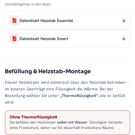
(stundengenau in der App).
Datenblatt Heizstab Essential
Datenblatt Heizstab Smart
Befüllung & Heizstab-Montage
Dieser Heizkörper wird elektrisch über den Heizstab betrieben –
im Inneren überträgt eine Flüssigkeit die Wärme. Bei der
Bestellung wählen Sie unter
„Thermoflüssigkeit"
, wie er befüllt
wird:
Ohne Thermoflüssigkeit
Sie befüllen den Heizkörper
selbst mit Wasser
. Günstigste Variante –
ohne Frostschutz, daher nur für dauerhaft frostsichere Räume.