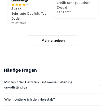
Günther
erfüllt sehr gut seinen
Zweck!
Super
22.09.2023
Sehr gute Qualität. Top
Design.
22.09.2023
Mehr anzeigen
Häufige Fragen
Mir fehlt der Heizstab – ist meine Lieferung
unvollständig?
Wie montiere ich den Heizstab?