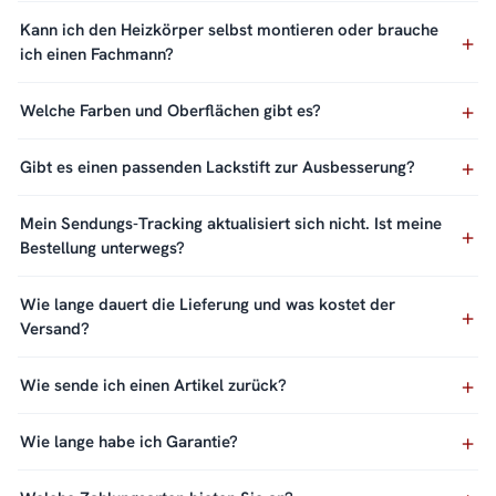
Kann ich den Heizkörper selbst montieren oder brauche
ich einen Fachmann?
Welche Farben und Oberflächen gibt es?
Gibt es einen passenden Lackstift zur Ausbesserung?
Mein Sendungs-Tracking aktualisiert sich nicht. Ist meine
Bestellung unterwegs?
Wie lange dauert die Lieferung und was kostet der
Versand?
Wie sende ich einen Artikel zurück?
Wie lange habe ich Garantie?