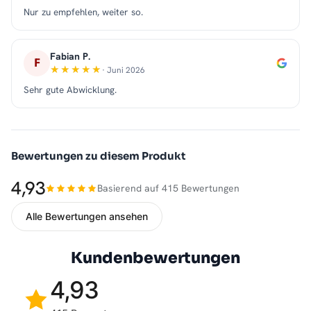
Nur zu empfehlen, weiter so.
Fabian P.
F
· Juni 2026
Sehr gute Abwicklung.
Bewertungen zu diesem Produkt
4,93
Basierend auf 415 Bewertungen
Alle Bewertungen ansehen
Kundenbewertungen
4,93