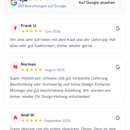
Auf Google ansehen
393 Bewertungen auf Google
Frank U.
F
· Juni 2026
Wir sind sehr zufrieden mit dem Kauf und der Lieferung. Hat
alles sehr gut funktioniert, immer wieder gerne.
Norman
N
· August 2025
Super Heizkörper, schnelle und gut verpackte Lieferung.
Beschichtung sehr hochwertig und tolles Design. Einfache
Montage und gut beschriebene Anleitung. Wir würden uns
immer wieder für Design-Heizung entscheiden!
Andi W.
A
· September 2025
Super Heizung und ein echter Hingucker. Dieser Shop ist sehr