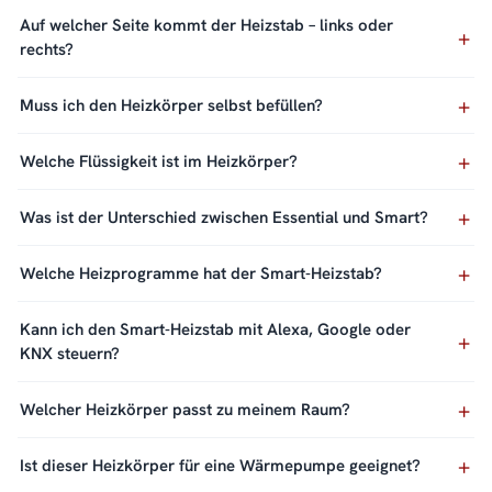
Auf welcher Seite kommt der Heizstab – links oder
rechts?
Muss ich den Heizkörper selbst befüllen?
Welche Flüssigkeit ist im Heizkörper?
Was ist der Unterschied zwischen Essential und Smart?
Welche Heizprogramme hat der Smart-Heizstab?
Kann ich den Smart-Heizstab mit Alexa, Google oder
KNX steuern?
Welcher Heizkörper passt zu meinem Raum?
Ist dieser Heizkörper für eine Wärmepumpe geeignet?