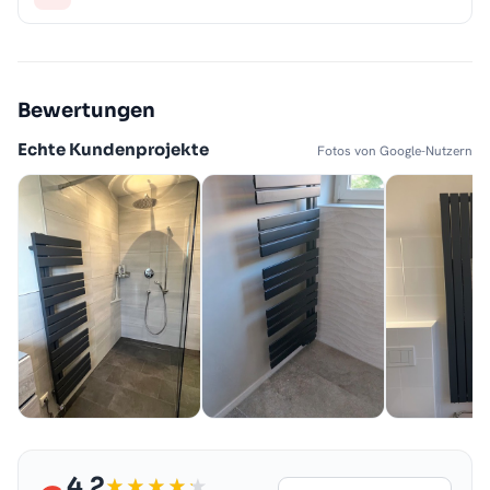
Bewertungen
Echte Kundenprojekte
Fotos von Google-Nutzern
4,2