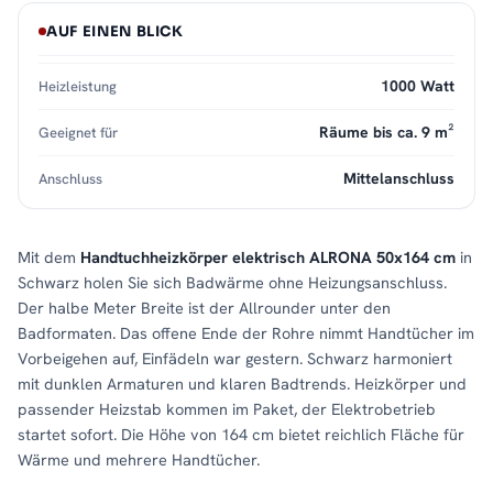
AUF EINEN BLICK
1000 Watt
Heizleistung
Räume bis ca. 9 m²
Geeignet für
Mittelanschluss
Anschluss
Mit dem
Handtuchheizkörper elektrisch ALRONA 50x164 cm
in
Schwarz holen Sie sich Badwärme ohne Heizungsanschluss.
Der halbe Meter Breite ist der Allrounder unter den
Badformaten. Das offene Ende der Rohre nimmt Handtücher im
Vorbeigehen auf, Einfädeln war gestern. Schwarz harmoniert
mit dunklen Armaturen und klaren Badtrends. Heizkörper und
passender Heizstab kommen im Paket, der Elektrobetrieb
startet sofort. Die Höhe von 164 cm bietet reichlich Fläche für
Wärme und mehrere Handtücher.