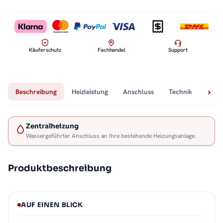
Käuferschutz
Fachhandel
Support
Beschreibung
Heizleistung
Anschluss
Technik
Lief
Zentralheizung
Wassergeführter Anschluss an Ihre bestehende Heizungsanlage.
Produktbeschreibung
AUF EINEN BLICK