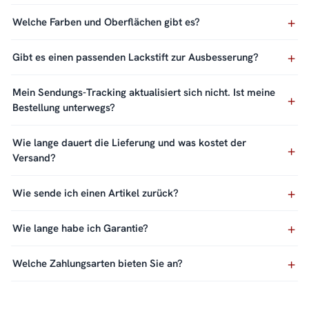
Welche Farben und Oberflächen gibt es?
Gibt es einen passenden Lackstift zur Ausbesserung?
Mein Sendungs-Tracking aktualisiert sich nicht. Ist meine
Bestellung unterwegs?
Wie lange dauert die Lieferung und was kostet der
Versand?
Wie sende ich einen Artikel zurück?
Wie lange habe ich Garantie?
Welche Zahlungsarten bieten Sie an?