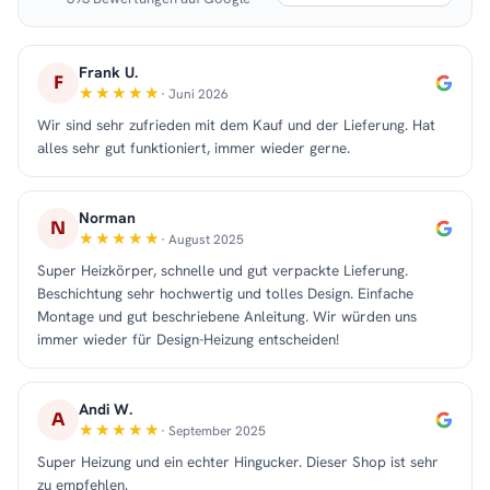
Frank U.
F
· Juni 2026
Wir sind sehr zufrieden mit dem Kauf und der Lieferung. Hat
alles sehr gut funktioniert, immer wieder gerne.
Norman
N
· August 2025
Super Heizkörper, schnelle und gut verpackte Lieferung.
Beschichtung sehr hochwertig und tolles Design. Einfache
Montage und gut beschriebene Anleitung. Wir würden uns
immer wieder für Design-Heizung entscheiden!
Andi W.
A
· September 2025
Super Heizung und ein echter Hingucker. Dieser Shop ist sehr
zu empfehlen.