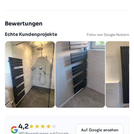
Bewertungen
Echte Kundenprojekte
Fotos von Google-Nutzern
4,2
Auf Google ansehen
393 Bewertungen auf Google