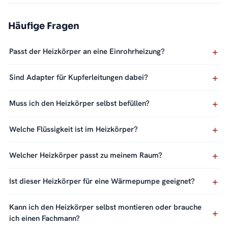
Häufige Fragen
Passt der Heizkörper an eine Einrohrheizung?
Sind Adapter für Kupferleitungen dabei?
Muss ich den Heizkörper selbst befüllen?
Welche Flüssigkeit ist im Heizkörper?
Welcher Heizkörper passt zu meinem Raum?
Ist dieser Heizkörper für eine Wärmepumpe geeignet?
Kann ich den Heizkörper selbst montieren oder brauche
ich einen Fachmann?