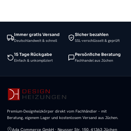
Immer gratis Versand
Sicher bezahlen
Deutschlandweit & schnell
SSL-verschlüsselt & geprüft
15 Tage Rückgabe
Persönliche Beratung
Einfach & unkompliziert
Fachhandel aus Jüchen
Premium-Designheizkörper direkt vom Fachhändler – mit
Beratung, eigenem Lager und kostenlosem Versand aus Jüchen.
Ada Commerce GmbH · Neusser Str. 150, 41363 Jüchen