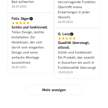
Bad aufwertet.
hervorragende Funktion.
28.09.2023
Übertrifft meine
Erwartungen in jeder
Hinsicht.
Felix Jäger
26.09.2023
Schön und funktionell.
Tolles Design, leichte
G. Lenz
Installation. Ein
Heizkörper, der sich
Qualität überzeugt,
durch sein elegantes
stilvoll.
Design und seine
Schön und funktionell.
einfache Montage
Ein Produkt, das sowohl
auszeichnet.
in Aussehen als auch in
25.09.2023
Funktionalität überzeugt.
15.09.2023
Mehr anzeigen