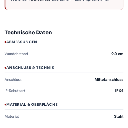
Technische Daten
ABMESSUNGEN
Wandabstand
9,0 cm
ANSCHLUSS & TECHNIK
Anschluss
Mittelanschluss
IP-Schutzart
IPX4
MATERIAL & OBERFLÄCHE
Material
Stahl