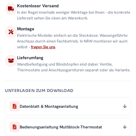
Kostenloser Versand
In der Regel innerhalb weniger Werktage bei Ihnen – die konkrete
Lieferzeit sehen Sie oben am Warenkorb.
Montage
Elektrische Modelle: einfach an die Steckdose. Wassergeführte:
Anschluss durch einen Fachbetrieb. In NRW montieren wir auch
selbst –
fragen Sie uns
.
Lieferumfang
Wandbefestigung und Blindstopfen sind dabei. Ventile,
Thermostate und Anschlussgarnituren separat oder als Variante.
UNTERLAGEN ZUM DOWNLOAD
Datenblatt & Montageanleitung
Bedienungsanleitung Multiblock-Thermostat