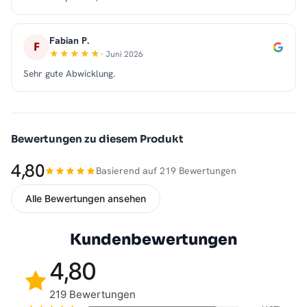
Fabian P.
F
· Juni 2026
Sehr gute Abwicklung.
Bewertungen zu diesem Produkt
4,80
Basierend auf 219 Bewertungen
Alle Bewertungen ansehen
Kundenbewertungen
4,80
219 Bewertungen