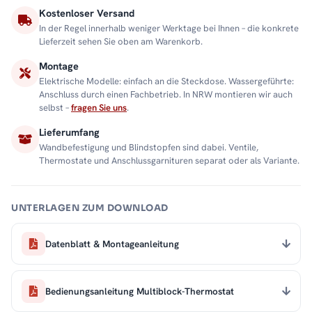
Kostenloser Versand
In der Regel innerhalb weniger Werktage bei Ihnen – die konkrete
Lieferzeit sehen Sie oben am Warenkorb.
Montage
Elektrische Modelle: einfach an die Steckdose. Wassergeführte:
Anschluss durch einen Fachbetrieb. In NRW montieren wir auch
selbst –
fragen Sie uns
.
Lieferumfang
Wandbefestigung und Blindstopfen sind dabei. Ventile,
Thermostate und Anschlussgarnituren separat oder als Variante.
UNTERLAGEN ZUM DOWNLOAD
Datenblatt & Montageanleitung
Bedienungsanleitung Multiblock-Thermostat