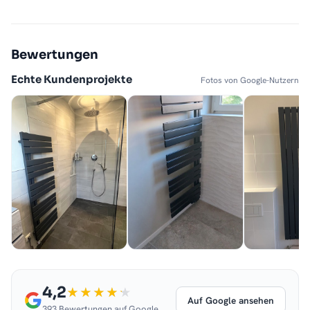
Bewertungen
Echte Kundenprojekte
Fotos von Google-Nutzern
4,2
Auf Google ansehen
393 Bewertungen auf Google