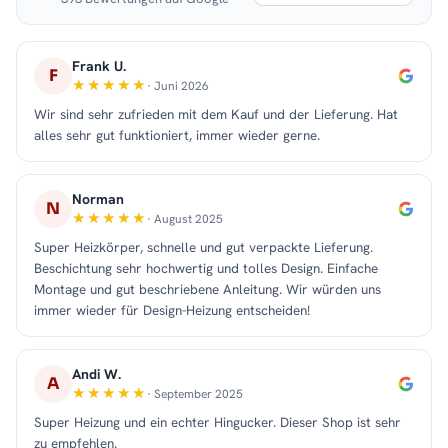
Frank U.
F
· Juni 2026
Wir sind sehr zufrieden mit dem Kauf und der Lieferung. Hat
alles sehr gut funktioniert, immer wieder gerne.
Norman
N
· August 2025
Super Heizkörper, schnelle und gut verpackte Lieferung.
Beschichtung sehr hochwertig und tolles Design. Einfache
Montage und gut beschriebene Anleitung. Wir würden uns
immer wieder für Design-Heizung entscheiden!
Andi W.
A
· September 2025
Super Heizung und ein echter Hingucker. Dieser Shop ist sehr
zu empfehlen.