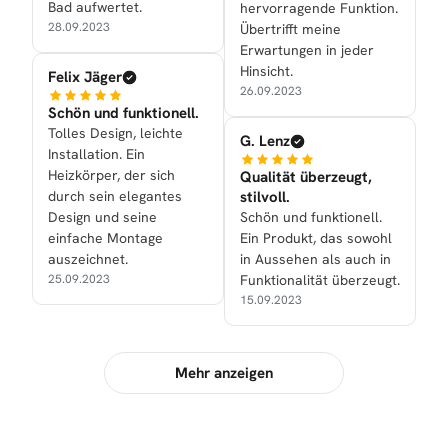
Bad aufwertet.
hervorragende Funktion.
28.09.2023
Übertrifft meine
Erwartungen in jeder
Hinsicht.
Felix Jäger
26.09.2023
Schön und funktionell.
Tolles Design, leichte
G. Lenz
Installation. Ein
Heizkörper, der sich
Qualität überzeugt,
durch sein elegantes
stilvoll.
Design und seine
Schön und funktionell.
einfache Montage
Ein Produkt, das sowohl
auszeichnet.
in Aussehen als auch in
25.09.2023
Funktionalität überzeugt.
15.09.2023
Mehr anzeigen