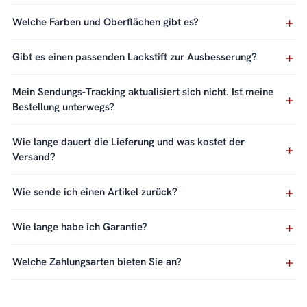
Welche Farben und Oberflächen gibt es?
Gibt es einen passenden Lackstift zur Ausbesserung?
Mein Sendungs-Tracking aktualisiert sich nicht. Ist meine
Bestellung unterwegs?
Wie lange dauert die Lieferung und was kostet der
Versand?
Wie sende ich einen Artikel zurück?
Wie lange habe ich Garantie?
Welche Zahlungsarten bieten Sie an?