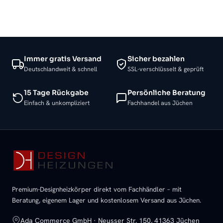
Immer gratis Versand
Sicher bezahlen
Deutschlandweit & schnell
SSL-verschlüsselt & geprüft
15 Tage Rückgabe
Persönliche Beratung
Einfach & unkompliziert
Fachhandel aus Jüchen
Premium-Designheizkörper direkt vom Fachhändler – mit
Beratung, eigenem Lager und kostenlosem Versand aus Jüchen.
Ada Commerce GmbH · Neusser Str. 150, 41363 Jüchen