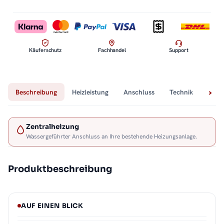
Käuferschutz
Fachhandel
Support
Beschreibung
Heizleistung
Anschluss
Technik
Lief
Zentralheizung
Wassergeführter Anschluss an Ihre bestehende Heizungsanlage.
Produktbeschreibung
AUF EINEN BLICK