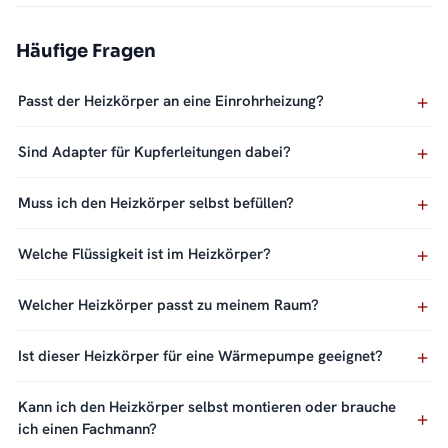
Häufige Fragen
Passt der Heizkörper an eine Einrohrheizung?
Sind Adapter für Kupferleitungen dabei?
Muss ich den Heizkörper selbst befüllen?
Welche Flüssigkeit ist im Heizkörper?
Welcher Heizkörper passt zu meinem Raum?
Ist dieser Heizkörper für eine Wärmepumpe geeignet?
Kann ich den Heizkörper selbst montieren oder brauche
ich einen Fachmann?