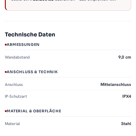
Technische Daten
ABMESSUNGEN
Wandabstand
9,0 cm
ANSCHLUSS & TECHNIK
Anschluss
Mittelanschluss
IP-Schutzart
IPX4
MATERIAL & OBERFLÄCHE
Material
Stahl