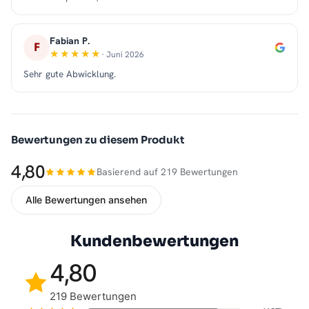
Fabian P.
F
· Juni 2026
Sehr gute Abwicklung.
Bewertungen zu diesem Produkt
4,80
Basierend auf 219 Bewertungen
Alle Bewertungen ansehen
Kundenbewertungen
4,80
219 Bewertungen