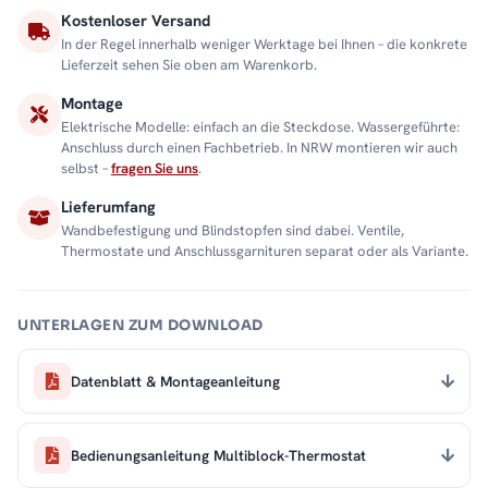
Kostenloser Versand
In der Regel innerhalb weniger Werktage bei Ihnen – die konkrete
Lieferzeit sehen Sie oben am Warenkorb.
Montage
Elektrische Modelle: einfach an die Steckdose. Wassergeführte:
Anschluss durch einen Fachbetrieb. In NRW montieren wir auch
selbst –
fragen Sie uns
.
Lieferumfang
Wandbefestigung und Blindstopfen sind dabei. Ventile,
Thermostate und Anschlussgarnituren separat oder als Variante.
UNTERLAGEN ZUM DOWNLOAD
Datenblatt & Montageanleitung
Bedienungsanleitung Multiblock-Thermostat