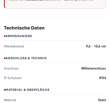
Technische Daten
ABMESSUNGEN
Wandabstand
9,6 - 10,6 cm
ANSCHLUSS & TECHNIK
Anschluss
Mittelanschluss
IP-Schutzart
IPX4
MATERIAL & OBERFLÄCHE
Material
Stahl