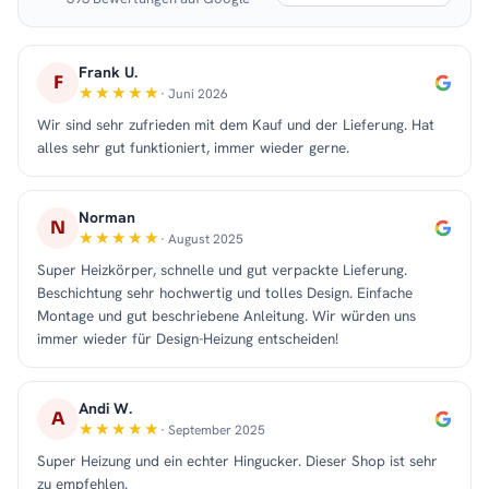
Frank U.
F
· Juni 2026
Wir sind sehr zufrieden mit dem Kauf und der Lieferung. Hat
alles sehr gut funktioniert, immer wieder gerne.
Norman
N
· August 2025
Super Heizkörper, schnelle und gut verpackte Lieferung.
Beschichtung sehr hochwertig und tolles Design. Einfache
Montage und gut beschriebene Anleitung. Wir würden uns
immer wieder für Design-Heizung entscheiden!
Andi W.
A
· September 2025
Super Heizung und ein echter Hingucker. Dieser Shop ist sehr
zu empfehlen.