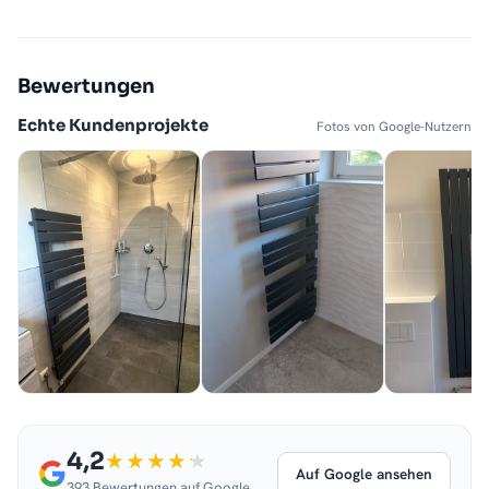
Bewertungen
Echte Kundenprojekte
Fotos von Google-Nutzern
4,2
Auf Google ansehen
393 Bewertungen auf Google