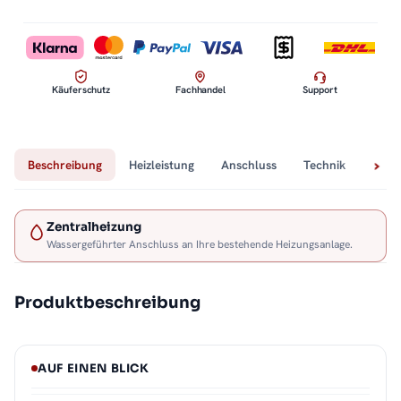
Käuferschutz
Fachhandel
Support
Beschreibung
Heizleistung
Anschluss
Technik
Lief
Zentralheizung
Wassergeführter Anschluss an Ihre bestehende Heizungsanlage.
Produktbeschreibung
AUF EINEN BLICK