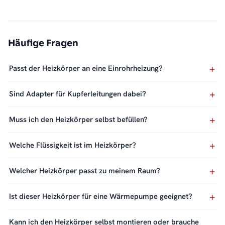
Häufige Fragen
Passt der Heizkörper an eine Einrohrheizung?
Sind Adapter für Kupferleitungen dabei?
Muss ich den Heizkörper selbst befüllen?
Welche Flüssigkeit ist im Heizkörper?
Welcher Heizkörper passt zu meinem Raum?
Ist dieser Heizkörper für eine Wärmepumpe geeignet?
Kann ich den Heizkörper selbst montieren oder brauche