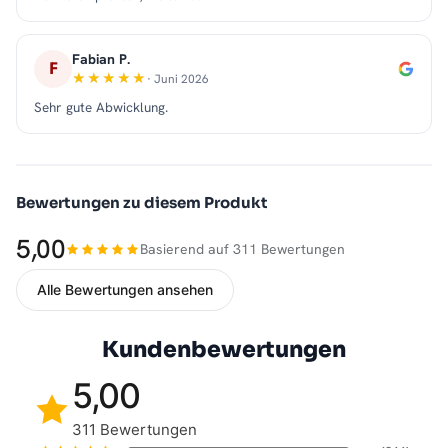
Fabian P.
F
· Juni 2026
Sehr gute Abwicklung.
Bewertungen zu diesem Produkt
5,00
Basierend auf 311 Bewertungen
Alle Bewertungen ansehen
Kundenbewertungen
5,00
311 Bewertungen