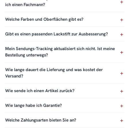
ich einen Fachmann?
Welche Farben und Oberflächen gibt es?
Gibt es einen passenden Lackstift zur Ausbesserung?
Mein Sendungs-Tracking aktualisiert sich nicht. Ist meine
Bestellung unterwegs?
Wie lange dauert die Lieferung und was kostet der
Versand?
Wie sende ich einen Artikel zurück?
Wie lange habe ich Garantie?
Welche Zahlungsarten bieten Sie an?