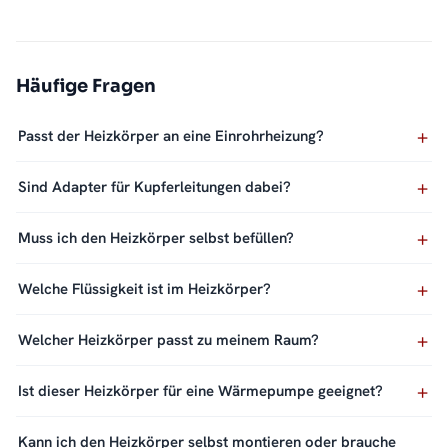
Häufige Fragen
Passt der Heizkörper an eine Einrohrheizung?
Sind Adapter für Kupferleitungen dabei?
Muss ich den Heizkörper selbst befüllen?
Welche Flüssigkeit ist im Heizkörper?
Welcher Heizkörper passt zu meinem Raum?
Ist dieser Heizkörper für eine Wärmepumpe geeignet?
Kann ich den Heizkörper selbst montieren oder brauche