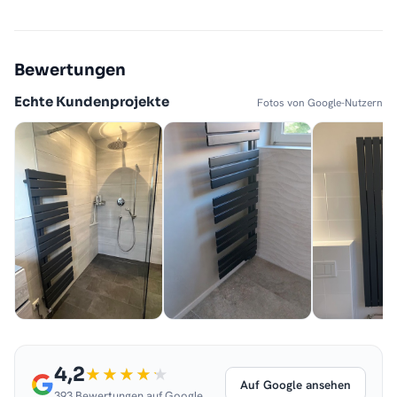
Bewertungen
Echte Kundenprojekte
Fotos von Google-Nutzern
4,2
Auf Google ansehen
393 Bewertungen auf Google