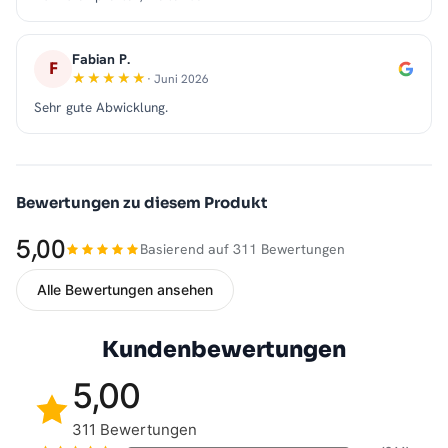
Fabian P.
F
· Juni 2026
Sehr gute Abwicklung.
Bewertungen zu diesem Produkt
5,00
Basierend auf 311 Bewertungen
Alle Bewertungen ansehen
Kundenbewertungen
5,00
311 Bewertungen