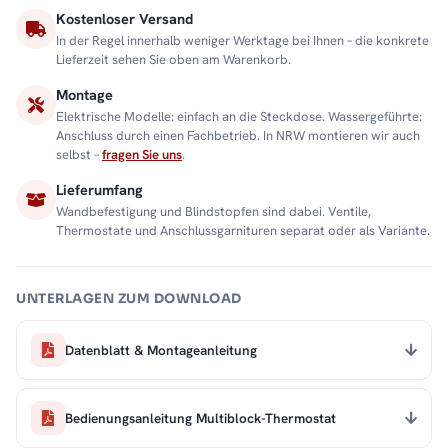
Kostenloser Versand
In der Regel innerhalb weniger Werktage bei Ihnen – die konkrete
Lieferzeit sehen Sie oben am Warenkorb.
Montage
Elektrische Modelle: einfach an die Steckdose. Wassergeführte:
Anschluss durch einen Fachbetrieb. In NRW montieren wir auch
selbst –
fragen Sie uns
.
Lieferumfang
Wandbefestigung und Blindstopfen sind dabei. Ventile,
Thermostate und Anschlussgarnituren separat oder als Variante.
UNTERLAGEN ZUM DOWNLOAD
Datenblatt & Montageanleitung
Bedienungsanleitung Multiblock-Thermostat