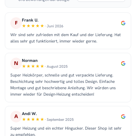
Frank U.
F
· Juni 2026
Wir sind sehr zufrieden mit dem Kauf und der Lieferung. Hat
alles sehr gut funktioniert, immer wieder gerne.
Norman
N
· August 2025
Super Heizkörper, schnelle und gut verpackte Lieferung.
Beschichtung sehr hochwertig und tolles Design. Einfache
Montage und gut beschriebene Anleitung. Wir würden uns
immer wieder für Design-Heizung entscheiden!
Andi W.
A
· September 2025
Super Heizung und ein echter Hingucker. Dieser Shop ist sehr
zu empfehlen.