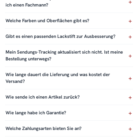
ich einen Fachmann?
Welche Farben und Oberflächen gibt es?
Gibt es einen passenden Lackstift zur Ausbesserung?
Mein Sendungs-Tracking aktualisiert sich nicht. Ist meine
Bestellung unterwegs?
Wie lange dauert die Lieferung und was kostet der
Versand?
Wie sende ich einen Artikel zurück?
Wie lange habe ich Garantie?
Welche Zahlungsarten bieten Sie an?