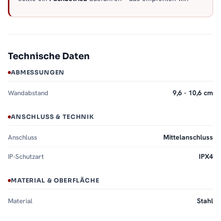
Technische Daten
ABMESSUNGEN
Wandabstand
9,6 - 10,6 cm
ANSCHLUSS & TECHNIK
Anschluss
Mittelanschluss
IP-Schutzart
IPX4
MATERIAL & OBERFLÄCHE
Material
Stahl