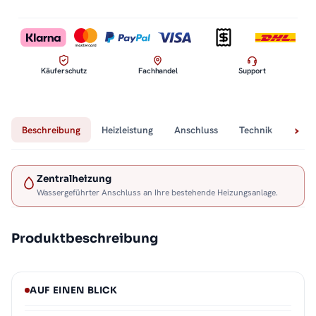
Käuferschutz
Fachhandel
Support
Beschreibung
Heizleistung
Anschluss
Technik
Lief
Zentralheizung
Wassergeführter Anschluss an Ihre bestehende Heizungsanlage.
Produktbeschreibung
AUF EINEN BLICK