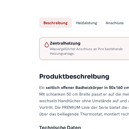
Beschreibung
Heizleistung
Anschluss
Zentralheizung
Wassergeführter Anschluss an Ihre bestehende
Heizungsanlage.
Produktbeschreibung
Ein
seitlich offener Badheizkörper in 50x160 c
Mit schlanken 50 cm Breite passt er auf die mei
wechseln Handtücher ohne Umstände auf und ab.
Vortritt. Die PREMIUM-Linie der Serie bietet die
über das beiliegende Thermostat, montiert recht
Technische Daten