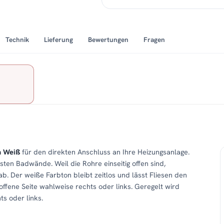
Technik
Lieferung
Bewertungen
Fragen
m Weiß
für den direkten Anschluss an Ihre Heizungsanlage.
sten Badwände. Weil die Rohre einseitig offen sind,
 Der weiße Farbton bleibt zeitlos und lässt Fliesen den
 offene Seite wahlweise rechts oder links. Geregelt wird
s oder links.