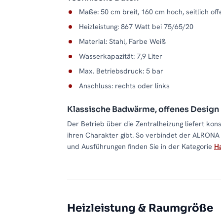
Maße: 50 cm breit, 160 cm hoch, seitlich of
Heizleistung: 867 Watt bei 75/65/20
Material: Stahl, Farbe Weiß
Wasserkapazität: 7,9 Liter
Max. Betriebsdruck: 5 bar
Anschluss: rechts oder links
Klassische Badwärme, offenes Design
Der Betrieb über die Zentralheizung liefert kon
ihren Charakter gibt. So verbindet der ALRONA
und Ausführungen finden Sie in der Kategorie
Ha
Heizleistung & Raumgröße