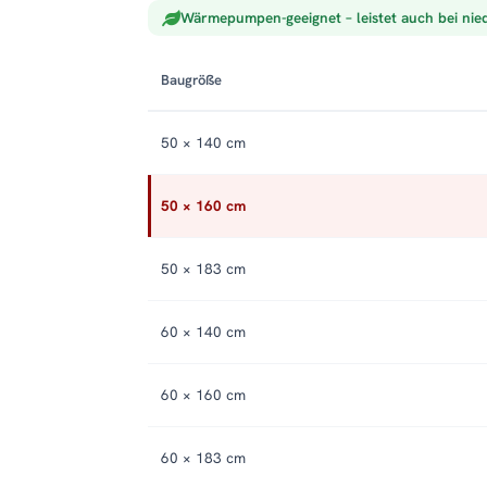
Wärmepumpen-geeignet – leistet auch bei nie
Baugröße
50 × 140 cm
50 × 160 cm
50 × 183 cm
60 × 140 cm
60 × 160 cm
60 × 183 cm