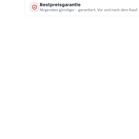
Bestpreisgarantie
Nirgendwo günstiger – garantiert. Vor und nach dem Kauf.