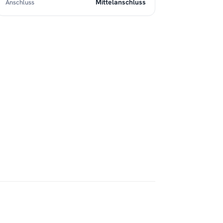
Mittelanschluss
Anschluss