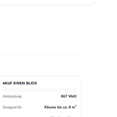
AUF EINEN BLICK
867 Watt
Heizleistung
Räume bis ca. 8 m²
Geeignet für