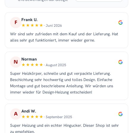
Frank U.
F
· Juni 2026
Wir sind sehr zufrieden mit dem Kauf und der Lieferung. Hat
alles sehr gut funktioniert, immer wieder gerne.
Norman
N
· August 2025
Super Heizkörper, schnelle und gut verpackte Lieferung.
Beschichtung sehr hochwertig und tolles Design. Einfache
Montage und gut beschriebene Anleitung. Wir würden uns
immer wieder für Design-Heizung entscheiden!
Andi W.
A
· September 2025
Super Heizung und ein echter Hingucker. Dieser Shop ist sehr
zu empfehlen.