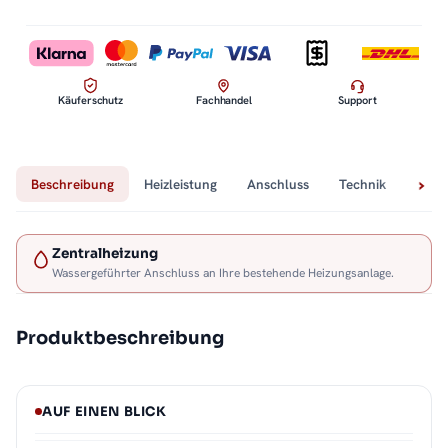
Käuferschutz
Fachhandel
Support
Beschreibung
Heizleistung
Anschluss
Technik
Lief
Zentralheizung
Wassergeführter Anschluss an Ihre bestehende Heizungsanlage.
Produktbeschreibung
AUF EINEN BLICK