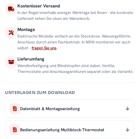
Kostenloser Versand
In der Regel innerhalb weniger Werktage bei Ihnen – die konkrete
Lieferzeit sehen Sie oben am Warenkorb.
Montage
Elektrische Modelle: einfach an die Steckdose. Wassergeführte:
Anschluss durch einen Fachbetrieb. In NRW montieren wir auch
selbst –
fragen Sie uns
.
Lieferumfang
Wandbefestigung und Blindstopfen sind dabei. Ventile,
Thermostate und Anschlussgarnituren separat oder als Variante.
UNTERLAGEN ZUM DOWNLOAD
Datenblatt & Montageanleitung
Bedienungsanleitung Multiblock-Thermostat