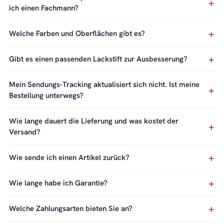
ich einen Fachmann?
Welche Farben und Oberflächen gibt es?
Gibt es einen passenden Lackstift zur Ausbesserung?
Mein Sendungs-Tracking aktualisiert sich nicht. Ist meine
Bestellung unterwegs?
Wie lange dauert die Lieferung und was kostet der
Versand?
Wie sende ich einen Artikel zurück?
Wie lange habe ich Garantie?
Welche Zahlungsarten bieten Sie an?