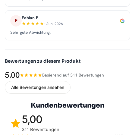
Fabian P.
F
· Juni 2026
Sehr gute Abwicklung.
Bewertungen zu diesem Produkt
5,00
Basierend auf 311 Bewertungen
Alle Bewertungen ansehen
Kundenbewertungen
5,00
311 Bewertungen