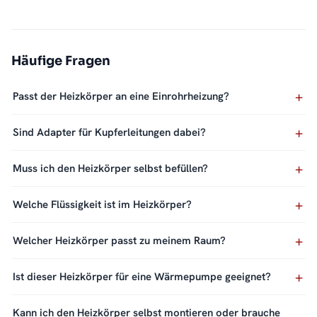
Häufige Fragen
Passt der Heizkörper an eine Einrohrheizung?
Sind Adapter für Kupferleitungen dabei?
Muss ich den Heizkörper selbst befüllen?
Welche Flüssigkeit ist im Heizkörper?
Welcher Heizkörper passt zu meinem Raum?
Ist dieser Heizkörper für eine Wärmepumpe geeignet?
Kann ich den Heizkörper selbst montieren oder brauche