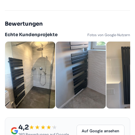
Bewertungen
Echte Kundenprojekte
Fotos von Google-Nutzern
4,2
Auf Google ansehen
393 Bewertungen auf Google