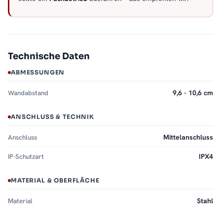
Technische Daten
ABMESSUNGEN
Wandabstand
9,6 - 10,6 cm
ANSCHLUSS & TECHNIK
Anschluss
Mittelanschluss
IP-Schutzart
IPX4
MATERIAL & OBERFLÄCHE
Material
Stahl