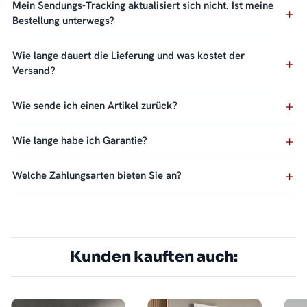
Mein Sendungs-Tracking aktualisiert sich nicht. Ist meine
Bestellung unterwegs?
Wie lange dauert die Lieferung und was kostet der
Versand?
Wie sende ich einen Artikel zurück?
Wie lange habe ich Garantie?
Welche Zahlungsarten bieten Sie an?
Kunden kauften auch: