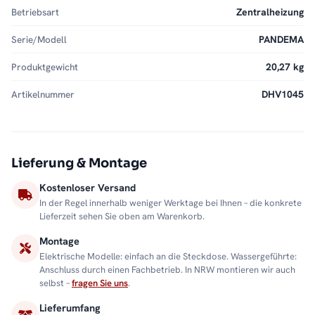
Betriebsart
Zentralheizung
Serie/Modell
PANDEMA
Produktgewicht
20,27 kg
Artikelnummer
DHV1045
Lieferung & Montage
Kostenloser Versand
In der Regel innerhalb weniger Werktage bei Ihnen – die konkrete
Lieferzeit sehen Sie oben am Warenkorb.
Montage
Elektrische Modelle: einfach an die Steckdose. Wassergeführte:
Anschluss durch einen Fachbetrieb. In NRW montieren wir auch
selbst –
fragen Sie uns
.
Lieferumfang