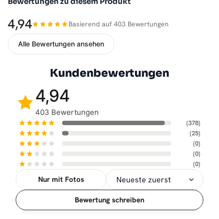
Bewertungen zu diesem Produkt
4,94
Basierend auf 403 Bewertungen
Alle Bewertungen ansehen
Kundenbewertungen
4,94
403 Bewertungen
(378)
(25)
(0)
(0)
(0)
Nur mit Fotos
Sortierung
Bewertung schreiben