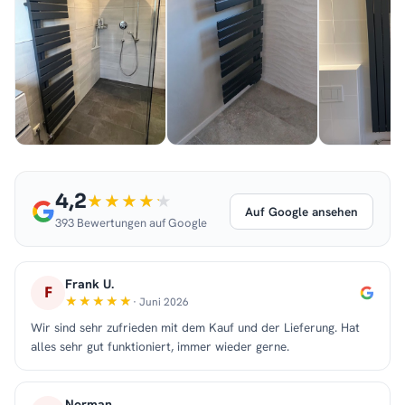
4,2
Auf Google ansehen
393 Bewertungen auf Google
Frank U.
F
· Juni 2026
Wir sind sehr zufrieden mit dem Kauf und der Lieferung. Hat
alles sehr gut funktioniert, immer wieder gerne.
Norman