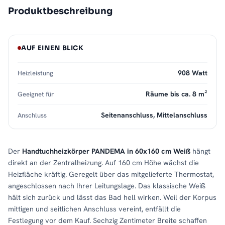
Produktbeschreibung
AUF EINEN BLICK
908 Watt
Heizleistung
Räume bis ca. 8 m²
Geeignet für
Seitenanschluss, Mittelanschluss
Anschluss
Der
Handtuchheizkörper PANDEMA in 60x160 cm Weiß
hängt
direkt an der Zentralheizung. Auf 160 cm Höhe wächst die
Heizfläche kräftig. Geregelt über das mitgelieferte Thermostat,
angeschlossen nach Ihrer Leitungslage. Das klassische Weiß
hält sich zurück und lässt das Bad hell wirken. Weil der Korpus
mittigen und seitlichen Anschluss vereint, entfällt die
Festlegung vor dem Kauf. Sechzig Zentimeter Breite schaffen