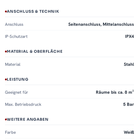
ANSCHLUSS & TECHNIK
Anschluss
Seitenanschluss, Mittelanschluss
IP-Schutzart
IPX4
MATERIAL & OBERFLÄCHE
Material
Stahl
LEISTUNG
Geeignet für
Räume bis ca. 8 m²
Max. Betriebsdruck
5 Bar
WEITERE ANGABEN
Farbe
Weiß