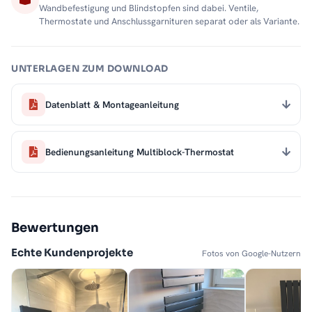
Wandbefestigung und Blindstopfen sind dabei. Ventile,
Thermostate und Anschlussgarnituren separat oder als Variante.
UNTERLAGEN ZUM DOWNLOAD
Datenblatt & Montageanleitung
Bedienungsanleitung Multiblock-Thermostat
Bewertungen
Echte Kundenprojekte
Fotos von Google-Nutzern