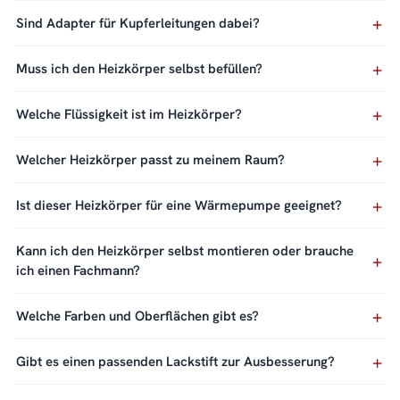
Sind Adapter für Kupferleitungen dabei?
Muss ich den Heizkörper selbst befüllen?
Welche Flüssigkeit ist im Heizkörper?
Welcher Heizkörper passt zu meinem Raum?
Ist dieser Heizkörper für eine Wärmepumpe geeignet?
Kann ich den Heizkörper selbst montieren oder brauche
ich einen Fachmann?
Welche Farben und Oberflächen gibt es?
Gibt es einen passenden Lackstift zur Ausbesserung?