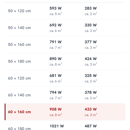
593 W
283 W
50 × 120 cm
ca. 5 m²
ca. 2 m²
692 W
330 W
50 × 140 cm
ca. 6 m²
ca. 3 m²
791 W
377 W
50 × 160 cm
ca. 7 m²
ca. 3 m²
890 W
424 W
50 × 180 cm
ca. 8 m²
ca. 3 m²
681 W
325 W
60 × 120 cm
ca. 6 m²
ca. 2 m²
794 W
378 W
60 × 140 cm
ca. 7 m²
ca. 3 m²
908 W
433 W
60 × 160 cm
ca. 8 m²
ca. 3 m²
1021 W
487 W
60 × 180 cm