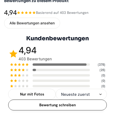
Bewertungen zu diesem Produkt
4,94
Basierend auf 403 Bewertungen
Alle Bewertungen ansehen
Kundenbewertungen
4,94
403 Bewertungen
(378)
(25)
(0)
(0)
(0)
Nur mit Fotos
Sortierung
Bewertung schreiben