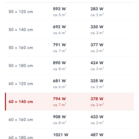
593 W
283 W
50 × 120 cm
ca. 5 m²
ca. 2 m²
692 W
330 W
50 × 140 cm
ca. 6 m²
ca. 3 m²
791 W
377 W
50 × 160 cm
ca. 7 m²
ca. 3 m²
890 W
424 W
50 × 180 cm
ca. 8 m²
ca. 3 m²
681 W
325 W
60 × 120 cm
ca. 6 m²
ca. 2 m²
794 W
378 W
60 × 140 cm
ca. 7 m²
ca. 3 m²
908 W
433 W
60 × 160 cm
ca. 8 m²
ca. 3 m²
1021 W
487 W
60 × 180 cm