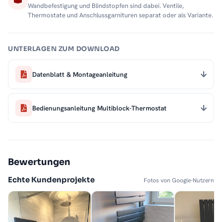
Wandbefestigung und Blindstopfen sind dabei. Ventile,
Thermostate und Anschlussgarnituren separat oder als Variante.
UNTERLAGEN ZUM DOWNLOAD
Datenblatt & Montageanleitung
Bedienungsanleitung Multiblock-Thermostat
Bewertungen
Echte Kundenprojekte
Fotos von Google-Nutzern