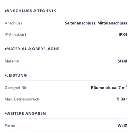
ANSCHLUSS & TECHNIK
Anschluss
Seitenanschluss, Mittelanschluss
IP-Schutzart
IPX4
MATERIAL & OBERFLÄCHE
Material
Stahl
LEISTUNG
Geeignet für
Räume bis ca. 7 m²
Max. Betriebsdruck
5 Bar
WEITERE ANGABEN
Farbe
Weiß