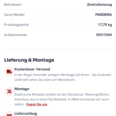
Betriebsart
Zentralheizung
Serie/Modell
PANDEMA
Produktgewicht
17,75 kg
Artikelnummer
DHV1044
Lieferung & Montage
Kostenloser Versand
In der Regel innerhalb weniger Werktage bei Ihnen – die konkrete
Lieferzeit sehen Sie oben am Warenkorb.
Montage
Elektrische Modelle: einfach an die Steckdose. Wassergeführte:
Anschluss durch einen Fachbetrieb. In NRW montieren wir auch
selbst –
fragen Sie uns
.
Lieferumfang