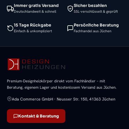
Immer gratis Versand
Sicher bezahlen
Deutschlandweit & schnell
SSL-verschlüsselt & geprüft
15 Tage Rückgabe
Persönliche Beratung
Einfach & unkompliziert
Fachhandel aus Jüchen
Premium-Designheizkörper direkt vom Fachhändler – mit
Beratung, eigenem Lager und kostenlosem Versand aus Jüchen.
Ada Commerce GmbH · Neusser Str. 150, 41363 Jüchen
Kontakt & Beratung