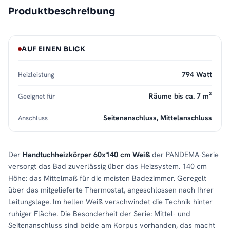
Produktbeschreibung
AUF EINEN BLICK
794 Watt
Heizleistung
Räume bis ca. 7 m²
Geeignet für
Seitenanschluss, Mittelanschluss
Anschluss
Der
Handtuchheizkörper 60x140 cm Weiß
der PANDEMA-Serie
versorgt das Bad zuverlässig über das Heizsystem. 140 cm
Höhe: das Mittelmaß für die meisten Badezimmer. Geregelt
über das mitgelieferte Thermostat, angeschlossen nach Ihrer
Leitungslage. Im hellen Weiß verschwindet die Technik hinter
ruhiger Fläche. Die Besonderheit der Serie: Mittel- und
Seitenanschluss sind beide am Korpus vorhanden, das macht