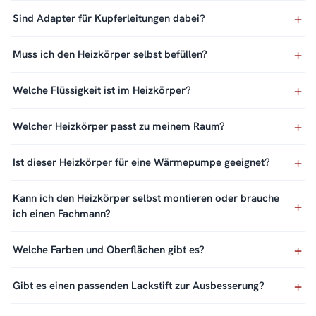
Sind Adapter für Kupferleitungen dabei?
Muss ich den Heizkörper selbst befüllen?
Welche Flüssigkeit ist im Heizkörper?
Welcher Heizkörper passt zu meinem Raum?
Ist dieser Heizkörper für eine Wärmepumpe geeignet?
Kann ich den Heizkörper selbst montieren oder brauche
ich einen Fachmann?
Welche Farben und Oberflächen gibt es?
Gibt es einen passenden Lackstift zur Ausbesserung?