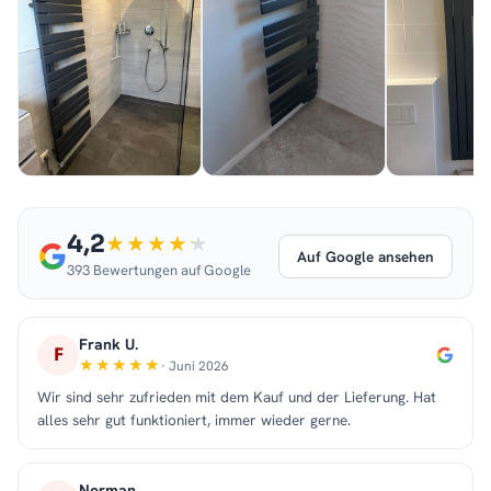
4,2
Auf Google ansehen
393 Bewertungen auf Google
Frank U.
F
· Juni 2026
Wir sind sehr zufrieden mit dem Kauf und der Lieferung. Hat
alles sehr gut funktioniert, immer wieder gerne.
Norman