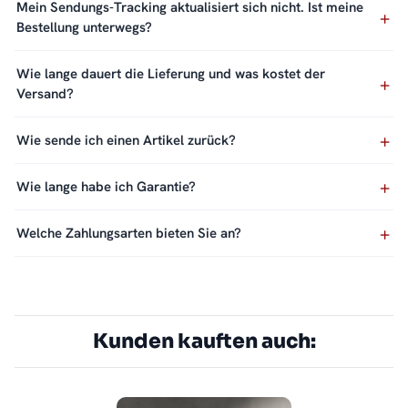
Mein Sendungs-Tracking aktualisiert sich nicht. Ist meine
Bestellung unterwegs?
Wie lange dauert die Lieferung und was kostet der
Versand?
Wie sende ich einen Artikel zurück?
Wie lange habe ich Garantie?
Welche Zahlungsarten bieten Sie an?
Kunden kauften auch: