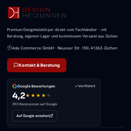
Premium-Designheizkörper direkt vom Fachhändler – mit
Beratung, eigenem Lager und kostenlosem Versand aus Jüchen.
Ada Commerce GmbH · Neusser Str. 150, 41363 Jüchen
Kontakt & Beratung
Google Bewertungen
Verifiziert
4,2
393 Rezensionen auf Google
Auf Google ansehen