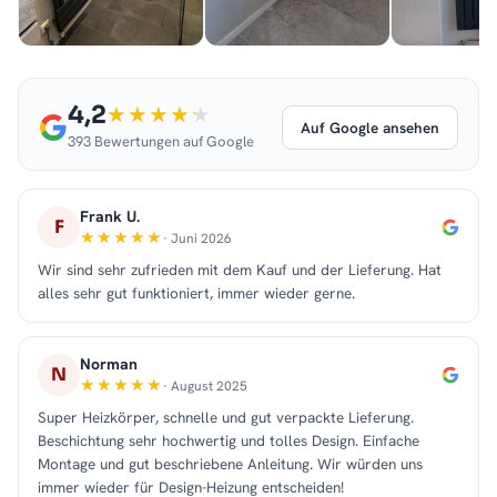
4,2
Auf Google ansehen
393 Bewertungen auf Google
Frank U.
F
· Juni 2026
Wir sind sehr zufrieden mit dem Kauf und der Lieferung. Hat
alles sehr gut funktioniert, immer wieder gerne.
Norman
N
· August 2025
Super Heizkörper, schnelle und gut verpackte Lieferung.
Beschichtung sehr hochwertig und tolles Design. Einfache
Montage und gut beschriebene Anleitung. Wir würden uns
immer wieder für Design-Heizung entscheiden!