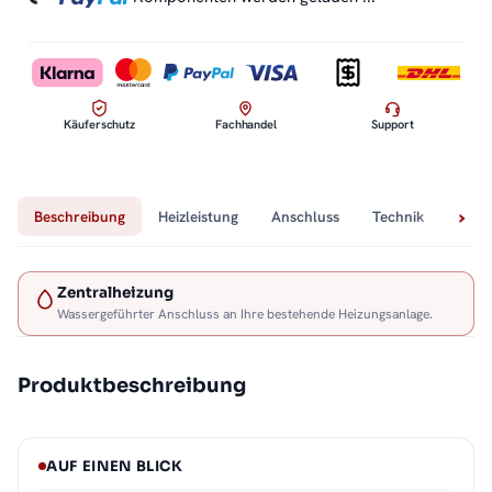
Käuferschutz
Fachhandel
Support
Beschreibung
Heizleistung
Anschluss
Technik
Lief
Zentralheizung
Wassergeführter Anschluss an Ihre bestehende Heizungsanlage.
Produktbeschreibung
AUF EINEN BLICK