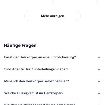
Mehr anzeigen
Häufige Fragen
Passt der Heizkörper an eine Einrohrheizung?
Sind Adapter für Kupferleitungen dabei?
Muss ich den Heizkörper selbst befüllen?
Welche Flüssigkeit ist im Heizkörper?
Welcher Heizkörper passt zu meinem Raum?