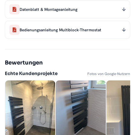
Datenblatt & Montageanleitung
Bedienungsanleitung Multiblock-Thermostat
Bewertungen
Echte Kundenprojekte
Fotos von Google-Nutzern