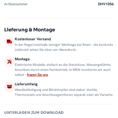
Artikelnummer
DHV1056
Lieferung & Montage
Kostenloser Versand
In der Regel innerhalb weniger Werktage bei Ihnen – die konkrete
Lieferzeit sehen Sie oben am Warenkorb.
Montage
Elektrische Modelle: einfach an die Steckdose. Wassergeführte:
Anschluss durch einen Fachbetrieb. In NRW montieren wir auch
selbst –
fragen Sie uns
.
Lieferumfang
Wandbefestigung und Blindstopfen sind dabei. Ventile,
Thermostate und Anschlussgarnituren separat oder als Variante.
UNTERLAGEN ZUM DOWNLOAD