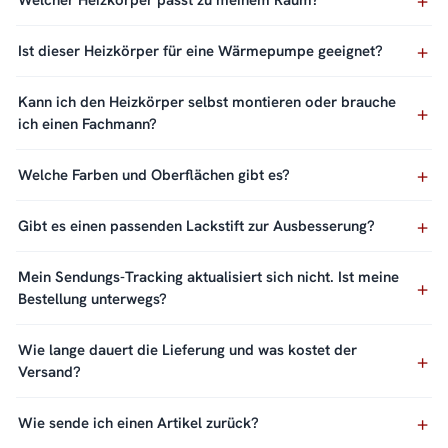
Ist dieser Heizkörper für eine Wärmepumpe geeignet?
Kann ich den Heizkörper selbst montieren oder brauche
ich einen Fachmann?
Welche Farben und Oberflächen gibt es?
Gibt es einen passenden Lackstift zur Ausbesserung?
Mein Sendungs-Tracking aktualisiert sich nicht. Ist meine
Bestellung unterwegs?
Wie lange dauert die Lieferung und was kostet der
Versand?
Wie sende ich einen Artikel zurück?