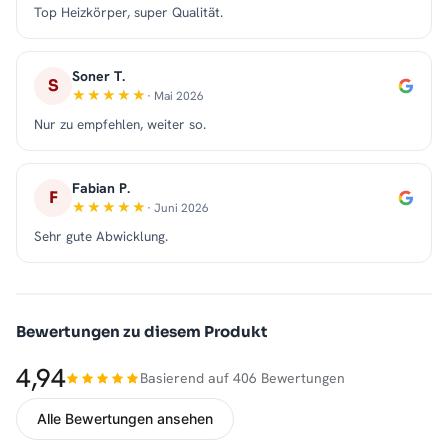
Top Heizkörper, super Qualität.
Soner T.
S
· Mai 2026
Nur zu empfehlen, weiter so.
Fabian P.
F
· Juni 2026
Sehr gute Abwicklung.
Bewertungen zu diesem Produkt
4,94
Basierend auf 406 Bewertungen
Alle Bewertungen ansehen