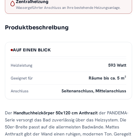
Zentralheizung
Wassergeführter Anschluss an Ihre bestehende Heizungsanlage.
Produktbeschreibung
AUF EINEN BLICK
593 Watt
Heizleistung
Räume bis ca. 5 m²
Geeignet für
Seitenanschluss, Mittelanschluss
Anschluss
Der
Handtuchheizkörper 50x120 cm Anthrazit
der PANDEMA-
Serie versorgt das Bad zuverlässig über das Heizsystem. Die
50er-Breite passt auf die allermeisten Badwände. Mattes
Anthrazit gibt der Wand einen ruhigen, modernen Ton. Geregelt