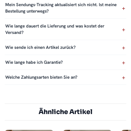
Mein Sendungs-Tracking aktualisiert sich nicht. Ist meine
Bestellung unterwegs?
Wie lange dauert die Lieferung und was kostet der
Versand?
Wie sende ich einen Artikel zurück?
Wie lange habe ich Garantie?
Welche Zahlungsarten bieten Sie an?
Ähnliche Artikel