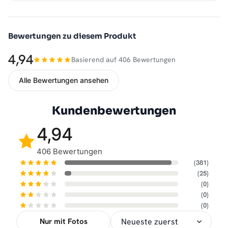
Bewertungen zu diesem Produkt
4,94
Basierend auf 406 Bewertungen
Alle Bewertungen ansehen
Kundenbewertungen
4,94
406 Bewertungen
(381)
(25)
(0)
(0)
(0)
Nur mit Fotos