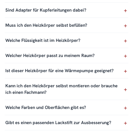
Sind Adapter für Kupferleitungen dabei?
Muss ich den Heizkörper selbst befüllen?
Welche Flüssigkeit ist im Heizkörper?
Welcher Heizkörper passt zu meinem Raum?
Ist dieser Heizkörper für eine Wärmepumpe geeignet?
Kann ich den Heizkörper selbst montieren oder brauche
ich einen Fachmann?
Welche Farben und Oberflächen gibt es?
Gibt es einen passenden Lackstift zur Ausbesserung?