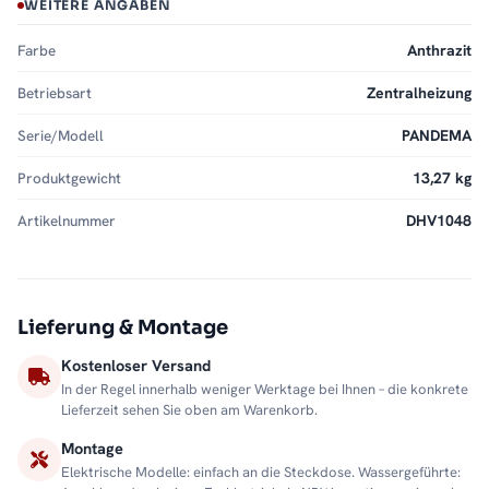
WEITERE ANGABEN
Farbe
Anthrazit
Betriebsart
Zentralheizung
Serie/Modell
PANDEMA
Produktgewicht
13,27 kg
Artikelnummer
DHV1048
Lieferung & Montage
Kostenloser Versand
In der Regel innerhalb weniger Werktage bei Ihnen – die konkrete
Lieferzeit sehen Sie oben am Warenkorb.
Montage
Elektrische Modelle: einfach an die Steckdose. Wassergeführte: