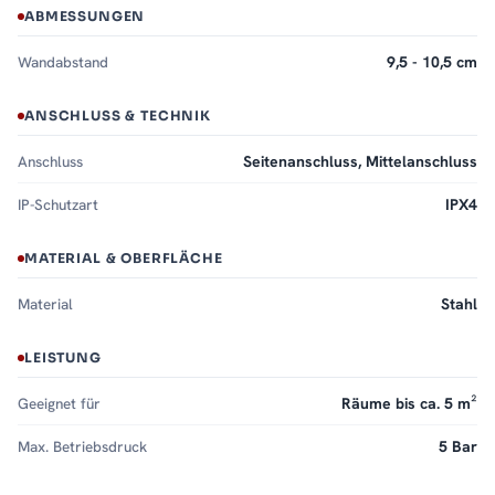
ABMESSUNGEN
Wandabstand
9,5 - 10,5 cm
ANSCHLUSS & TECHNIK
Anschluss
Seitenanschluss, Mittelanschluss
IP-Schutzart
IPX4
MATERIAL & OBERFLÄCHE
Material
Stahl
LEISTUNG
Geeignet für
Räume bis ca. 5 m²
Max. Betriebsdruck
5 Bar