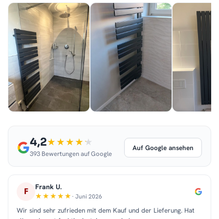
4,2
Auf Google ansehen
393 Bewertungen auf Google
Frank U.
F
· Juni 2026
Wir sind sehr zufrieden mit dem Kauf und der Lieferung. Hat