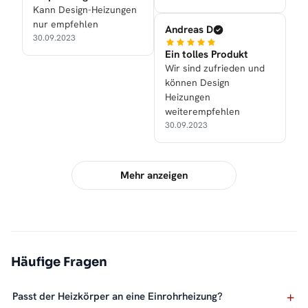
Kann Design-Heizungen
nur empfehlen
Andreas D
30.09.2023
Ein tolles Produkt
Wir sind zufrieden und
können Design
Heizungen
weiterempfehlen
30.09.2023
Mehr anzeigen
Häufige Fragen
Passt der Heizkörper an eine Einrohrheizung?