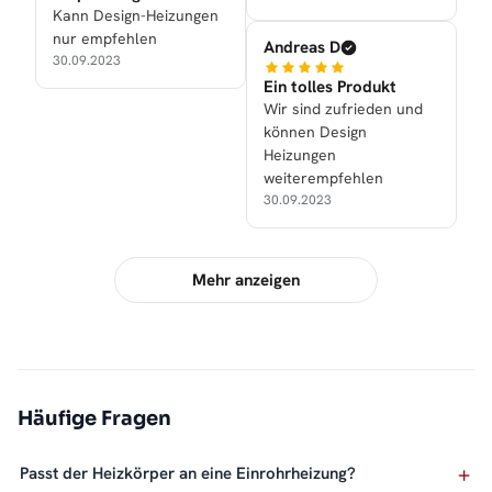
Kann Design-Heizungen
nur empfehlen
Andreas D
30.09.2023
Ein tolles Produkt
Wir sind zufrieden und
können Design
Heizungen
weiterempfehlen
30.09.2023
Mehr anzeigen
Häufige Fragen
Passt der Heizkörper an eine Einrohrheizung?