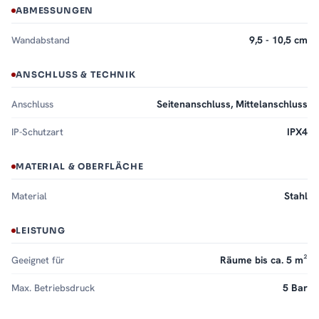
ABMESSUNGEN
Wandabstand
9,5 - 10,5 cm
ANSCHLUSS & TECHNIK
Anschluss
Seitenanschluss, Mittelanschluss
IP-Schutzart
IPX4
MATERIAL & OBERFLÄCHE
Material
Stahl
LEISTUNG
Geeignet für
Räume bis ca. 5 m²
Max. Betriebsdruck
5 Bar