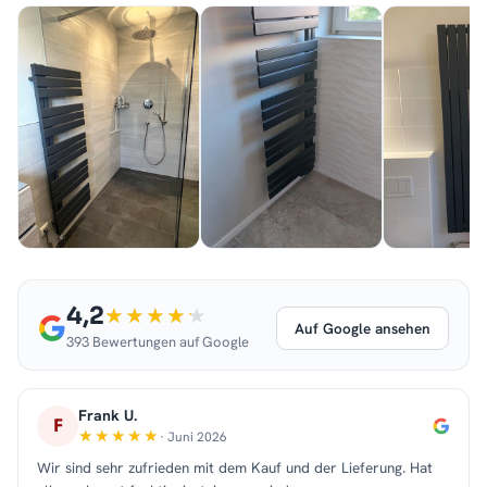
4,2
Auf Google ansehen
393 Bewertungen auf Google
Frank U.
F
· Juni 2026
Wir sind sehr zufrieden mit dem Kauf und der Lieferung. Hat