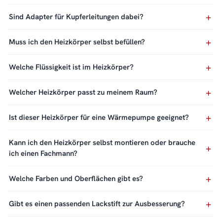
Sind Adapter für Kupferleitungen dabei?
Muss ich den Heizkörper selbst befüllen?
Welche Flüssigkeit ist im Heizkörper?
Welcher Heizkörper passt zu meinem Raum?
Ist dieser Heizkörper für eine Wärmepumpe geeignet?
Kann ich den Heizkörper selbst montieren oder brauche
ich einen Fachmann?
Welche Farben und Oberflächen gibt es?
Gibt es einen passenden Lackstift zur Ausbesserung?