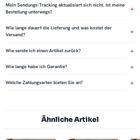
Mein Sendungs-Tracking aktualisiert sich nicht. Ist meine
Bestellung unterwegs?
Wie lange dauert die Lieferung und was kostet der
Versand?
Wie sende ich einen Artikel zurück?
Wie lange habe ich Garantie?
Welche Zahlungsarten bieten Sie an?
Ähnliche Artikel