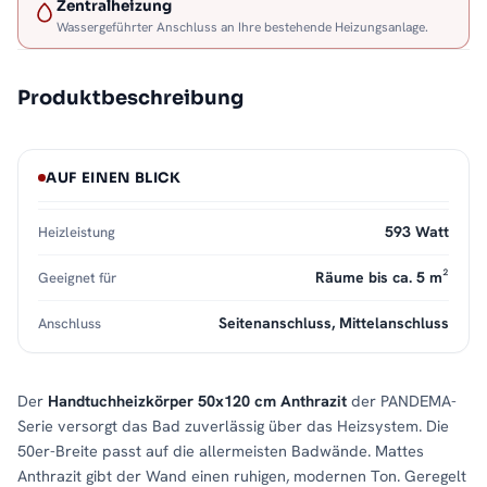
Zentralheizung
Wassergeführter Anschluss an Ihre bestehende Heizungsanlage.
Produktbeschreibung
AUF EINEN BLICK
593 Watt
Heizleistung
Räume bis ca. 5 m²
Geeignet für
Seitenanschluss, Mittelanschluss
Anschluss
Der
Handtuchheizkörper 50x120 cm Anthrazit
der PANDEMA-
Serie versorgt das Bad zuverlässig über das Heizsystem. Die
50er-Breite passt auf die allermeisten Badwände. Mattes
Anthrazit gibt der Wand einen ruhigen, modernen Ton. Geregelt