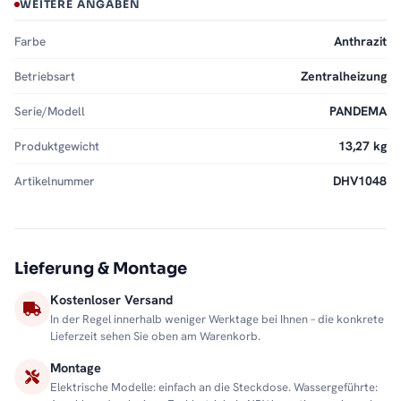
WEITERE ANGABEN
Farbe
Anthrazit
Betriebsart
Zentralheizung
Serie/Modell
PANDEMA
Produktgewicht
13,27 kg
Artikelnummer
DHV1048
Lieferung & Montage
Kostenloser Versand
In der Regel innerhalb weniger Werktage bei Ihnen – die konkrete
Lieferzeit sehen Sie oben am Warenkorb.
Montage
Elektrische Modelle: einfach an die Steckdose. Wassergeführte: