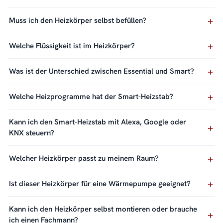
Muss ich den Heizkörper selbst befüllen?
Welche Flüssigkeit ist im Heizkörper?
Was ist der Unterschied zwischen Essential und Smart?
Welche Heizprogramme hat der Smart-Heizstab?
Kann ich den Smart-Heizstab mit Alexa, Google oder
KNX steuern?
Welcher Heizkörper passt zu meinem Raum?
Ist dieser Heizkörper für eine Wärmepumpe geeignet?
Kann ich den Heizkörper selbst montieren oder brauche
ich einen Fachmann?