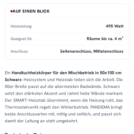
AUF EINEN BLICK
495 Watt
Heizleistung
Räume bis ca. 4 m²
Geeignet für
Seitenanschluss, Mittelanschluss
Anschluss
Ein
Handtuchheizkörper für den Mischbetrieb in 50x100 cm
Schwarz
: Heizsystem und Heizstab teilen sich die Arbeit. Die
50er-Breite passt auf die allermeisten Badwände. Schwarz
setzt den stärksten Akzent und rahmt helle Wände markant.
Der SMART-Heizstab übernimmt, wenn die Heizung ruht, das
Thermostatventil regelt den Winterbetrieb. PANDEMA bringt
beide Anschlussarten mit, mittig und seitlich, und passt sich
damit der Leitung an statt umgekehrt.