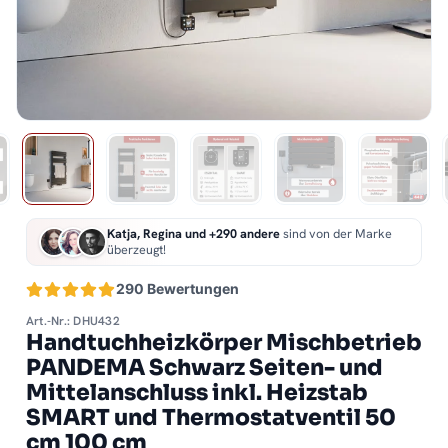
Katja, Regina und +290 andere
sind von der Marke
überzeugt!
290 Bewertungen
Art.-Nr.: DHU432
Handtuchheizkörper Mischbetrieb
PANDEMA Schwarz Seiten- und
Mittelanschluss inkl. Heizstab
SMART und Thermostatventil 50
cm 100 cm