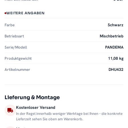
WEITERE ANGABEN
Farbe
Schwarz
Betriebsart
Mischbetrieb
Serie/Modell
PANDEMA
Produktgewicht
11,08 kg
Artikelnummer
DHU432
Lieferung & Montage
Kostenloser Versand
In der Regel innerhalb weniger Werktage bei Ihnen – die konkrete
Lieferzeit sehen Sie oben am Warenkorb.