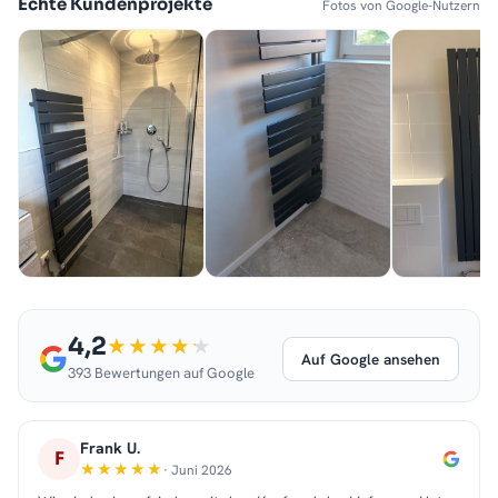
Echte Kundenprojekte
Fotos von Google-Nutzern
4,2
Auf Google ansehen
393 Bewertungen auf Google
Frank U.
F
· Juni 2026