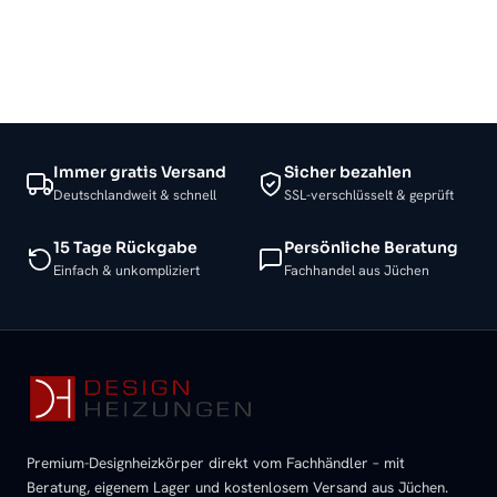
Immer gratis Versand
Sicher bezahlen
Deutschlandweit & schnell
SSL-verschlüsselt & geprüft
15 Tage Rückgabe
Persönliche Beratung
Einfach & unkompliziert
Fachhandel aus Jüchen
Premium-Designheizkörper direkt vom Fachhändler – mit
Beratung, eigenem Lager und kostenlosem Versand aus Jüchen.