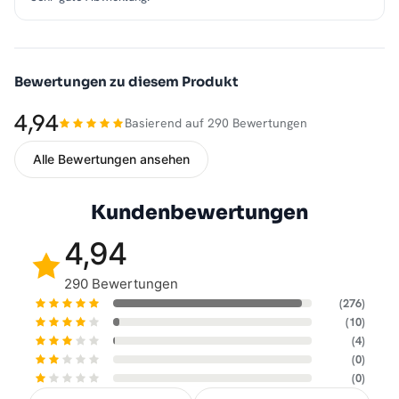
Bewertungen zu diesem Produkt
4,94
Basierend auf 290 Bewertungen
Alle Bewertungen ansehen
Kundenbewertungen
4,94
290 Bewertungen
(276)
(10)
(4)
(0)
(0)