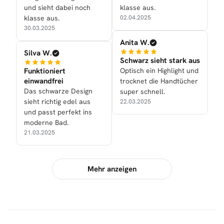
und sieht dabei noch
klasse aus.
klasse aus.
02.04.2025
30.03.2025
Anita W.
Silva W.
Schwarz sieht stark aus
Funktioniert
Optisch ein Highlight und
einwandfrei
trocknet die Handtücher
Das schwarze Design
super schnell.
sieht richtig edel aus
22.03.2025
und passt perfekt ins
moderne Bad.
21.03.2025
Mehr anzeigen