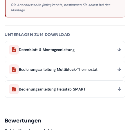
Die Anschlussseite (links/rechts) bestimmen Sie selbst bei der
Montage.
UNTERLAGEN ZUM DOWNLOAD
Datenblatt & Montageanleitung
Bedienungsanleitung Multiblock-Thermostat
Bedienungsanleitung Heizstab SMART
Bewertungen