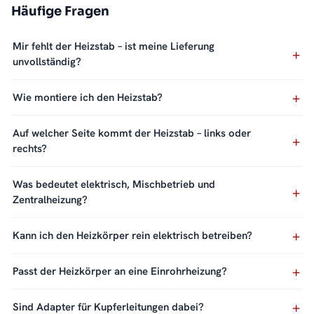
Häufige Fragen
Mir fehlt der Heizstab – ist meine Lieferung
unvollständig?
Wie montiere ich den Heizstab?
Auf welcher Seite kommt der Heizstab – links oder
rechts?
Was bedeutet elektrisch, Mischbetrieb und
Zentralheizung?
Kann ich den Heizkörper rein elektrisch betreiben?
Passt der Heizkörper an eine Einrohrheizung?
Sind Adapter für Kupferleitungen dabei?