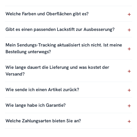
Welche Farben und Oberflächen gibt es?
Gibt es einen passenden Lackstift zur Ausbesserung?
Mein Sendungs-Tracking aktualisiert sich nicht. Ist meine
Bestellung unterwegs?
Wie lange dauert die Lieferung und was kostet der
Versand?
Wie sende ich einen Artikel zurück?
Wie lange habe ich Garantie?
Welche Zahlungsarten bieten Sie an?