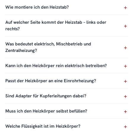
Wie montiere ich den Heizstab?
Auf welcher Seite kommt der Heizstab – links oder
rechts?
Was bedeutet elektrisch, Mischbetrieb und
Zentralheizung?
Kann ich den Heizkörper rein elektrisch betreiben?
Passt der Heizkörper an eine Einrohrheizung?
Sind Adapter für Kupferleitungen dabei?
Muss ich den Heizkörper selbst befüllen?
Welche Flüssigkeit ist im Heizkörper?