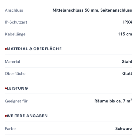
Anschluss
Mittelanschluss 50 mm, Seitenanschluss
IP-Schutzart
IPX4
Kabellänge
115 cm
MATERIAL & OBERFLÄCHE
Material
Stahl
Oberfläche
Glatt
LEISTUNG
Geeignet für
Räume bis ca. 7 m²
WEITERE ANGABEN
Farbe
Schwarz