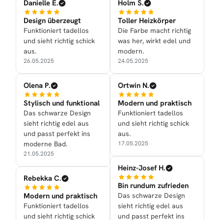
Danielle E.
Holm S.
Design überzeugt
Toller Heizkörper
Funktioniert tadellos
Die Farbe macht richtig
und sieht richtig schick
was her, wirkt edel und
aus.
modern.
26.05.2025
24.05.2025
Olena P.
Ortwin N.
Stylisch und funktional
Modern und praktisch
Das schwarze Design
Funktioniert tadellos
sieht richtig edel aus
und sieht richtig schick
und passt perfekt ins
aus.
moderne Bad.
17.05.2025
21.05.2025
Heinz-Josef H.
Rebekka C.
Bin rundum zufrieden
Modern und praktisch
Das schwarze Design
Funktioniert tadellos
sieht richtig edel aus
und sieht richtig schick
und passt perfekt ins