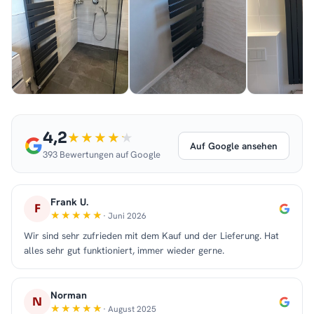
4,2
Auf Google ansehen
393 Bewertungen auf Google
Frank U.
F
· Juni 2026
Wir sind sehr zufrieden mit dem Kauf und der Lieferung. Hat
alles sehr gut funktioniert, immer wieder gerne.
Norman
N
· August 2025