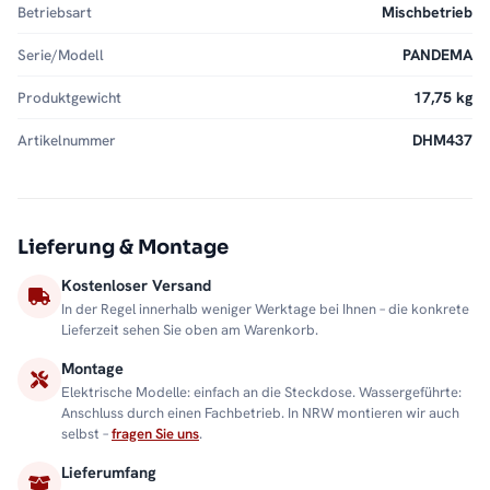
Betriebsart
Mischbetrieb
Serie/Modell
PANDEMA
Produktgewicht
17,75 kg
Artikelnummer
DHM437
Lieferung & Montage
Kostenloser Versand
In der Regel innerhalb weniger Werktage bei Ihnen – die konkrete
Lieferzeit sehen Sie oben am Warenkorb.
Montage
Elektrische Modelle: einfach an die Steckdose. Wassergeführte:
Anschluss durch einen Fachbetrieb. In NRW montieren wir auch
selbst –
fragen Sie uns
.
Lieferumfang