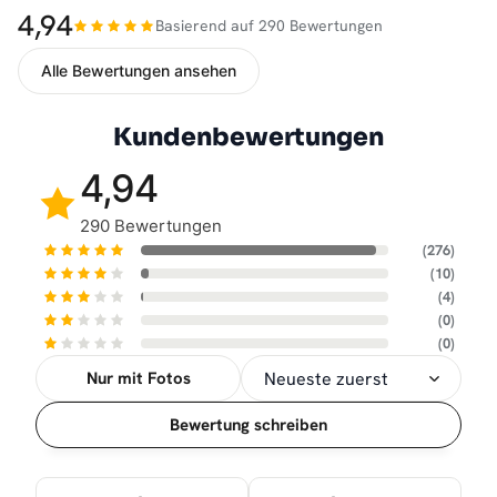
4,94
Basierend auf 290 Bewertungen
Alle Bewertungen ansehen
Kundenbewertungen
4,94
290 Bewertungen
(276)
(10)
(4)
(0)
(0)
Nur mit Fotos
Sortierung
Bewertung schreiben