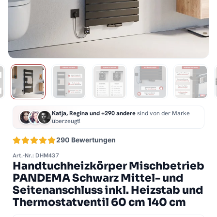
Katja, Regina und +290 andere
sind von der Marke
überzeugt!
290 Bewertungen
Art.-Nr.: DHM437
Handtuchheizkörper Mischbetrieb
PANDEMA Schwarz Mittel- und
Seitenanschluss inkl. Heizstab und
Thermostatventil 60 cm 140 cm