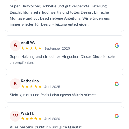
Super Heizkörper, schnelle und gut verpackte Lieferung.
Beschichtung sehr hochwertig und tolles Design. Einfache
Montage und gut beschriebene Anleitung. Wir würden uns
immer wieder für Design-Heizung entscheiden!
Andi W.
A
· September 2025
Super Heizung und ein echter Hingucker. Dieser Shop ist sehr
zu empfehlen.
Katharina
K
· Juni 2025
Sieht gut aus und Preis-Leistungsverhältnis stimmt.
Willi H.
W
· Juni 2026
Alles bestens, pünktlich und gute Qualität.