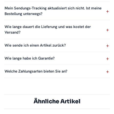
Mein Sendungs-Tracking aktualisiert sich nicht. Ist meine
Bestellung unterwegs?
Wie lange dauert die Lieferung und was kostet der
Versand?
Wie sende ich einen Artikel zurück?
Wie lange habe ich Garantie?
Welche Zahlungsarten bieten Sie an?
Ähnliche Artikel