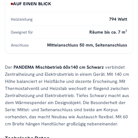
AUF EINEN BLICK
794 Watt
Heizleistung
Räume bis ca. 7 m²
Geeignet für
Mittelanschluss 50 mm, Seitenanschluss
Anschluss
Der
PANDEMA Mischbetrieb 60x140 cm Schwarz
verbindet
Zentralheizung und Elektrobetrieb in einem Gerät. Mit 140 cm
Höhe balanciert er Heizfläche und dezente Erscheinung. Mit
Thermostatventil und Heizstab wechselt er fliegend zwischen
Zentralheizung und Elektrobetrieb. Tiefes Schwarz macht aus
dem Wärmespender ein Designobjekt. Die Besonderheit der
Serie: Mittel- und Seitenanschluss sind beide am Korpus
vorhanden, das macht Neubau wie Austausch flexibel. Mit 60
cm Breite hängen Handtücher großzügig nebeneinander.