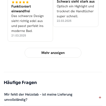
Schwarz sieht stark aus
Funktioniert
Optisch ein Highlight und
einwandfrei
trocknet die Handtücher
Das schwarze Design
super schnell.
sieht richtig edel aus
22.03.2025
und passt perfekt ins
moderne Bad.
21.03.2025
Mehr anzeigen
Häufige Fragen
Mir fehlt der Heizstab – ist meine Lieferung
unvollständig?