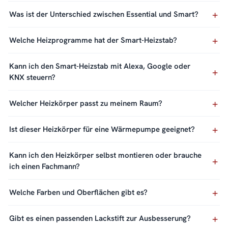
Was ist der Unterschied zwischen Essential und Smart?
Welche Heizprogramme hat der Smart-Heizstab?
Kann ich den Smart-Heizstab mit Alexa, Google oder
KNX steuern?
Welcher Heizkörper passt zu meinem Raum?
Ist dieser Heizkörper für eine Wärmepumpe geeignet?
Kann ich den Heizkörper selbst montieren oder brauche
ich einen Fachmann?
Welche Farben und Oberflächen gibt es?
Gibt es einen passenden Lackstift zur Ausbesserung?