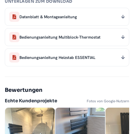
UNTERLAGEN ZUM DOWNLOAD
Datenblatt & Montageanleitung
Bedienungsanleitung Multiblock-Thermostat
Bedienungsanleitung Heizstab ESSENTIAL
Bewertungen
Echte Kundenprojekte
Fotos von Google-Nutzern