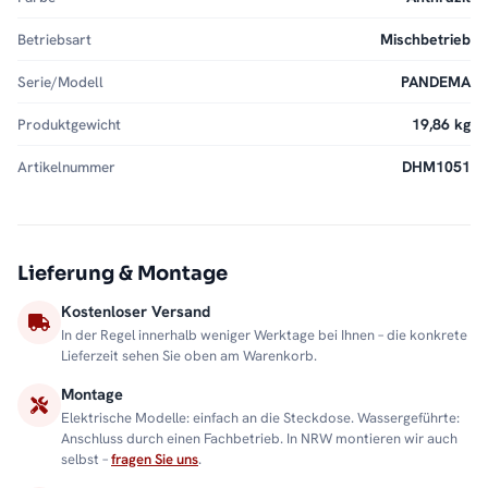
Betriebsart
Mischbetrieb
Serie/Modell
PANDEMA
Produktgewicht
19,86 kg
Artikelnummer
DHM1051
Lieferung & Montage
Kostenloser Versand
In der Regel innerhalb weniger Werktage bei Ihnen – die konkrete
Lieferzeit sehen Sie oben am Warenkorb.
Montage
Elektrische Modelle: einfach an die Steckdose. Wassergeführte:
Anschluss durch einen Fachbetrieb. In NRW montieren wir auch
selbst –
fragen Sie uns
.