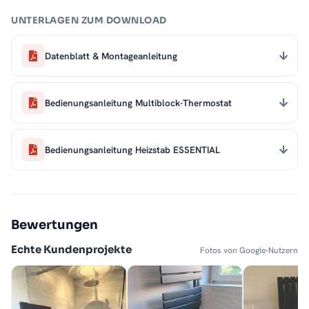
UNTERLAGEN ZUM DOWNLOAD
Datenblatt & Montageanleitung
Bedienungsanleitung Multiblock-Thermostat
Bedienungsanleitung Heizstab ESSENTIAL
Bewertungen
Echte Kundenprojekte
Fotos von Google-Nutzern