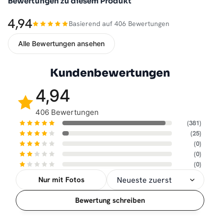
Bewertungen zu diesem Produkt
4,94
Basierend auf 406 Bewertungen
Alle Bewertungen ansehen
Kundenbewertungen
4,94
406 Bewertungen
(381)
(25)
(0)
(0)
(0)
Nur mit Fotos
Sortierung
Bewertung schreiben