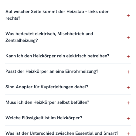
Auf welcher Seite kommt der Heizstab – links oder
rechts?
Was bedeutet elektrisch, Mischbetrieb und
Zentralheizung?
Kann ich den Heizkörper rein elektrisch betreiben?
Passt der Heizkörper an eine Einrohrheizung?
Sind Adapter für Kupferleitungen dabei?
Muss ich den Heizkörper selbst befüllen?
Welche Flüssigkeit ist im Heizkörper?
Was ist der Unterschied zwischen Essential und Smart?