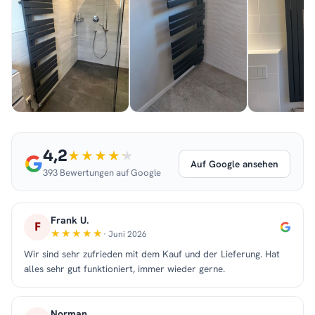
4,2
Auf Google ansehen
393 Bewertungen auf Google
Frank U.
F
· Juni 2026
Wir sind sehr zufrieden mit dem Kauf und der Lieferung. Hat
alles sehr gut funktioniert, immer wieder gerne.
Norman