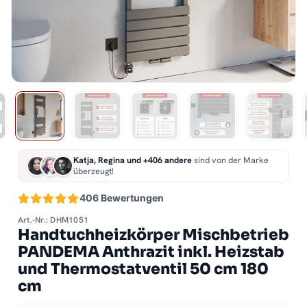
Katja, Regina und +406 andere
sind von der Marke
überzeugt!
406 Bewertungen
Art.-Nr.: DHM1051
Handtuchheizkörper Mischbetrieb
PANDEMA Anthrazit inkl. Heizstab
und Thermostatventil 50 cm 180
cm