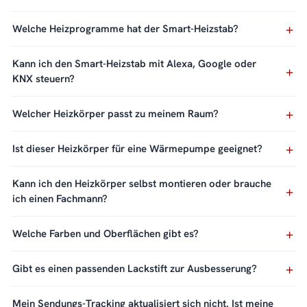
Welche Heizprogramme hat der Smart-Heizstab?
Kann ich den Smart-Heizstab mit Alexa, Google oder
KNX steuern?
Welcher Heizkörper passt zu meinem Raum?
Ist dieser Heizkörper für eine Wärmepumpe geeignet?
Kann ich den Heizkörper selbst montieren oder brauche
ich einen Fachmann?
Welche Farben und Oberflächen gibt es?
Gibt es einen passenden Lackstift zur Ausbesserung?
Mein Sendungs-Tracking aktualisiert sich nicht. Ist meine