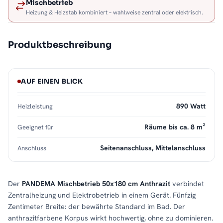
Mischbetrieb
Heizung & Heizstab kombiniert – wahlweise zentral oder elektrisch.
Produktbeschreibung
AUF EINEN BLICK
890 Watt
Heizleistung
Räume bis ca. 8 m²
Geeignet für
Seitenanschluss, Mittelanschluss
Anschluss
Der
PANDEMA Mischbetrieb 50x180 cm Anthrazit
verbindet
Zentralheizung und Elektrobetrieb in einem Gerät. Fünfzig
Zentimeter Breite: der bewährte Standard im Bad. Der
anthrazitfarbene Korpus wirkt hochwertig, ohne zu dominieren.