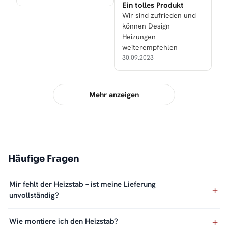
Ein tolles Produkt
Wir sind zufrieden und
können Design
Heizungen
weiterempfehlen
30.09.2023
Mehr anzeigen
Häufige Fragen
Mir fehlt der Heizstab – ist meine Lieferung
unvollständig?
Wie montiere ich den Heizstab?