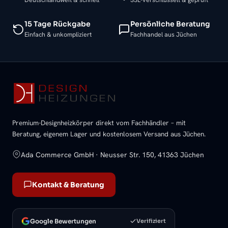
15 Tage Rückgabe
Persönliche Beratung
Einfach & unkompliziert
Fachhandel aus Jüchen
Premium-Designheizkörper direkt vom Fachhändler – mit
Beratung, eigenem Lager und kostenlosem Versand aus Jüchen.
Ada Commerce GmbH · Neusser Str. 150, 41363 Jüchen
Kontakt & Beratung
Google Bewertungen
Verifiziert