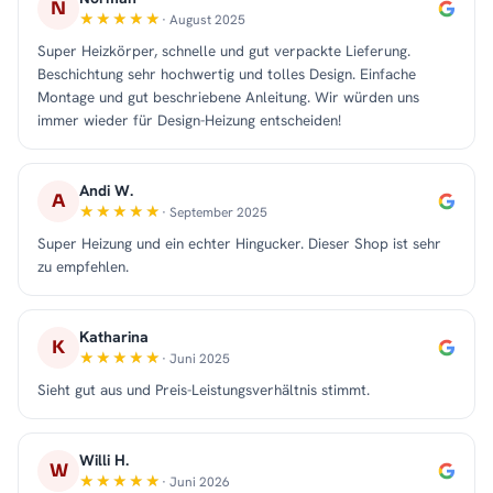
N
· August 2025
Super Heizkörper, schnelle und gut verpackte Lieferung.
Beschichtung sehr hochwertig und tolles Design. Einfache
Montage und gut beschriebene Anleitung. Wir würden uns
immer wieder für Design-Heizung entscheiden!
Andi W.
A
· September 2025
Super Heizung und ein echter Hingucker. Dieser Shop ist sehr
zu empfehlen.
Katharina
K
· Juni 2025
Sieht gut aus und Preis-Leistungsverhältnis stimmt.
Willi H.
W
· Juni 2026