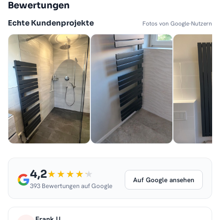
Bewertungen
Echte Kundenprojekte
Fotos von Google-Nutzern
4,2
Auf Google ansehen
393 Bewertungen auf Google
Frank U.