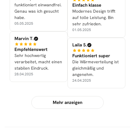
funktioniert einwandfrei.
Einfach klasse
Genau was ich gesucht
Modernes Design trifft
habe.
auf tolle Leistung. Bin
05.05.2025
sehr zufrieden.
01.05.2025
Marvin T.
Laila S.
Empfehlenswert
Sehr hochwertig
Funktioniert super
verarbeitet, macht einen
Die Wärmeverteilung ist
stabilen Eindruck.
gleichmäßig und
28.04.2025
angenehm.
24.04.2025
Mehr anzeigen