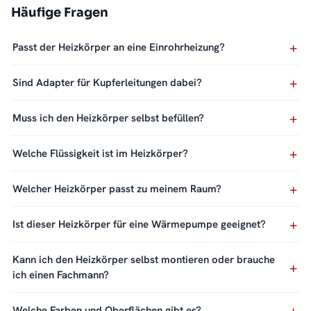
Häufige Fragen
Passt der Heizkörper an eine Einrohrheizung?
Sind Adapter für Kupferleitungen dabei?
Muss ich den Heizkörper selbst befüllen?
Welche Flüssigkeit ist im Heizkörper?
Welcher Heizkörper passt zu meinem Raum?
Ist dieser Heizkörper für eine Wärmepumpe geeignet?
Kann ich den Heizkörper selbst montieren oder brauche
ich einen Fachmann?
Welche Farben und Oberflächen gibt es?