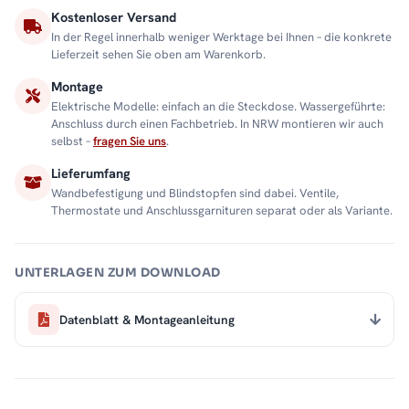
Kostenloser Versand
In der Regel innerhalb weniger Werktage bei Ihnen – die konkrete
Lieferzeit sehen Sie oben am Warenkorb.
Montage
Elektrische Modelle: einfach an die Steckdose. Wassergeführte:
Anschluss durch einen Fachbetrieb. In NRW montieren wir auch
selbst –
fragen Sie uns
.
Lieferumfang
Wandbefestigung und Blindstopfen sind dabei. Ventile,
Thermostate und Anschlussgarnituren separat oder als Variante.
UNTERLAGEN ZUM DOWNLOAD
Datenblatt & Montageanleitung