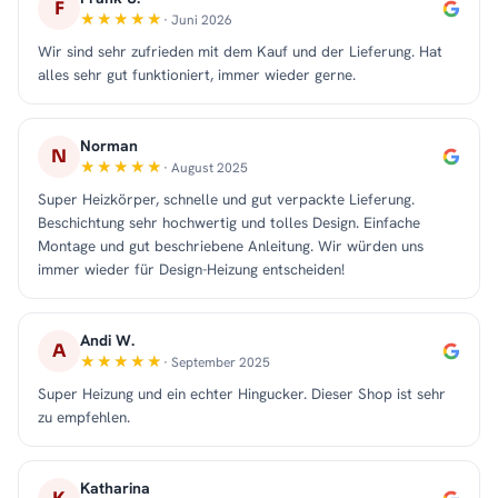
F
· Juni 2026
Wir sind sehr zufrieden mit dem Kauf und der Lieferung. Hat
alles sehr gut funktioniert, immer wieder gerne.
Norman
N
· August 2025
Super Heizkörper, schnelle und gut verpackte Lieferung.
Beschichtung sehr hochwertig und tolles Design. Einfache
Montage und gut beschriebene Anleitung. Wir würden uns
immer wieder für Design-Heizung entscheiden!
Andi W.
A
· September 2025
Super Heizung und ein echter Hingucker. Dieser Shop ist sehr
zu empfehlen.
Katharina