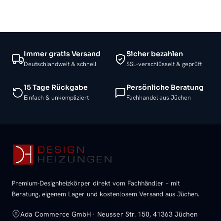
Immer gratis Versand
Sicher bezahlen
Deutschlandweit & schnell
SSL-verschlüsselt & geprüft
15 Tage Rückgabe
Persönliche Beratung
Einfach & unkompliziert
Fachhandel aus Jüchen
Premium-Designheizkörper direkt vom Fachhändler – mit
Beratung, eigenem Lager und kostenlosem Versand aus Jüchen.
Ada Commerce GmbH · Neusser Str. 150, 41363 Jüchen