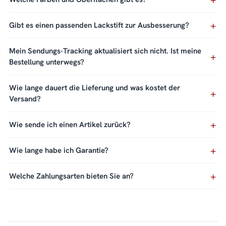
Gibt es einen passenden Lackstift zur Ausbesserung?
Mein Sendungs-Tracking aktualisiert sich nicht. Ist meine
Bestellung unterwegs?
Wie lange dauert die Lieferung und was kostet der
Versand?
Wie sende ich einen Artikel zurück?
Wie lange habe ich Garantie?
Welche Zahlungsarten bieten Sie an?