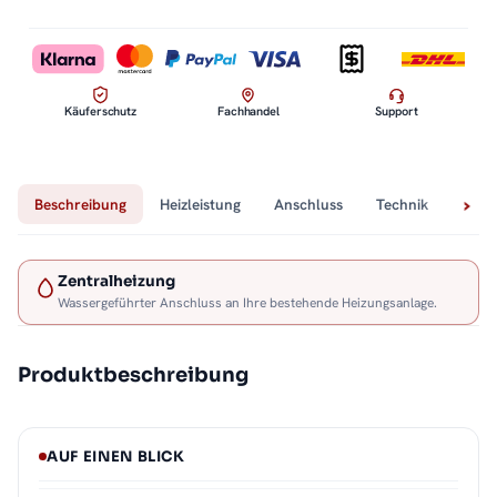
Käuferschutz
Fachhandel
Support
Beschreibung
Heizleistung
Anschluss
Technik
Lief
Zentralheizung
Wassergeführter Anschluss an Ihre bestehende Heizungsanlage.
Produktbeschreibung
AUF EINEN BLICK