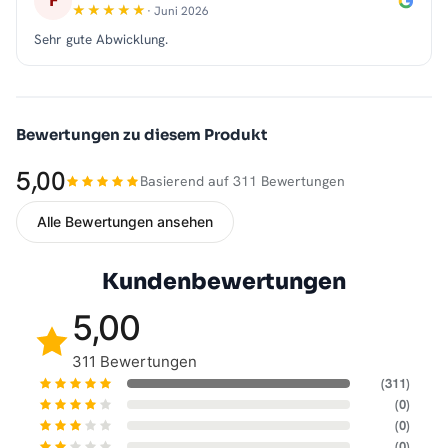
F
· Juni 2026
Sehr gute Abwicklung.
Bewertungen zu diesem Produkt
5,00
Basierend auf 311 Bewertungen
Alle Bewertungen ansehen
Kundenbewertungen
5,00
311 Bewertungen
(311)
(0)
(0)
(0)