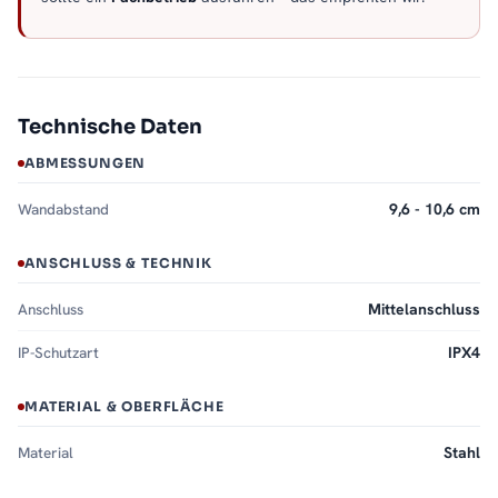
Technische Daten
ABMESSUNGEN
Wandabstand
9,6 - 10,6 cm
ANSCHLUSS & TECHNIK
Anschluss
Mittelanschluss
IP-Schutzart
IPX4
MATERIAL & OBERFLÄCHE
Material
Stahl