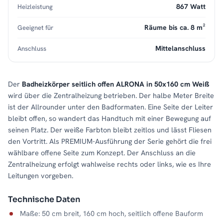
867 Watt
Heizleistung
Räume bis ca. 8 m²
Geeignet für
Mittelanschluss
Anschluss
Der
Badheizkörper seitlich offen ALRONA in 50x160 cm Weiß
wird über die Zentralheizung betrieben. Der halbe Meter Breite
ist der Allrounder unter den Badformaten. Eine Seite der Leiter
bleibt offen, so wandert das Handtuch mit einer Bewegung auf
seinen Platz. Der weiße Farbton bleibt zeitlos und lässt Fliesen
den Vortritt. Als PREMIUM-Ausführung der Serie gehört die frei
wählbare offene Seite zum Konzept. Der Anschluss an die
Zentralheizung erfolgt wahlweise rechts oder links, wie es Ihre
Leitungen vorgeben.
Technische Daten
Maße: 50 cm breit, 160 cm hoch, seitlich offene Bauform