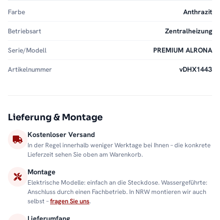
Farbe
Anthrazit
Betriebsart
Zentralheizung
Serie/Modell
PREMIUM ALRONA
Artikelnummer
vDHX1443
Lieferung & Montage
Kostenloser Versand
In der Regel innerhalb weniger Werktage bei Ihnen – die konkrete
Lieferzeit sehen Sie oben am Warenkorb.
Montage
Elektrische Modelle: einfach an die Steckdose. Wassergeführte:
Anschluss durch einen Fachbetrieb. In NRW montieren wir auch
selbst –
fragen Sie uns
.
Lieferumfang