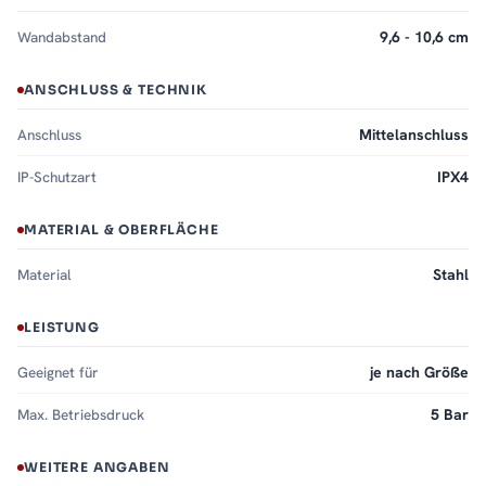
Wandabstand
9,6 - 10,6 cm
ANSCHLUSS & TECHNIK
Anschluss
Mittelanschluss
IP-Schutzart
IPX4
MATERIAL & OBERFLÄCHE
Material
Stahl
LEISTUNG
Geeignet für
je nach Größe
Max. Betriebsdruck
5 Bar
WEITERE ANGABEN