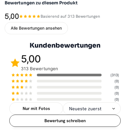
Bewertungen zu diesem Produkt
5,00
Basierend auf 313 Bewertungen
Alle Bewertungen ansehen
Kundenbewertungen
5,00
313 Bewertungen
(313)
(0)
(0)
(0)
(0)
Nur mit Fotos
Sortierung
Bewertung schreiben