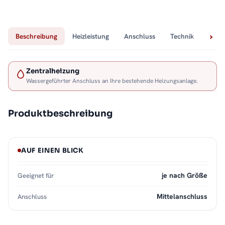
Beschreibung
Heizleistung
Anschluss
Technik
Lief
Zentralheizung
Wassergeführter Anschluss an Ihre bestehende Heizungsanlage.
Produktbeschreibung
AUF EINEN BLICK
je nach Größe
Geeignet für
Mittelanschluss
Anschluss