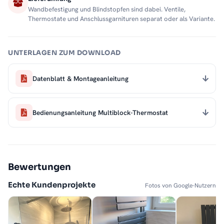
Wandbefestigung und Blindstopfen sind dabei. Ventile,
Thermostate und Anschlussgarnituren separat oder als Variante.
UNTERLAGEN ZUM DOWNLOAD
Datenblatt & Montageanleitung
Bedienungsanleitung Multiblock-Thermostat
Bewertungen
Echte Kundenprojekte
Fotos von Google-Nutzern