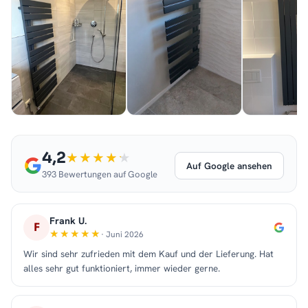
4,2
Auf Google ansehen
393 Bewertungen auf Google
Frank U.
F
· Juni 2026
Wir sind sehr zufrieden mit dem Kauf und der Lieferung. Hat
alles sehr gut funktioniert, immer wieder gerne.