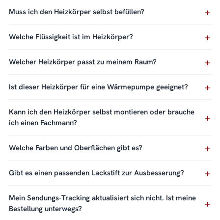
Muss ich den Heizkörper selbst befüllen?
Welche Flüssigkeit ist im Heizkörper?
Welcher Heizkörper passt zu meinem Raum?
Ist dieser Heizkörper für eine Wärmepumpe geeignet?
Kann ich den Heizkörper selbst montieren oder brauche
ich einen Fachmann?
Welche Farben und Oberflächen gibt es?
Gibt es einen passenden Lackstift zur Ausbesserung?
Mein Sendungs-Tracking aktualisiert sich nicht. Ist meine
Bestellung unterwegs?