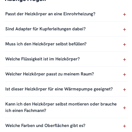
Passt der Heizkörper an eine Einrohrheizung?
Sind Adapter für Kupferleitungen dabei?
Muss ich den Heizkörper selbst befüllen?
Welche Flüssigkeit ist im Heizkörper?
Welcher Heizkörper passt zu meinem Raum?
Ist dieser Heizkörper für eine Wärmepumpe geeignet?
Kann ich den Heizkörper selbst montieren oder brauche
ich einen Fachmann?
Welche Farben und Oberflächen gibt es?