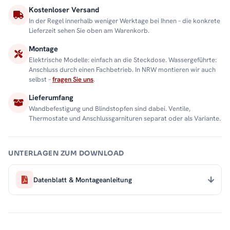
Kostenloser Versand
In der Regel innerhalb weniger Werktage bei Ihnen – die konkrete
Lieferzeit sehen Sie oben am Warenkorb.
Montage
Elektrische Modelle: einfach an die Steckdose. Wassergeführte:
Anschluss durch einen Fachbetrieb. In NRW montieren wir auch
selbst –
fragen Sie uns
.
Lieferumfang
Wandbefestigung und Blindstopfen sind dabei. Ventile,
Thermostate und Anschlussgarnituren separat oder als Variante.
UNTERLAGEN ZUM DOWNLOAD
Datenblatt & Montageanleitung