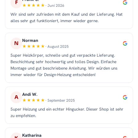
F
· Juni 2026
Wir sind sehr zufrieden mit dem Kauf und der Lieferung. Hat
alles sehr gut funktioniert, immer wieder gerne.
Norman
N
· August 2025
Super Heizkörper, schnelle und gut verpackte Lieferung.
Beschichtung sehr hochwertig und tolles Design. Einfache
Montage und gut beschriebene Anleitung. Wir würden uns
immer wieder für Design-Heizung entscheiden!
Andi W.
A
· September 2025
Super Heizung und ein echter Hingucker. Dieser Shop ist sehr
zu empfehlen.
Katharina