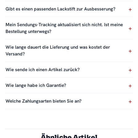
Gibt es einen passenden Lackstift zur Ausbesserung?
Mein Sendungs-Tracking aktualisiert sich nicht. Ist meine
Bestellung unterwegs?
Wie lange dauert die Lieferung und was kostet der
Versand?
Wie sende ich einen Artikel zurück?
Wie lange habe ich Garantie?
Welche Zahlungsarten bieten Sie an?
Ähnliche Artikel