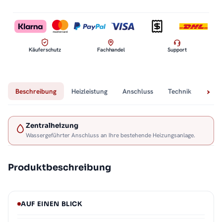
Käuferschutz
Fachhandel
Support
Beschreibung
Heizleistung
Anschluss
Technik
Lief
Zentralheizung
Wassergeführter Anschluss an Ihre bestehende Heizungsanlage.
Produktbeschreibung
AUF EINEN BLICK