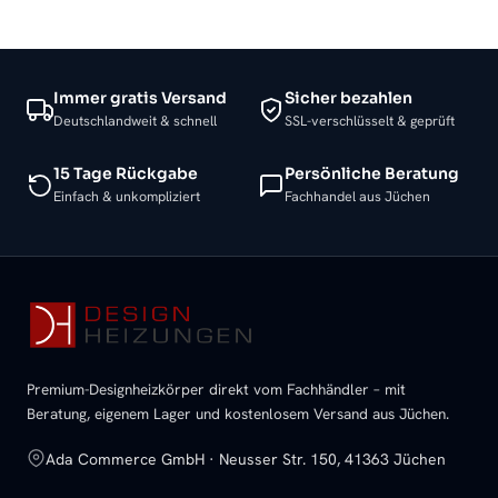
Immer gratis Versand
Sicher bezahlen
Deutschlandweit & schnell
SSL-verschlüsselt & geprüft
15 Tage Rückgabe
Persönliche Beratung
Einfach & unkompliziert
Fachhandel aus Jüchen
Premium-Designheizkörper direkt vom Fachhändler – mit
Beratung, eigenem Lager und kostenlosem Versand aus Jüchen.
Ada Commerce GmbH · Neusser Str. 150, 41363 Jüchen