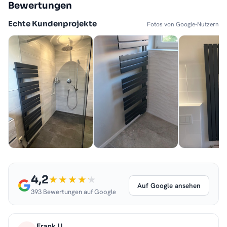
Bewertungen
Echte Kundenprojekte
Fotos von Google-Nutzern
4,2
Auf Google ansehen
393 Bewertungen auf Google
Frank U.