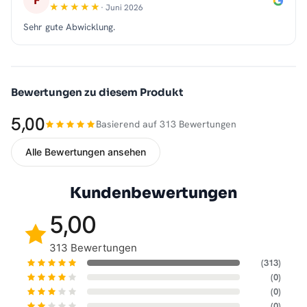
F
· Juni 2026
Sehr gute Abwicklung.
Bewertungen zu diesem Produkt
5,00
Basierend auf 313 Bewertungen
Alle Bewertungen ansehen
Kundenbewertungen
5,00
313 Bewertungen
(313)
(0)
(0)
(0)