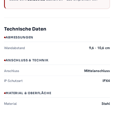
Technische Daten
ABMESSUNGEN
Wandabstand
9,6 - 10,6 cm
ANSCHLUSS & TECHNIK
Anschluss
Mittelanschluss
IP-Schutzart
IPX4
MATERIAL & OBERFLÄCHE
Material
Stahl