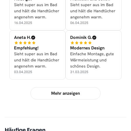
Sieht super aus im Bad
Sieht super aus im Bad
und hält die Handtücher
und hält die Handtücher
angenehm warm.
angenehm warm.
16.04.2025
06.04.2025
Aneta H.
Dominik G.
Empfehlung!
Modernes Design
Sieht super aus im Bad
Einfache Montage, gute
und hält die Handtücher
Wärmeleistung und
angenehm warm.
schönes Design.
03.04.2025
31.03.2025
Mehr anzeigen
Häufige Fragen