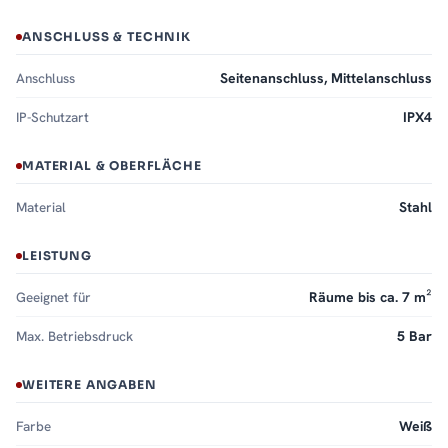
ANSCHLUSS & TECHNIK
Anschluss
Seitenanschluss, Mittelanschluss
IP-Schutzart
IPX4
MATERIAL & OBERFLÄCHE
Material
Stahl
LEISTUNG
Geeignet für
Räume bis ca. 7 m²
Max. Betriebsdruck
5 Bar
WEITERE ANGABEN
Farbe
Weiß