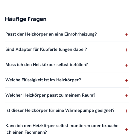
Häufige Fragen
Passt der Heizkörper an eine Einrohrheizung?
Sind Adapter für Kupferleitungen dabei?
Muss ich den Heizkörper selbst befüllen?
Welche Flüssigkeit ist im Heizkörper?
Welcher Heizkörper passt zu meinem Raum?
Ist dieser Heizkörper für eine Wärmepumpe geeignet?
Kann ich den Heizkörper selbst montieren oder brauche
ich einen Fachmann?