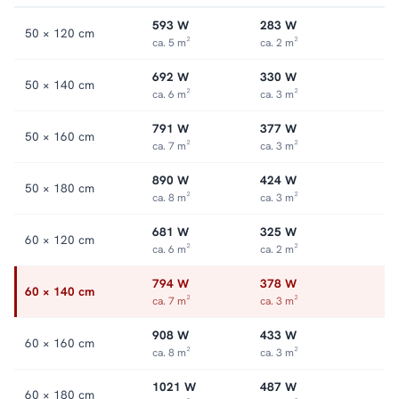
593 W
283 W
50 × 120 cm
ca. 5 m²
ca. 2 m²
692 W
330 W
50 × 140 cm
ca. 6 m²
ca. 3 m²
791 W
377 W
50 × 160 cm
ca. 7 m²
ca. 3 m²
890 W
424 W
50 × 180 cm
ca. 8 m²
ca. 3 m²
681 W
325 W
60 × 120 cm
ca. 6 m²
ca. 2 m²
794 W
378 W
60 × 140 cm
ca. 7 m²
ca. 3 m²
908 W
433 W
60 × 160 cm
ca. 8 m²
ca. 3 m²
1021 W
487 W
60 × 180 cm