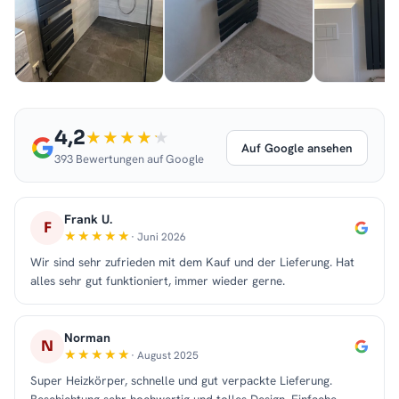
4,2
Auf Google ansehen
393 Bewertungen auf Google
Frank U.
F
· Juni 2026
Wir sind sehr zufrieden mit dem Kauf und der Lieferung. Hat
alles sehr gut funktioniert, immer wieder gerne.
Norman
N
· August 2025
Super Heizkörper, schnelle und gut verpackte Lieferung.