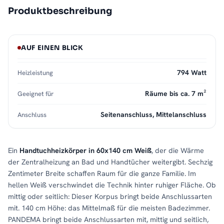
Produktbeschreibung
AUF EINEN BLICK
794 Watt
Heizleistung
Räume bis ca. 7 m²
Geeignet für
Seitenanschluss, Mittelanschluss
Anschluss
Ein
Handtuchheizkörper in 60x140 cm Weiß
, der die Wärme
der Zentralheizung an Bad und Handtücher weitergibt. Sechzig
Zentimeter Breite schaffen Raum für die ganze Familie. Im
hellen Weiß verschwindet die Technik hinter ruhiger Fläche. Ob
mittig oder seitlich: Dieser Korpus bringt beide Anschlussarten
mit. 140 cm Höhe: das Mittelmaß für die meisten Badezimmer.
PANDEMA bringt beide Anschlussarten mit, mittig und seitlich,