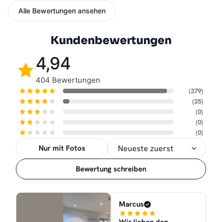
Alle Bewertungen ansehen
Kundenbewertungen
4,94
404 Bewertungen
(379)
(25)
(0)
(0)
(0)
Nur mit Fotos
Sortierung
Bewertung schreiben
Marcus