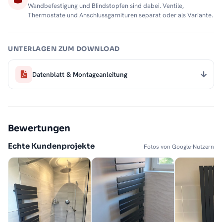
Wandbefestigung und Blindstopfen sind dabei. Ventile,
Thermostate und Anschlussgarnituren separat oder als Variante.
UNTERLAGEN ZUM DOWNLOAD
Datenblatt & Montageanleitung
Bewertungen
Echte Kundenprojekte
Fotos von Google-Nutzern