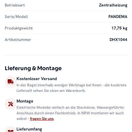
Betriebsart
Zentralheizung
Serie/Modell
PANDEMA
Produktgewicht
17,75 kg
Artikelnummer
DHX1044
Lieferung & Montage
Kostenloser Versand
In der Regel innerhalb weniger Werktage bei Ihnen – die konkrete
Lieferzeit sehen Sie oben am Warenkorb.
Montage
Elektrische Modelle: einfach an die Steckdose. Wassergeführte:
Anschluss durch einen Fachbetrieb. In NRW montieren wir auch
selbst –
fragen Sie uns
.
Lieferumfang