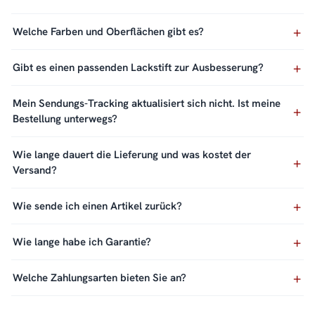
Welche Farben und Oberflächen gibt es?
Gibt es einen passenden Lackstift zur Ausbesserung?
Mein Sendungs-Tracking aktualisiert sich nicht. Ist meine
Bestellung unterwegs?
Wie lange dauert die Lieferung und was kostet der
Versand?
Wie sende ich einen Artikel zurück?
Wie lange habe ich Garantie?
Welche Zahlungsarten bieten Sie an?