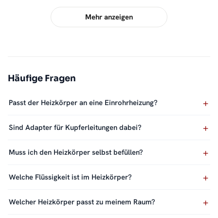
Mehr anzeigen
Häufige Fragen
Passt der Heizkörper an eine Einrohrheizung?
Sind Adapter für Kupferleitungen dabei?
Muss ich den Heizkörper selbst befüllen?
Welche Flüssigkeit ist im Heizkörper?
Welcher Heizkörper passt zu meinem Raum?