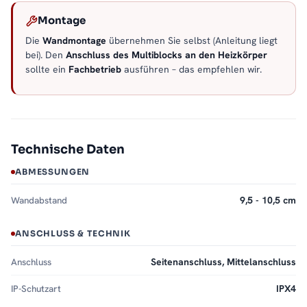
Montage
Die
Wandmontage
übernehmen Sie selbst (Anleitung liegt
bei). Den
Anschluss des Multiblocks an den Heizkörper
sollte ein
Fachbetrieb
ausführen – das empfehlen wir.
Technische Daten
ABMESSUNGEN
Wandabstand
9,5 - 10,5 cm
ANSCHLUSS & TECHNIK
Anschluss
Seitenanschluss, Mittelanschluss
IP-Schutzart
IPX4