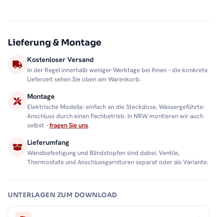
Lieferung & Montage
Kostenloser Versand
In der Regel innerhalb weniger Werktage bei Ihnen – die konkrete
Lieferzeit sehen Sie oben am Warenkorb.
Montage
Elektrische Modelle: einfach an die Steckdose. Wassergeführte:
Anschluss durch einen Fachbetrieb. In NRW montieren wir auch
selbst –
fragen Sie uns
.
Lieferumfang
Wandbefestigung und Blindstopfen sind dabei. Ventile,
Thermostate und Anschlussgarnituren separat oder als Variante.
UNTERLAGEN ZUM DOWNLOAD