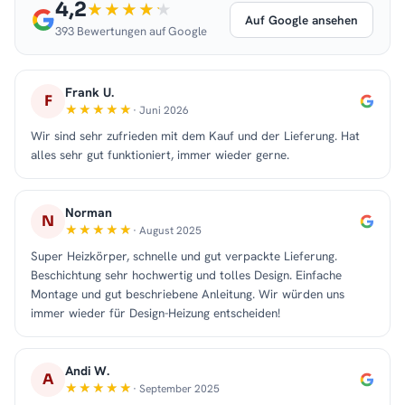
4,2
Auf Google ansehen
393 Bewertungen auf Google
Frank U.
F
· Juni 2026
Wir sind sehr zufrieden mit dem Kauf und der Lieferung. Hat
alles sehr gut funktioniert, immer wieder gerne.
Norman
N
· August 2025
Super Heizkörper, schnelle und gut verpackte Lieferung.
Beschichtung sehr hochwertig und tolles Design. Einfache
Montage und gut beschriebene Anleitung. Wir würden uns
immer wieder für Design-Heizung entscheiden!
Andi W.
A
· September 2025