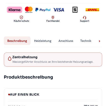
Käuferschutz
Fachhandel
Support
Beschreibung
Heizleistung
Anschluss
Technik
Lief
Zentralheizung
Wassergeführter Anschluss an Ihre bestehende Heizungsanlage.
Produktbeschreibung
AUF EINEN BLICK