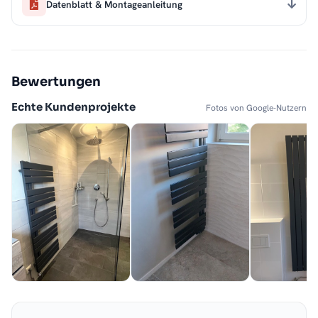
Datenblatt & Montageanleitung
Bewertungen
Echte Kundenprojekte
Fotos von Google-Nutzern