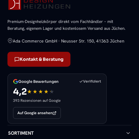
Premium-Designheizkörper direkt vom Fachhändler – mit
Beratung, eigenem Lager und kostenlosem Versand aus Jüchen.
Ada Commerce GmbH · Neusser Str. 150, 41363 Jüchen
Kontakt & Beratung
Google Bewertungen
Verifiziert
4,2
393 Rezensionen auf Google
Auf Google ansehen
SORTIMENT