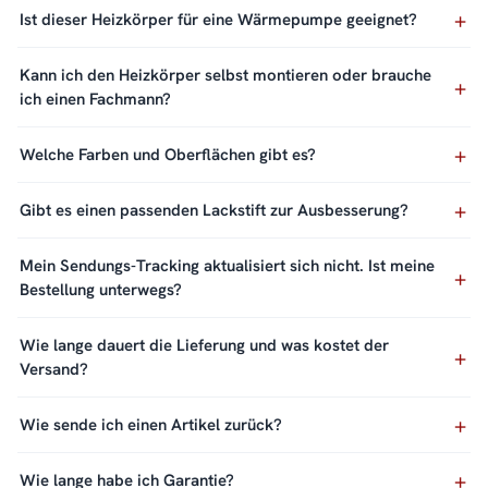
Ist dieser Heizkörper für eine Wärmepumpe geeignet?
Kann ich den Heizkörper selbst montieren oder brauche
ich einen Fachmann?
Welche Farben und Oberflächen gibt es?
Gibt es einen passenden Lackstift zur Ausbesserung?
Mein Sendungs-Tracking aktualisiert sich nicht. Ist meine
Bestellung unterwegs?
Wie lange dauert die Lieferung und was kostet der
Versand?
Wie sende ich einen Artikel zurück?
Wie lange habe ich Garantie?