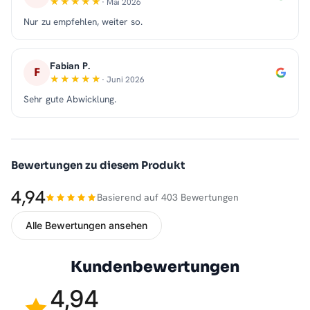
· Mai 2026
Nur zu empfehlen, weiter so.
Fabian P.
F
· Juni 2026
Sehr gute Abwicklung.
Bewertungen zu diesem Produkt
4,94
Basierend auf 403 Bewertungen
Alle Bewertungen ansehen
Kundenbewertungen
4,94