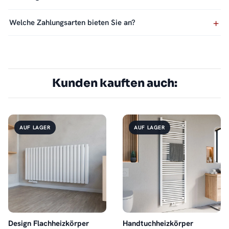
Welche Zahlungsarten bieten Sie an?
Kunden kauften auch:
AUF LAGER
AUF LAGER
Design Flachheizkörper
Handtuchheizkörper