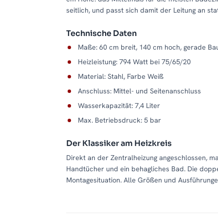
seitlich, und passt sich damit der Leitung an st
Technische Daten
Maße: 60 cm breit, 140 cm hoch, gerade Ba
Heizleistung: 794 Watt bei 75/65/20
Material: Stahl, Farbe Weiß
Anschluss: Mittel- und Seitenanschluss
Wasserkapazität: 7,4 Liter
Max. Betriebsdruck: 5 bar
Der Klassiker am Heizkreis
Direkt an der Zentralheizung angeschlossen, 
Handtücher und ein behagliches Bad. Die doppe
Montagesituation. Alle Größen und Ausführungen