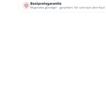
Bestpreisgarantie
Nirgendwo günstiger – garantiert. Vor und nach dem Kauf.