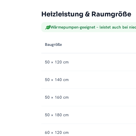
Heizleistung & Raumgröße
Wärmepumpen-geeignet – leistet auch bei nie
Baugröße
50 × 120 cm
50 × 140 cm
50 × 160 cm
50 × 180 cm
60 × 120 cm