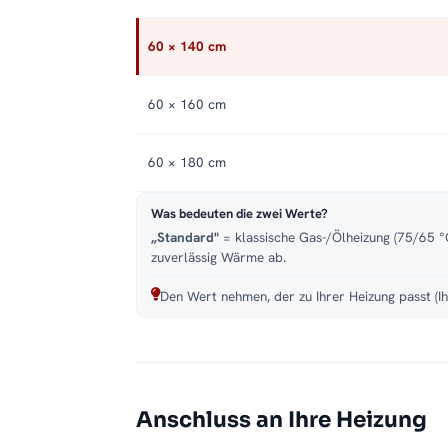
60 × 140 cm
60 × 160 cm
60 × 180 cm
Was bedeuten die zwei Werte?
„Standard"
= klassische Gas-/Ölheizung (75/65 °C
zuverlässig Wärme ab.
Den Wert nehmen, der zu Ihrer Heizung passt (Ih
Anschluss an Ihre Heizung