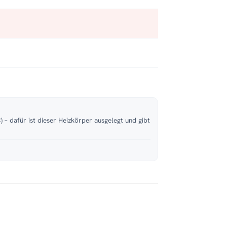
 – dafür ist dieser Heizkörper ausgelegt und gibt