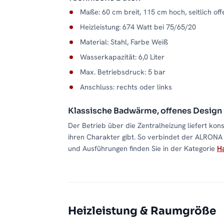
Maße: 60 cm breit, 115 cm hoch, seitlich of
Heizleistung: 674 Watt bei 75/65/20
Material: Stahl, Farbe Weiß
Wasserkapazität: 6,0 Liter
Max. Betriebsdruck: 5 bar
Anschluss: rechts oder links
Klassische Badwärme, offenes Design
Der Betrieb über die Zentralheizung liefert kon
ihren Charakter gibt. So verbindet der ALRONA
und Ausführungen finden Sie in der Kategorie
Ha
Heizleistung & Raumgröße