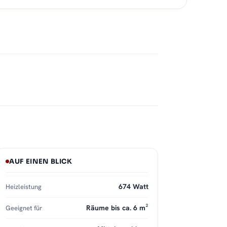
AUF EINEN BLICK
674 Watt
Heizleistung
Räume bis ca. 6 m²
Geeignet für