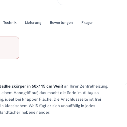
Technik
Lieferung
Bewertungen
Fragen
adheizkörper in 60x115 cm Weiß
an Ihrer Zentralheizung.
 einem Handgriff auf, das macht die Serie im Alltag so
g, ideal bei knapper Fläche. Die Anschlussseite ist frei
n klassischem Weiß fügt er sich unauffällig in jedes
 Handtücher nebeneinander.