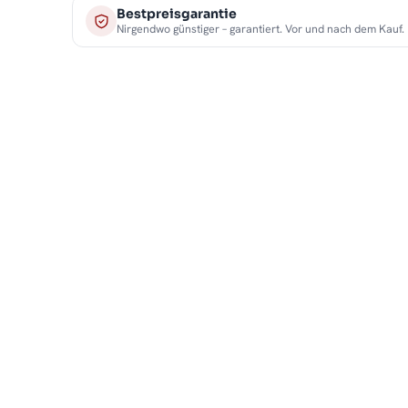
Bestpreisgarantie
Nirgendwo günstiger – garantiert. Vor und nach dem Kauf.