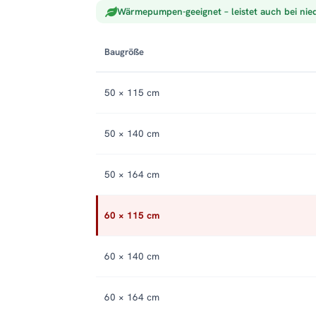
Wärmepumpen-geeignet – leistet auch bei nie
Baugröße
50 × 115 cm
50 × 140 cm
50 × 164 cm
60 × 115 cm
60 × 140 cm
60 × 164 cm