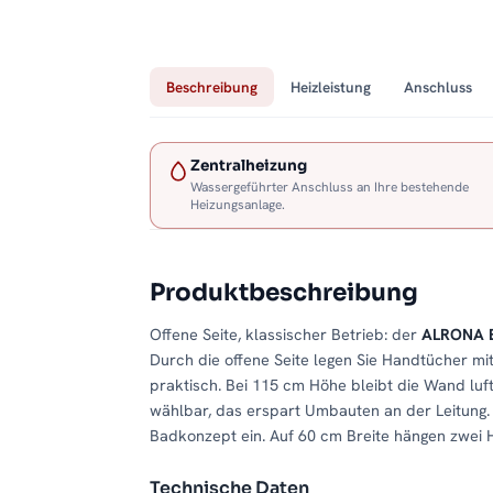
Beschreibung
Heizleistung
Anschluss
Zentralheizung
Wassergeführter Anschluss an Ihre bestehende
Heizungsanlage.
Produktbeschreibung
Offene Seite, klassischer Betrieb: der
ALRONA B
Durch die offene Seite legen Sie Handtücher mit
praktisch. Bei 115 cm Höhe bleibt die Wand lufti
wählbar, das erspart Umbauten an der Leitung. I
Badkonzept ein. Auf 60 cm Breite hängen zwei
Technische Daten