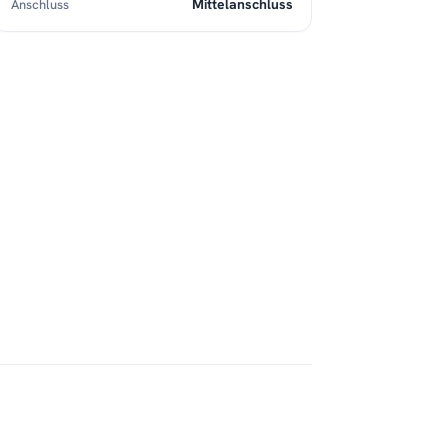
Mittelanschluss
Anschluss