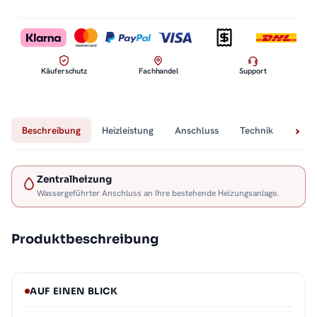
Käuferschutz
Fachhandel
Support
Beschreibung
Heizleistung
Anschluss
Technik
Lief
Zentralheizung
Wassergeführter Anschluss an Ihre bestehende Heizungsanlage.
Produktbeschreibung
AUF EINEN BLICK