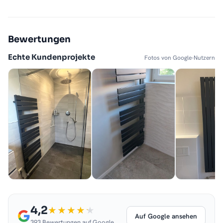
Bewertungen
Echte Kundenprojekte
Fotos von Google-Nutzern
4,2
Auf Google ansehen
393 Bewertungen auf Google