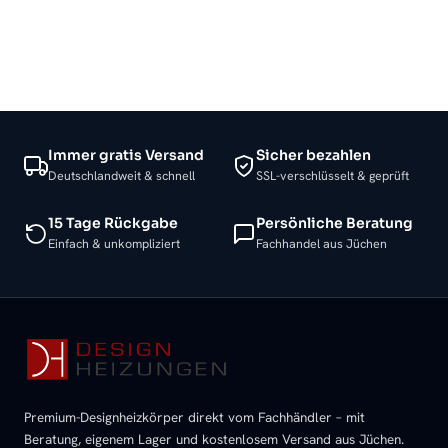
Immer gratis Versand
Sicher bezahlen
Deutschlandweit & schnell
SSL-verschlüsselt & geprüft
15 Tage Rückgabe
Persönliche Beratung
Einfach & unkompliziert
Fachhandel aus Jüchen
Premium-Designheizkörper direkt vom Fachhändler – mit
Beratung, eigenem Lager und kostenlosem Versand aus Jüchen.