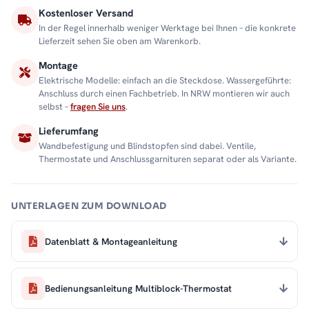
Kostenloser Versand
In der Regel innerhalb weniger Werktage bei Ihnen – die konkrete
Lieferzeit sehen Sie oben am Warenkorb.
Montage
Elektrische Modelle: einfach an die Steckdose. Wassergeführte:
Anschluss durch einen Fachbetrieb. In NRW montieren wir auch
selbst –
fragen Sie uns
.
Lieferumfang
Wandbefestigung und Blindstopfen sind dabei. Ventile,
Thermostate und Anschlussgarnituren separat oder als Variante.
UNTERLAGEN ZUM DOWNLOAD
Datenblatt & Montageanleitung
Bedienungsanleitung Multiblock-Thermostat