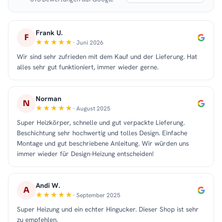
Frank U.
F
· Juni 2026
Wir sind sehr zufrieden mit dem Kauf und der Lieferung. Hat
alles sehr gut funktioniert, immer wieder gerne.
Norman
N
· August 2025
Super Heizkörper, schnelle und gut verpackte Lieferung.
Beschichtung sehr hochwertig und tolles Design. Einfache
Montage und gut beschriebene Anleitung. Wir würden uns
immer wieder für Design-Heizung entscheiden!
Andi W.
A
· September 2025
Super Heizung und ein echter Hingucker. Dieser Shop ist sehr
zu empfehlen.