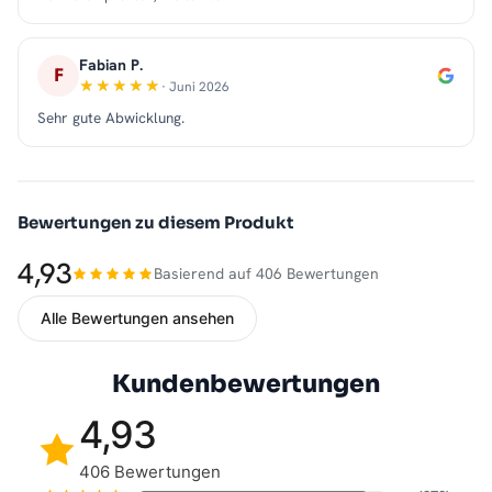
Fabian P.
F
· Juni 2026
Sehr gute Abwicklung.
Bewertungen zu diesem Produkt
4,93
Basierend auf 406 Bewertungen
Alle Bewertungen ansehen
Kundenbewertungen
4,93
406 Bewertungen