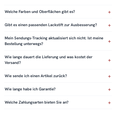
Welche Farben und Oberflächen gibt es?
Gibt es einen passenden Lackstift zur Ausbesserung?
Mein Sendungs-Tracking aktualisiert sich nicht. Ist meine
Bestellung unterwegs?
Wie lange dauert die Lieferung und was kostet der
Versand?
Wie sende ich einen Artikel zurück?
Wie lange habe ich Garantie?
Welche Zahlungsarten bieten Sie an?