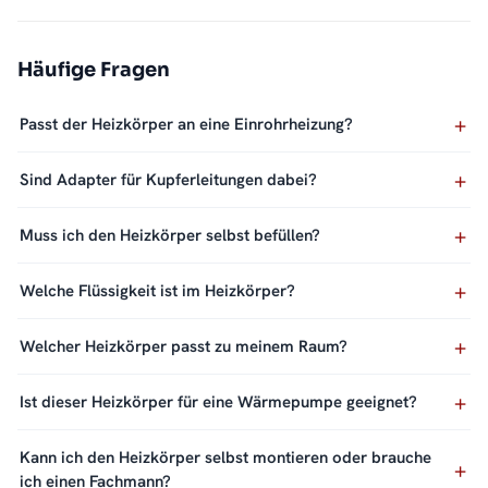
Häufige Fragen
Passt der Heizkörper an eine Einrohrheizung?
Sind Adapter für Kupferleitungen dabei?
Muss ich den Heizkörper selbst befüllen?
Welche Flüssigkeit ist im Heizkörper?
Welcher Heizkörper passt zu meinem Raum?
Ist dieser Heizkörper für eine Wärmepumpe geeignet?
Kann ich den Heizkörper selbst montieren oder brauche
ich einen Fachmann?