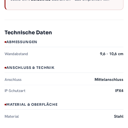
Technische Daten
ABMESSUNGEN
Wandabstand
9,6 - 10,6 cm
ANSCHLUSS & TECHNIK
Anschluss
Mittelanschluss
IP-Schutzart
IPX4
MATERIAL & OBERFLÄCHE
Material
Stahl