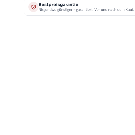
Bestpreisgarantie
Nirgendwo günstiger – garantiert. Vor und nach dem Kauf.