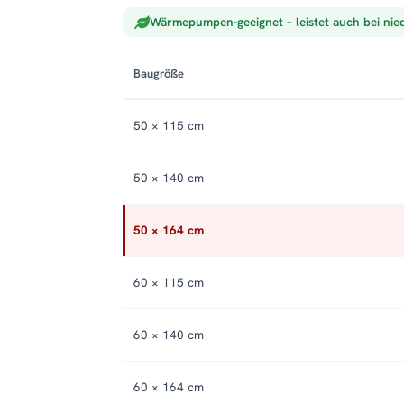
Wärmepumpen-geeignet – leistet auch bei nie
Baugröße
50 × 115 cm
50 × 140 cm
50 × 164 cm
60 × 115 cm
60 × 140 cm
60 × 164 cm