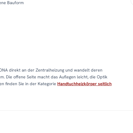
fene Bauform
NA direkt an der Zentralheizung und wandelt deren
 Die offene Seite macht das Auflegen leicht, die Optik
n finden Sie in der Kategorie
Handtuchheizkörper seitlich