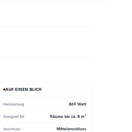
AUF EINEN BLICK
869 Watt
Heizleistung
Räume bis ca. 8 m²
Geeignet für
Mittelanschluss
Anschluss