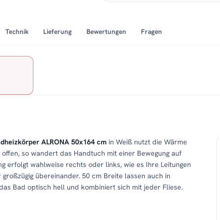
Technik
Lieferung
Bewertungen
Fragen
 Badheizkörper ALRONA 50x164 cm
in Weiß nutzt die Wärme
ibt offen, so wandert das Handtuch mit einer Bewegung auf
g erfolgt wahlweise rechts oder links, wie es Ihre Leitungen
großzügig übereinander. 50 cm Breite lassen auch in
 Bad optisch hell und kombiniert sich mit jeder Fliese.