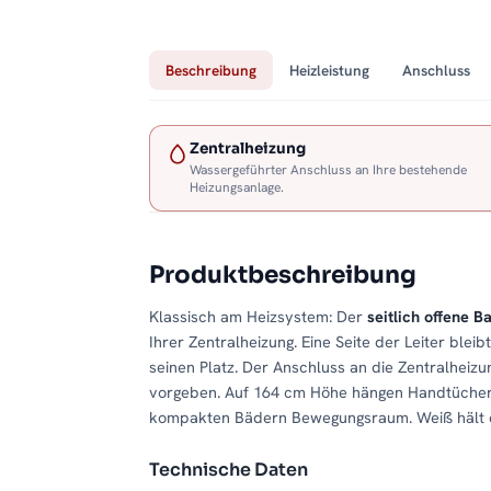
Beschreibung
Heizleistung
Anschluss
Zentralheizung
Wassergeführter Anschluss an Ihre bestehende
Heizungsanlage.
Produktbeschreibung
Klassisch am Heizsystem: Der
seitlich offene
Ihrer Zentralheizung. Eine Seite der Leiter ble
seinen Platz. Der Anschluss an die Zentralheizun
vorgeben. Auf 164 cm Höhe hängen Handtücher 
kompakten Bädern Bewegungsraum. Weiß hält das
Technische Daten