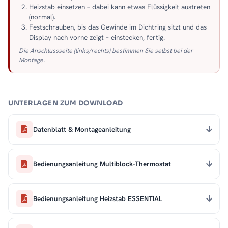
Heizstab einsetzen – dabei kann etwas Flüssigkeit austreten
(normal).
Festschrauben, bis das Gewinde im Dichtring sitzt und das
Display nach vorne zeigt – einstecken, fertig.
Die Anschlussseite (links/rechts) bestimmen Sie selbst bei der
Montage.
UNTERLAGEN ZUM DOWNLOAD
Datenblatt & Montageanleitung
Bedienungsanleitung Multiblock-Thermostat
Bedienungsanleitung Heizstab ESSENTIAL