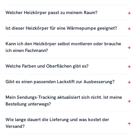
Welcher Heizkörper passt zu meinem Raum?
Ist dieser Heizkörper für eine Wärmepumpe geeignet?
Kann ich den Heizkörper selbst montieren oder brauche
ich einen Fachmann?
Welche Farben und Oberflächen gibt es?
Gibt es einen passenden Lackstift zur Ausbesserung?
Mein Sendungs-Tracking aktualisiert sich nicht. Ist meine
Bestellung unterwegs?
Wie lange dauert die Lieferung und was kostet der
Versand?