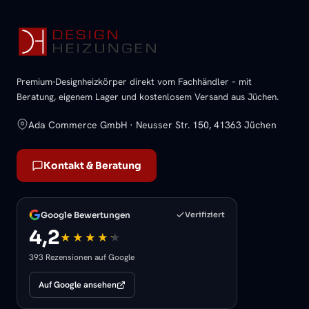
Premium-Designheizkörper direkt vom Fachhändler – mit
Beratung, eigenem Lager und kostenlosem Versand aus Jüchen.
Ada Commerce GmbH · Neusser Str. 150, 41363 Jüchen
Kontakt & Beratung
Google Bewertungen
Verifiziert
4,2
393 Rezensionen auf Google
Auf Google ansehen