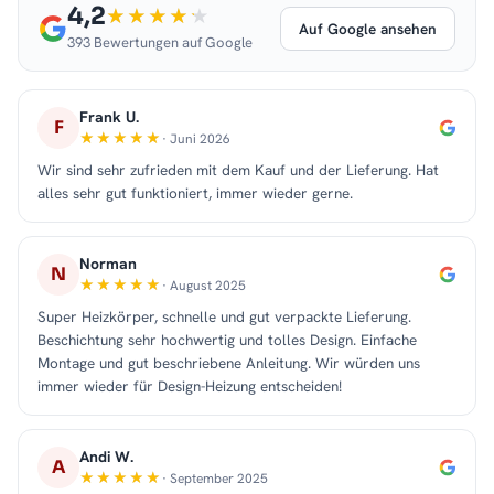
4,2
Auf Google ansehen
393 Bewertungen auf Google
Frank U.
F
· Juni 2026
Wir sind sehr zufrieden mit dem Kauf und der Lieferung. Hat
alles sehr gut funktioniert, immer wieder gerne.
Norman
N
· August 2025
Super Heizkörper, schnelle und gut verpackte Lieferung.
Beschichtung sehr hochwertig und tolles Design. Einfache
Montage und gut beschriebene Anleitung. Wir würden uns
immer wieder für Design-Heizung entscheiden!
Andi W.
A
· September 2025