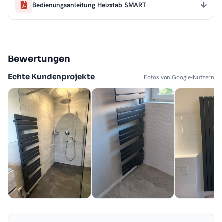
Bedienungsanleitung Heizstab SMART
Bewertungen
Echte Kundenprojekte
Fotos von Google-Nutzern