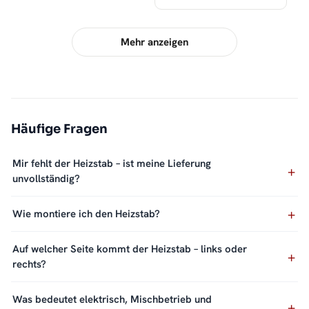
Mehr anzeigen
Häufige Fragen
Mir fehlt der Heizstab – ist meine Lieferung
unvollständig?
Wie montiere ich den Heizstab?
Auf welcher Seite kommt der Heizstab – links oder
rechts?
Was bedeutet elektrisch, Mischbetrieb und