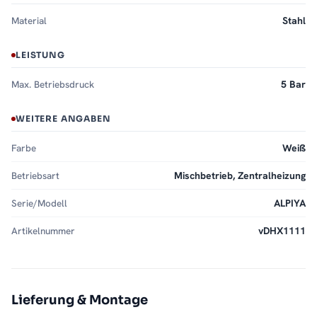
Material
Stahl
LEISTUNG
Max. Betriebsdruck
5 Bar
WEITERE ANGABEN
Farbe
Weiß
Betriebsart
Mischbetrieb, Zentralheizung
Serie/Modell
ALPIYA
Artikelnummer
vDHX1111
Lieferung & Montage