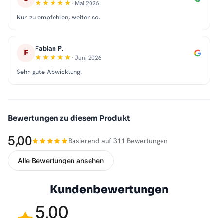
· Mai 2026
Nur zu empfehlen, weiter so.
Fabian P.
F
· Juni 2026
Sehr gute Abwicklung.
Bewertungen zu diesem Produkt
5,00
Basierend auf 311 Bewertungen
Alle Bewertungen ansehen
Kundenbewertungen
5,00