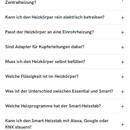
Zentralheizung?
Kann ich den Heizkörper rein elektrisch betreiben?
Passt der Heizkörper an eine Einrohrheizung?
Sind Adapter für Kupferleitungen dabei?
Muss ich den Heizkörper selbst befüllen?
Welche Flüssigkeit ist im Heizkörper?
Was ist der Unterschied zwischen Essential und Smart?
Welche Heizprogramme hat der Smart-Heizstab?
Kann ich den Smart-Heizstab mit Alexa, Google oder
KNX steuern?