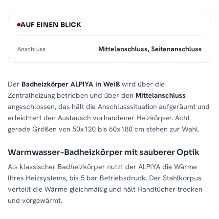
AUF EINEN BLICK
Mittelanschluss, Seitenanschluss
Anschluss
Der
Badheizkörper ALPIYA in Weiß
wird über die
Zentralheizung betrieben und über den
Mittelanschluss
angeschlossen, das hält die Anschlusssituation aufgeräumt und
erleichtert den Austausch vorhandener Heizkörper. Acht
gerade Größen von 50x120 bis 60x180 cm stehen zur Wahl.
Warmwasser-Badheizkörper mit sauberer Optik
Als klassischer Badheizkörper nutzt der ALPIYA die Wärme
Ihres Heizsystems, bis 5 bar Betriebsdruck. Der Stahlkorpus
verteilt die Wärme gleichmäßig und hält Handtücher trocken
und vorgewärmt.