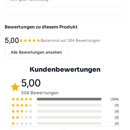
Bewertungen zu diesem Produkt
5,00
Basierend auf 304 Bewertungen
Alle Bewertungen ansehen
Kundenbewertungen
5,00
304 Bewertungen
(304)
(0)
(0)
(0)
(0)