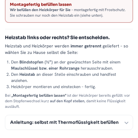
Montagefertig befüllen lassen
Wir befüllen den Heizkörper für Sie
– montagefertig mit Frostschutz.
Sie schrauben nur noch den Heizstab ein (siehe unten).
Heizstab links oder rechts? Sie entscheiden.
Heizstab und Heizkörper werden
immer getrennt
geliefert – so
wählen Sie zu Hause selbst die Seite:
Den
Blindstopfen (½″)
an der gewünschten Seite mit einem
Maulschlüssel bzw. einer Rohrzange
herausschrauben.
Den
Heizstab
an dieser Stelle einschrauben und handfest
anziehen.
Heizkörper montieren und einstecken – fertig.
Bei
„Montagefertig befüllen lassen"
ist der Heizkörper bereits gefüllt: vor
dem Stopfenwechsel kurz
auf den Kopf stellen
, damit keine Flüssigkeit
ausläuft.
Anleitung: selbst mit Thermoflüssigkeit befüllen