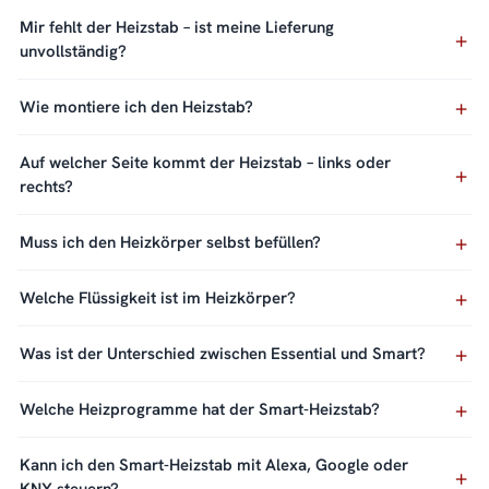
Mir fehlt der Heizstab – ist meine Lieferung
unvollständig?
Wie montiere ich den Heizstab?
Auf welcher Seite kommt der Heizstab – links oder
rechts?
Muss ich den Heizkörper selbst befüllen?
Welche Flüssigkeit ist im Heizkörper?
Was ist der Unterschied zwischen Essential und Smart?
Welche Heizprogramme hat der Smart-Heizstab?
Kann ich den Smart-Heizstab mit Alexa, Google oder