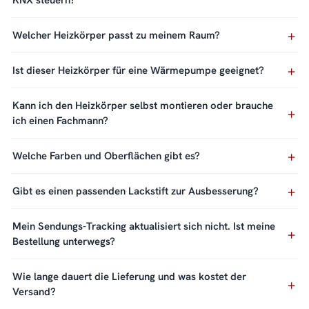
KNX steuern?
Welcher Heizkörper passt zu meinem Raum?
Ist dieser Heizkörper für eine Wärmepumpe geeignet?
Kann ich den Heizkörper selbst montieren oder brauche
ich einen Fachmann?
Welche Farben und Oberflächen gibt es?
Gibt es einen passenden Lackstift zur Ausbesserung?
Mein Sendungs-Tracking aktualisiert sich nicht. Ist meine
Bestellung unterwegs?
Wie lange dauert die Lieferung und was kostet der
Versand?