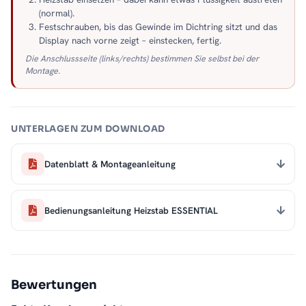
(normal).
Festschrauben, bis das Gewinde im Dichtring sitzt und das
Display nach vorne zeigt – einstecken, fertig.
Die Anschlussseite (links/rechts) bestimmen Sie selbst bei der
Montage.
UNTERLAGEN ZUM DOWNLOAD
Datenblatt & Montageanleitung
Bedienungsanleitung Heizstab ESSENTIAL
Bewertungen