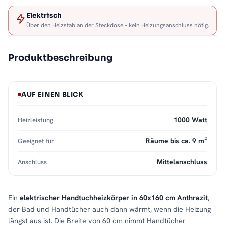
Elektrisch
Über den Heizstab an der Steckdose – kein Heizungsanschluss nötig.
Produktbeschreibung
AUF EINEN BLICK
1000 Watt
Heizleistung
Räume bis ca. 9 m²
Geeignet für
Mittelanschluss
Anschluss
Ein
elektrischer Handtuchheizkörper in 60x160 cm Anthrazit
,
der Bad und Handtücher auch dann wärmt, wenn die Heizung
längst aus ist. Die Breite von 60 cm nimmt Handtücher