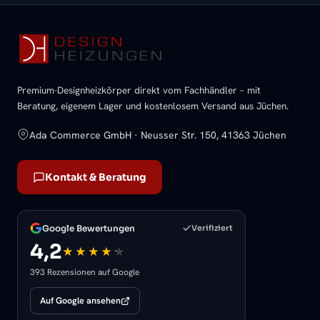
Premium-Designheizkörper direkt vom Fachhändler – mit
Beratung, eigenem Lager und kostenlosem Versand aus Jüchen.
Ada Commerce GmbH · Neusser Str. 150, 41363 Jüchen
Kontakt & Beratung
Google Bewertungen
Verifiziert
4,2
393 Rezensionen auf Google
Auf Google ansehen