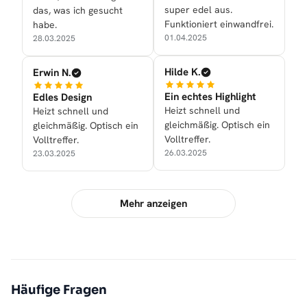
super edel aus.
das, was ich gesucht
Funktioniert einwandfrei.
habe.
01.04.2025
28.03.2025
Hilde K.
Erwin N.
Ein echtes Highlight
Edles Design
Heizt schnell und
Heizt schnell und
gleichmäßig. Optisch ein
gleichmäßig. Optisch ein
Volltreffer.
Volltreffer.
26.03.2025
23.03.2025
Mehr anzeigen
Häufige Fragen