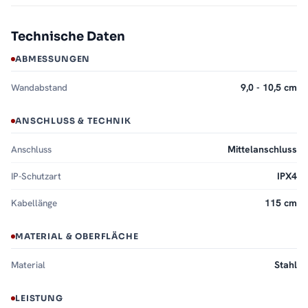
Technische Daten
ABMESSUNGEN
Wandabstand
9,0 - 10,5 cm
ANSCHLUSS & TECHNIK
Anschluss
Mittelanschluss
IP-Schutzart
IPX4
Kabellänge
115 cm
MATERIAL & OBERFLÄCHE
Material
Stahl
LEISTUNG