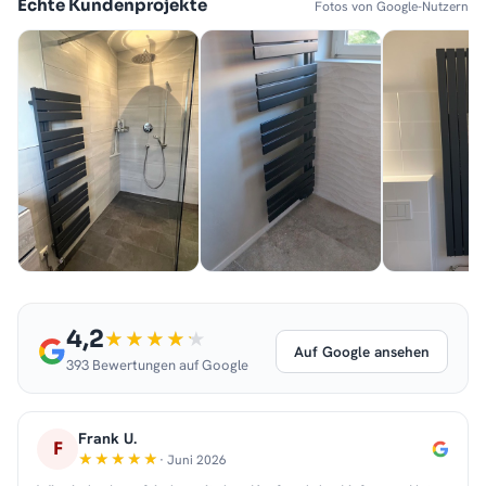
Echte Kundenprojekte
Fotos von Google-Nutzern
4,2
Auf Google ansehen
393 Bewertungen auf Google
Frank U.
F
· Juni 2026