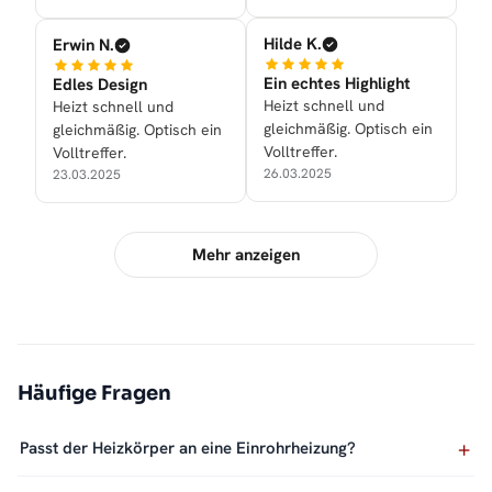
Hilde K.
Erwin N.
Ein echtes Highlight
Edles Design
Heizt schnell und
Heizt schnell und
gleichmäßig. Optisch ein
gleichmäßig. Optisch ein
Volltreffer.
Volltreffer.
26.03.2025
23.03.2025
Mehr anzeigen
Häufige Fragen
Passt der Heizkörper an eine Einrohrheizung?