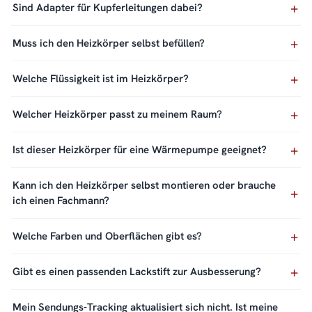
Sind Adapter für Kupferleitungen dabei?
Muss ich den Heizkörper selbst befüllen?
Welche Flüssigkeit ist im Heizkörper?
Welcher Heizkörper passt zu meinem Raum?
Ist dieser Heizkörper für eine Wärmepumpe geeignet?
Kann ich den Heizkörper selbst montieren oder brauche
ich einen Fachmann?
Welche Farben und Oberflächen gibt es?
Gibt es einen passenden Lackstift zur Ausbesserung?
Mein Sendungs-Tracking aktualisiert sich nicht. Ist meine