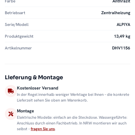
Farbe
Anthrazit
Betriebsart
Zentralheizung
Serie/Modell
ALPIYA
Produktgewicht
13,49 kg
Artikelnummer
DHV1156
Lieferung & Montage
Kostenloser Versand
In der Regel innerhalb weniger Werktage bei Ihnen – die konkrete
Lieferzeit sehen Sie oben am Warenkorb.
Montage
Elektrische Modelle: einfach an die Steckdose. Wassergeführte:
Anschluss durch einen Fachbetrieb. In NRW montieren wir auch
selbst –
fragen Sie uns
.