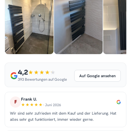
4,2
Auf Google ansehen
393 Bewertungen auf Google
Frank U.
F
· Juni 2026
Wir sind sehr zufrieden mit dem Kauf und der Lieferung. Hat
alles sehr gut funktioniert, immer wieder gerne.