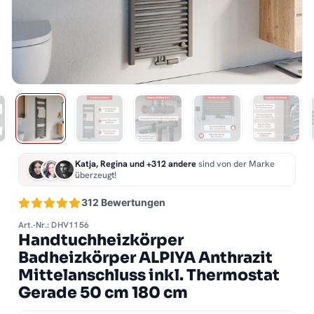
Katja, Regina und +312 andere
sind von der Marke
überzeugt!
312 Bewertungen
Art.-Nr.: DHV1156
Handtuchheizkörper
Badheizkörper ALPIYA Anthrazit
Mittelanschluss inkl. Thermostat
Gerade 50 cm 180 cm