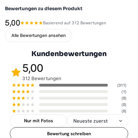
Bewertungen zu diesem Produkt
5,00
Basierend auf 312 Bewertungen
Alle Bewertungen ansehen
Kundenbewertungen
5,00
312 Bewertungen
(311)
(1)
(0)
(0)
(0)
Nur mit Fotos
Sortierung
Bewertung schreiben