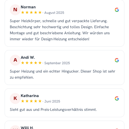
Norman
N
· August 2025
Super Heizkörper, schnelle und gut verpackte Lieferung.
Beschichtung sehr hochwertig und tolles Design. Einfache
Montage und gut beschriebene Anleitung. Wir würden uns
immer wieder für Design-Heizung entscheiden!
Andi W.
A
· September 2025
Super Heizung und ein echter Hingucker. Dieser Shop ist sehr
zu empfehlen.
Katharina
K
· Juni 2025
Sieht gut aus und Preis-Leistungsverhältnis stimmt.
Willi H.