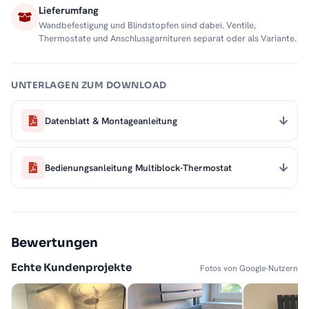
Lieferumfang
Wandbefestigung und Blindstopfen sind dabei. Ventile,
Thermostate und Anschlussgarnituren separat oder als Variante.
UNTERLAGEN ZUM DOWNLOAD
Datenblatt & Montageanleitung
Bedienungsanleitung Multiblock-Thermostat
Bewertungen
Echte Kundenprojekte
Fotos von Google-Nutzern