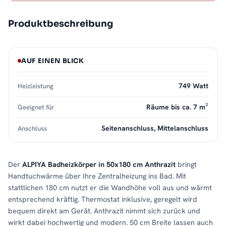
Produktbeschreibung
AUF EINEN BLICK
749 Watt
Heizleistung
Räume bis ca. 7 m²
Geeignet für
Seitenanschluss, Mittelanschluss
Anschluss
Der
ALPIYA Badheizkörper in 50x180 cm Anthrazit
bringt
Handtuchwärme über Ihre Zentralheizung ins Bad. Mit
stattlichen 180 cm nutzt er die Wandhöhe voll aus und wärmt
entsprechend kräftig. Thermostat inklusive, geregelt wird
bequem direkt am Gerät. Anthrazit nimmt sich zurück und
wirkt dabei hochwertig und modern. 50 cm Breite lassen auch