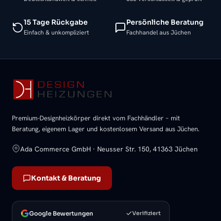
15 Tage Rückgabe
Persönliche Beratung
Einfach & unkompliziert
Fachhandel aus Jüchen
Premium-Designheizkörper direkt vom Fachhändler – mit
Beratung, eigenem Lager und kostenlosem Versand aus Jüchen.
Ada Commerce GmbH · Neusser Str. 150, 41363 Jüchen
Kontakt & Beratung
Google Bewertungen
Verifiziert