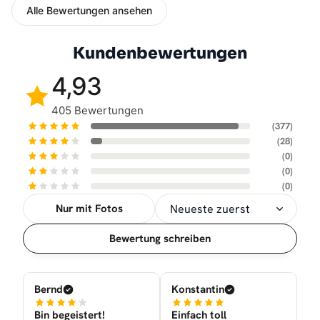
Alle Bewertungen ansehen
Kundenbewertungen
4,93
405 Bewertungen
(377)
(28)
(0)
(0)
(0)
Nur mit Fotos
Sortierung
Bewertung schreiben
Bernd
Konstantin
Bin begeistert!
Einfach toll