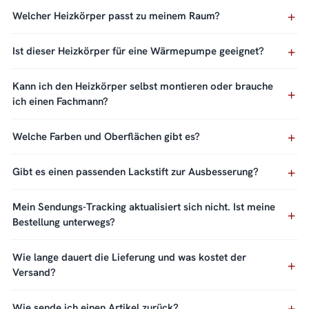
Welcher Heizkörper passt zu meinem Raum?
Ist dieser Heizkörper für eine Wärmepumpe geeignet?
Kann ich den Heizkörper selbst montieren oder brauche
ich einen Fachmann?
Welche Farben und Oberflächen gibt es?
Gibt es einen passenden Lackstift zur Ausbesserung?
Mein Sendungs-Tracking aktualisiert sich nicht. Ist meine
Bestellung unterwegs?
Wie lange dauert die Lieferung und was kostet der
Versand?
Wie sende ich einen Artikel zurück?