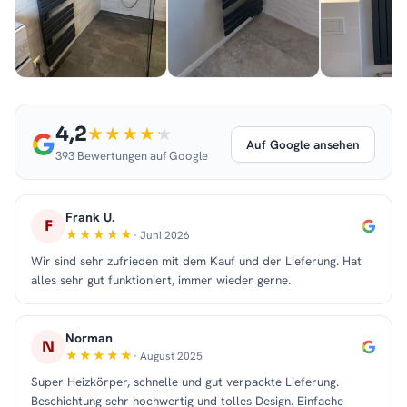
4,2
Auf Google ansehen
393 Bewertungen auf Google
Frank U.
F
· Juni 2026
Wir sind sehr zufrieden mit dem Kauf und der Lieferung. Hat
alles sehr gut funktioniert, immer wieder gerne.
Norman
N
· August 2025
Super Heizkörper, schnelle und gut verpackte Lieferung.
Beschichtung sehr hochwertig und tolles Design. Einfache