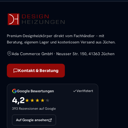
Premium-Designheizkörper direkt vom Fachhändler – mit
Beratung, eigenem Lager und kostenlosem Versand aus Jüchen.
Ada Commerce GmbH · Neusser Str. 150, 41363 Jüchen
Kontakt & Beratung
Google Bewertungen
Verifiziert
4,2
393 Rezensionen auf Google
Auf Google ansehen