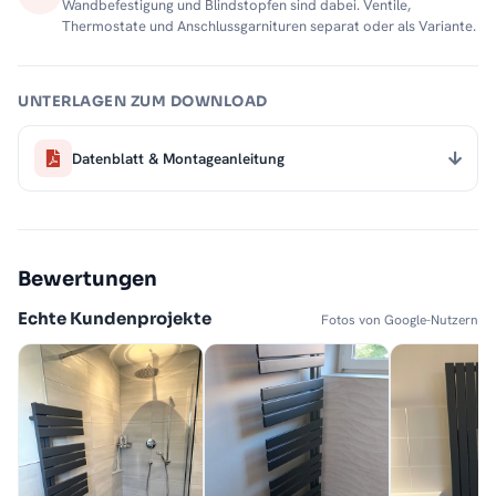
Wandbefestigung und Blindstopfen sind dabei. Ventile,
Thermostate und Anschlussgarnituren separat oder als Variante.
UNTERLAGEN ZUM DOWNLOAD
Datenblatt & Montageanleitung
Bewertungen
Echte Kundenprojekte
Fotos von Google-Nutzern