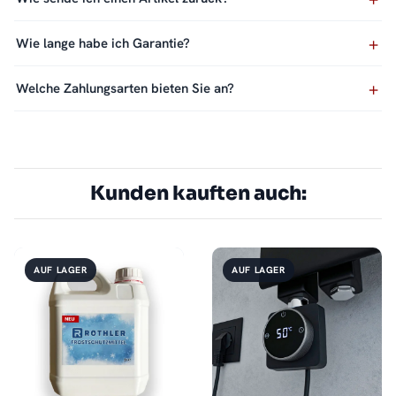
Wie lange habe ich Garantie?
Welche Zahlungsarten bieten Sie an?
Kunden kauften auch:
AUF LAGER
AUF LAGER