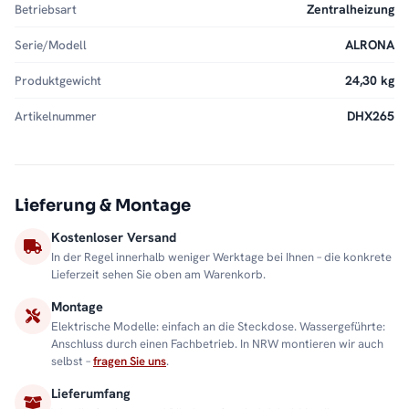
Betriebsart
Zentralheizung
Serie/Modell
ALRONA
Produktgewicht
24,30 kg
Artikelnummer
DHX265
Lieferung & Montage
Kostenloser Versand
In der Regel innerhalb weniger Werktage bei Ihnen – die konkrete
Lieferzeit sehen Sie oben am Warenkorb.
Montage
Elektrische Modelle: einfach an die Steckdose. Wassergeführte:
Anschluss durch einen Fachbetrieb. In NRW montieren wir auch
selbst –
fragen Sie uns
.
Lieferumfang