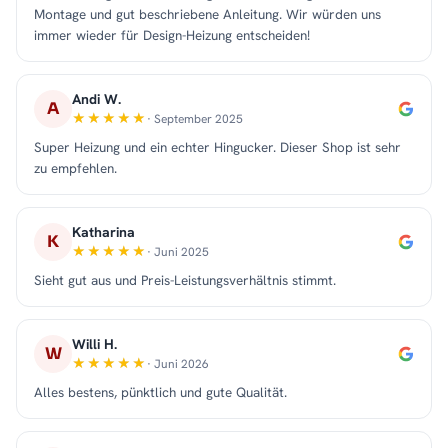
Montage und gut beschriebene Anleitung. Wir würden uns
immer wieder für Design-Heizung entscheiden!
Andi W.
A
· September 2025
Super Heizung und ein echter Hingucker. Dieser Shop ist sehr
zu empfehlen.
Katharina
K
· Juni 2025
Sieht gut aus und Preis-Leistungsverhältnis stimmt.
Willi H.
W
· Juni 2026
Alles bestens, pünktlich und gute Qualität.