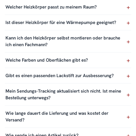
Welcher Heizkörper passt zu meinem Raum?
Ist dieser Heizkörper für eine Wärmepumpe geeignet?
Kann ich den Heizkörper selbst montieren oder brauche
ich einen Fachmann?
Welche Farben und Oberflächen gibt es?
Gibt es einen passenden Lackstift zur Ausbesserung?
Mein Sendungs-Tracking aktualisiert sich nicht. Ist meine
Bestellung unterwegs?
Wie lange dauert die Lieferung und was kostet der
Versand?
Wie sende ich einen Artikel zurück?