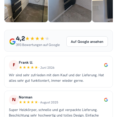
4,2
Auf Google ansehen
393 Bewertungen auf Google
Frank U.
F
· Juni 2026
Wir sind sehr zufrieden mit dem Kauf und der Lieferung. Hat
alles sehr gut funktioniert, immer wieder gerne.
Norman
N
· August 2025
Super Heizkörper, schnelle und gut verpackte Lieferung.
Beschichtung sehr hochwertig und tolles Design. Einfache