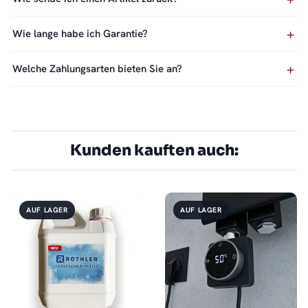
Wie lange habe ich Garantie?
Welche Zahlungsarten bieten Sie an?
Kunden kauften auch:
AUF LAGER
AUF LAGER