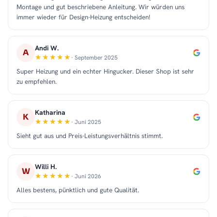
Montage und gut beschriebene Anleitung. Wir würden uns
immer wieder für Design-Heizung entscheiden!
Andi W.
A
· September 2025
Super Heizung und ein echter Hingucker. Dieser Shop ist sehr
zu empfehlen.
Katharina
K
· Juni 2025
Sieht gut aus und Preis-Leistungsverhältnis stimmt.
Willi H.
W
· Juni 2026
Alles bestens, pünktlich und gute Qualität.