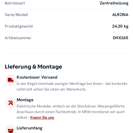
Betriebsart
Zentralheizung
Serie/Modell
ALRONA
Produktgewicht
24,30 kg
Artikelnummer
DHX265
Lieferung & Montage
Kostenloser Versand
In der Regel innerhalb weniger Werktage bei Ihnen – die konkrete
Lieferzeit sehen Sie oben am Warenkorb.
Montage
Elektrische Modelle: einfach an die Steckdose. Wassergeführte:
Anschluss durch einen Fachbetrieb. In NRW montieren wir auch
selbst –
fragen Sie uns
.
Lieferumfang