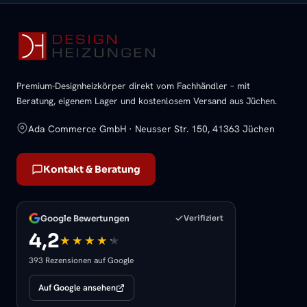
Premium-Designheizkörper direkt vom Fachhändler – mit
Beratung, eigenem Lager und kostenlosem Versand aus Jüchen.
Ada Commerce GmbH · Neusser Str. 150, 41363 Jüchen
Kontakt & Beratung
Google Bewertungen
Verifiziert
4,2
393 Rezensionen auf Google
Auf Google ansehen