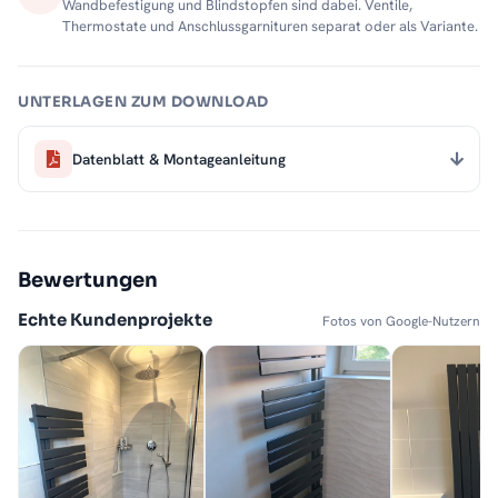
Wandbefestigung und Blindstopfen sind dabei. Ventile,
Thermostate und Anschlussgarnituren separat oder als Variante.
UNTERLAGEN ZUM DOWNLOAD
Datenblatt & Montageanleitung
Bewertungen
Echte Kundenprojekte
Fotos von Google-Nutzern