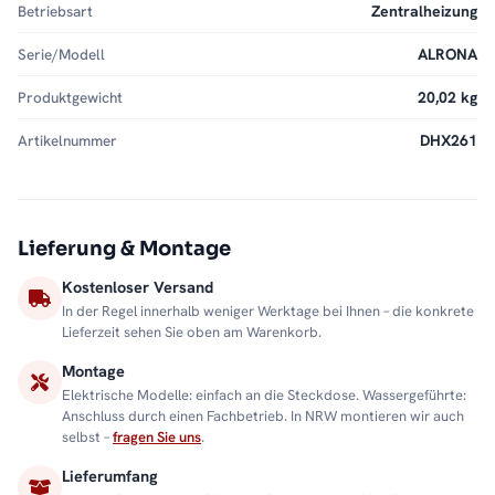
Betriebsart
Zentralheizung
Serie/Modell
ALRONA
Produktgewicht
20,02 kg
Artikelnummer
DHX261
Lieferung & Montage
Kostenloser Versand
In der Regel innerhalb weniger Werktage bei Ihnen – die konkrete
Lieferzeit sehen Sie oben am Warenkorb.
Montage
Elektrische Modelle: einfach an die Steckdose. Wassergeführte:
Anschluss durch einen Fachbetrieb. In NRW montieren wir auch
selbst –
fragen Sie uns
.
Lieferumfang