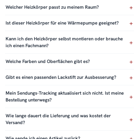
Welcher Heizkörper passt zu meinem Raum?
Ist dieser Heizkörper für eine Wärmepumpe geeignet?
Kann ich den Heizkörper selbst montieren oder brauche
ich einen Fachmann?
Welche Farben und Oberflächen gibt es?
Gibt es einen passenden Lackstift zur Ausbesserung?
Mein Sendungs-Tracking aktualisiert sich nicht. Ist meine
Bestellung unterwegs?
Wie lange dauert die Lieferung und was kostet der
Versand?
Wie sende ich einen Artikel zurück?