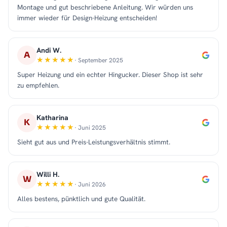
Montage und gut beschriebene Anleitung. Wir würden uns
immer wieder für Design-Heizung entscheiden!
Andi W.
A
· September 2025
Super Heizung und ein echter Hingucker. Dieser Shop ist sehr
zu empfehlen.
Katharina
K
· Juni 2025
Sieht gut aus und Preis-Leistungsverhältnis stimmt.
Willi H.
W
· Juni 2026
Alles bestens, pünktlich und gute Qualität.