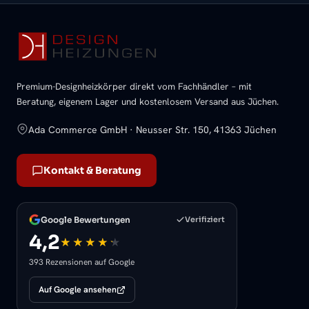
Premium-Designheizkörper direkt vom Fachhändler – mit
Beratung, eigenem Lager und kostenlosem Versand aus Jüchen.
Ada Commerce GmbH · Neusser Str. 150, 41363 Jüchen
Kontakt & Beratung
Google Bewertungen
Verifiziert
4,2
393 Rezensionen auf Google
Auf Google ansehen