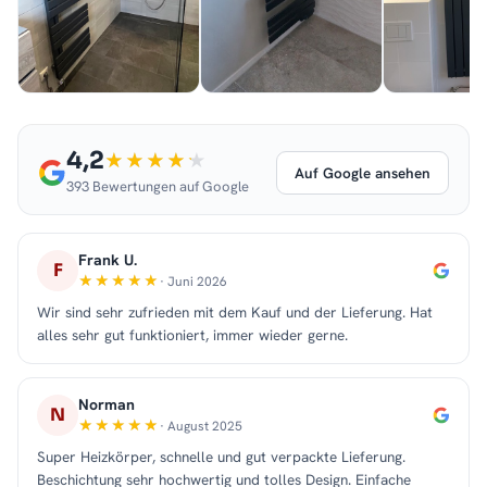
4,2
Auf Google ansehen
393 Bewertungen auf Google
Frank U.
F
· Juni 2026
Wir sind sehr zufrieden mit dem Kauf und der Lieferung. Hat
alles sehr gut funktioniert, immer wieder gerne.
Norman
N
· August 2025
Super Heizkörper, schnelle und gut verpackte Lieferung.
Beschichtung sehr hochwertig und tolles Design. Einfache