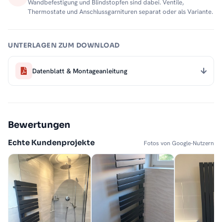
Wandbefestigung und Blindstopfen sind dabei. Ventile,
Thermostate und Anschlussgarnituren separat oder als Variante.
UNTERLAGEN ZUM DOWNLOAD
Datenblatt & Montageanleitung
Bewertungen
Echte Kundenprojekte
Fotos von Google-Nutzern