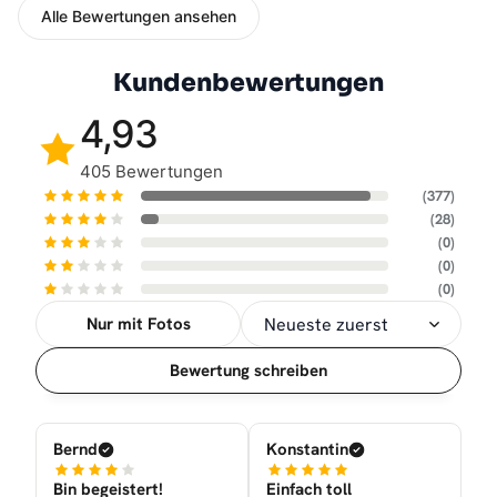
Alle Bewertungen ansehen
Kundenbewertungen
4,93
405 Bewertungen
(377)
(28)
(0)
(0)
(0)
Nur mit Fotos
Sortierung
Bewertung schreiben
Bernd
Konstantin
Bin begeistert!
Einfach toll