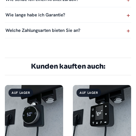
Wie lange habe ich Garantie?
Welche Zahlungsarten bieten Sie an?
Kunden kauften auch:
AUF LAGER
AUF LAGER