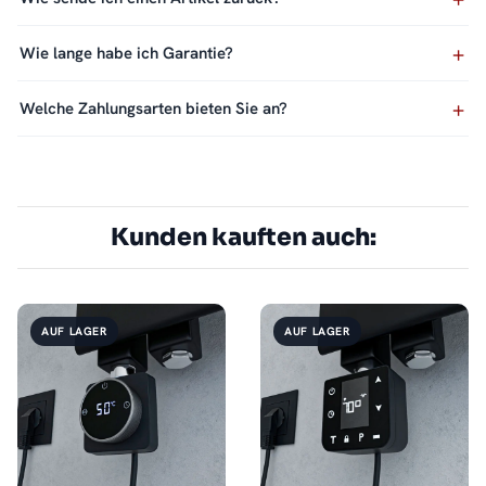
Wie lange habe ich Garantie?
Welche Zahlungsarten bieten Sie an?
Kunden kauften auch:
AUF LAGER
AUF LAGER