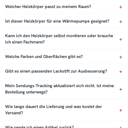
Welcher Heizkörper passt zu meinem Raum?
Ist dieser Heizkörper für eine Wärmepumpe geeignet?
Kann ich den Heizkörper selbst montieren oder brauche
ich einen Fachmann?
Welche Farben und Oberflächen gibt es?
Gibt es einen passenden Lackstift zur Ausbesserung?
Mein Sendungs-Tracking aktualisiert sich nicht. Ist meine
Bestellung unterwegs?
Wie lange dauert die Lieferung und was kostet der
Versand?
Wie sende ich einen Artikel zurück?