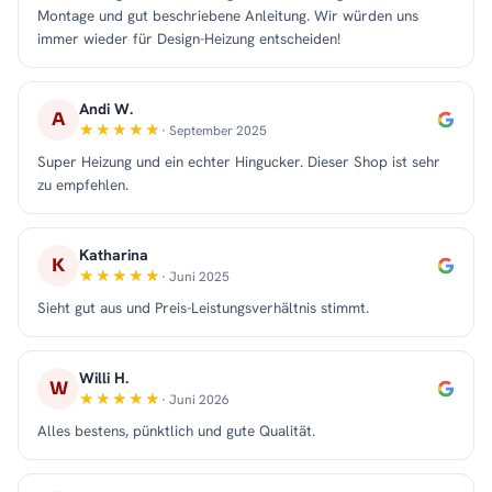
Montage und gut beschriebene Anleitung. Wir würden uns
immer wieder für Design-Heizung entscheiden!
Andi W.
A
· September 2025
Super Heizung und ein echter Hingucker. Dieser Shop ist sehr
zu empfehlen.
Katharina
K
· Juni 2025
Sieht gut aus und Preis-Leistungsverhältnis stimmt.
Willi H.
W
· Juni 2026
Alles bestens, pünktlich und gute Qualität.