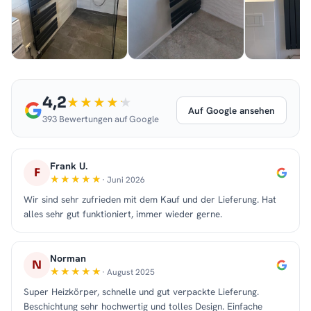
4,2
Auf Google ansehen
393 Bewertungen auf Google
Frank U.
F
· Juni 2026
Wir sind sehr zufrieden mit dem Kauf und der Lieferung. Hat
alles sehr gut funktioniert, immer wieder gerne.
Norman
N
· August 2025
Super Heizkörper, schnelle und gut verpackte Lieferung.
Beschichtung sehr hochwertig und tolles Design. Einfache