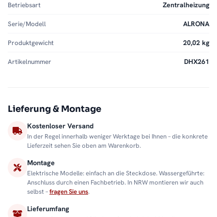
Betriebsart
Zentralheizung
Serie/Modell
ALRONA
Produktgewicht
20,02 kg
Artikelnummer
DHX261
Lieferung & Montage
Kostenloser Versand
In der Regel innerhalb weniger Werktage bei Ihnen – die konkrete
Lieferzeit sehen Sie oben am Warenkorb.
Montage
Elektrische Modelle: einfach an die Steckdose. Wassergeführte:
Anschluss durch einen Fachbetrieb. In NRW montieren wir auch
selbst –
fragen Sie uns
.
Lieferumfang