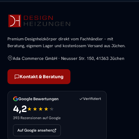
Premium-Designheizkörper direkt vom Fachhändler – mit
Beratung, eigenem Lager und kostenlosem Versand aus Jüchen.
Ada Commerce GmbH · Neusser Str. 150, 41363 Jüchen
Kontakt & Beratung
Google Bewertungen
Verifiziert
4,2
393 Rezensionen auf Google
Auf Google ansehen