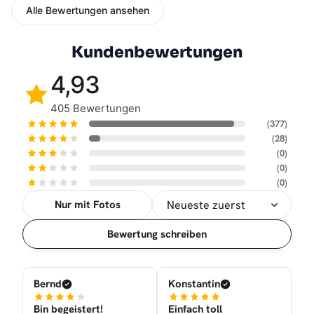
Alle Bewertungen ansehen
Kundenbewertungen
4,93
405 Bewertungen
(377)
(28)
(0)
(0)
(0)
Nur mit Fotos
Sortierung
Bewertung schreiben
Bernd
Konstantin
Bin begeistert!
Einfach toll