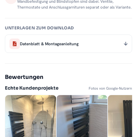
Wandbefestigung und Blindstopfen sind dabei. Ventile,
Thermostate und Anschlussgarnituren separat oder als Variante.
UNTERLAGEN ZUM DOWNLOAD
Datenblatt & Montageanleitung
Bewertungen
Echte Kundenprojekte
Fotos von Google-Nutzern