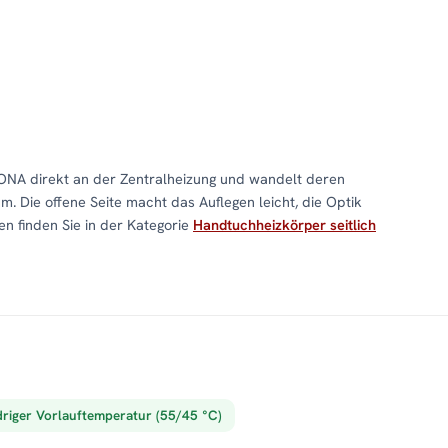
NA direkt an der Zentralheizung und wandelt deren
 Die offene Seite macht das Auflegen leicht, die Optik
n finden Sie in der Kategorie
Handtuchheizkörper seitlich
driger Vorlauftemperatur (55/45 °C)