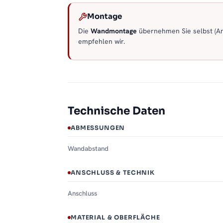
Montage
Die
Wandmontage
übernehmen Sie selbst (Anl
empfehlen wir.
Technische Daten
ABMESSUNGEN
Wandabstand
ANSCHLUSS & TECHNIK
Anschluss
MATERIAL & OBERFLÄCHE