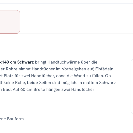
60x140 cm Schwarz
bringt Handtuchwärme über die
er Rohre nimmt Handtücher im Vorbeigehen auf, Einfädeln
et Platz für zwei Handtücher, ohne die Wand zu füllen. Ob
t keine Rolle, beide Seiten sind möglich. In mattem Schwarz
m Bad. Auf 60 cm Breite hängen zwei Handtücher
fene Bauform