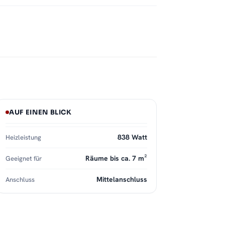
AUF EINEN BLICK
838 Watt
Heizleistung
Räume bis ca. 7 m²
Geeignet für
Mittelanschluss
Anschluss