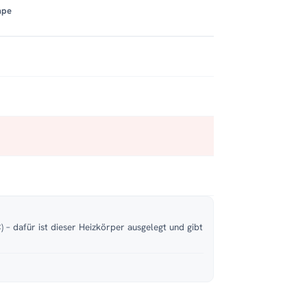
mpe
 – dafür ist dieser Heizkörper ausgelegt und gibt