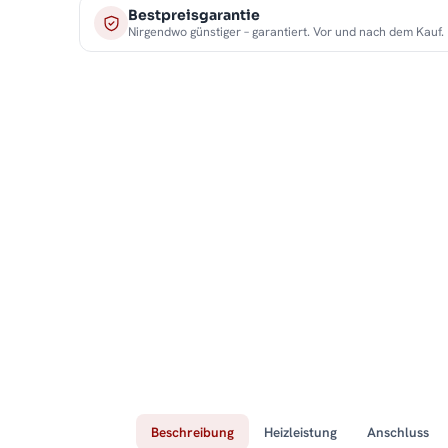
Bestpreisgarantie
Nirgendwo günstiger – garantiert. Vor und nach dem Kauf.
Beschreibung
Heizleistung
Anschluss