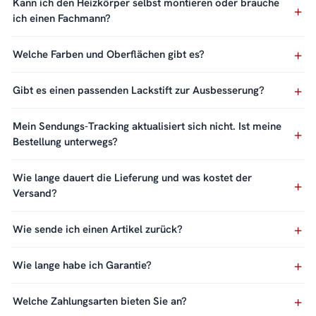
Kann ich den Heizkörper selbst montieren oder brauche
ich einen Fachmann?
Welche Farben und Oberflächen gibt es?
Gibt es einen passenden Lackstift zur Ausbesserung?
Mein Sendungs-Tracking aktualisiert sich nicht. Ist meine
Bestellung unterwegs?
Wie lange dauert die Lieferung und was kostet der
Versand?
Wie sende ich einen Artikel zurück?
Wie lange habe ich Garantie?
Welche Zahlungsarten bieten Sie an?