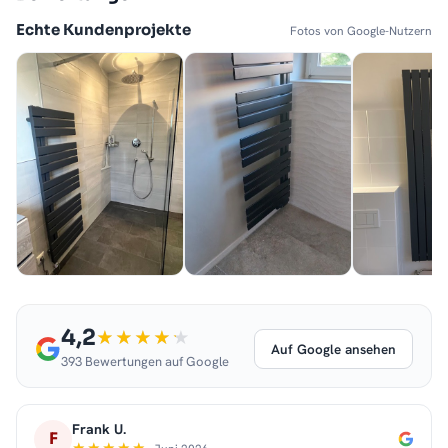
Echte Kundenprojekte
Fotos von Google-Nutzern
4,2
Auf Google ansehen
393 Bewertungen auf Google
Frank U.
F