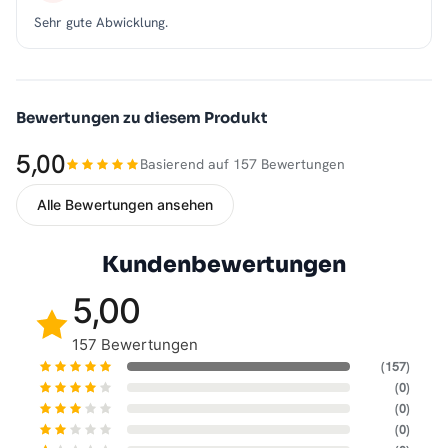
Sehr gute Abwicklung.
Bewertungen zu diesem Produkt
5,00
Basierend auf 157 Bewertungen
Alle Bewertungen ansehen
Kundenbewertungen
5,00
157 Bewertungen
(157)
(0)
(0)
(0)