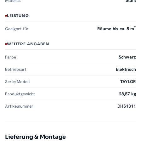
Material
Stahl
LEISTUNG
Geeignet für
Räume bis ca. 5 m²
WEITERE ANGABEN
Farbe
Schwarz
Betriebsart
Elektrisch
Serie/Modell
TAYLOR
Produktgewicht
28,87 kg
Artikelnummer
DHS1311
Lieferung & Montage