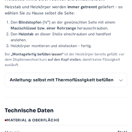
Heizstab und Heizkörper werden
immer getrennt
geliefert – so
wählen Sie zu Hause selbst die Seite:
Den
Blindstopfen (½″)
an der gewünschten Seite mit einem
Maulschlüssel bzw. einer Rohrzange
herausschrauben.
Den
Heizstab
an dieser Stelle einschrauben und handfest
anziehen.
Heizkörper montieren und einstecken – fertig.
Bei
„Montagefertig befüllen lassen"
ist der Heizkörper bereits gefüllt: vor
dem Stopfenwechsel kurz
auf den Kopf stellen
, damit keine Flüssigkeit
ausläuft.
Anleitung: selbst mit Thermoflüssigkeit befüllen
Technische Daten
MATERIAL & OBERFLÄCHE