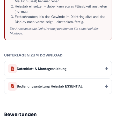
Maulschlüssel) herausdrehen.
Heizstab einsetzen – dabei kann etwas Flüssigkeit austreten
(normal).
Festschrauben, bis das Gewinde im Dichtring sitzt und das
Display nach vorne zeigt – einstecken, fertig.
Die Anschlussseite (links/rechts) bestimmen Sie selbst bei der
Montage.
UNTERLAGEN ZUM DOWNLOAD
Datenblatt & Montageanleitung
Bedienungsanleitung Heizstab ESSENTIAL
Bewertungen