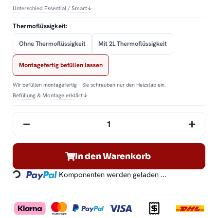
Unterschied Essential / Smart
↓
Thermoflüssigkeit:
Ohne Thermoflüssigkeit
Mit 2L Thermoflüssigkeit
Montagefertig befüllen lassen
Wir befüllen montagefertig – Sie schrauben nur den Heizstab ein.
Befüllung & Montage erklärt
↓
In den Warenkorb
Loading...
Komponenten werden geladen ...