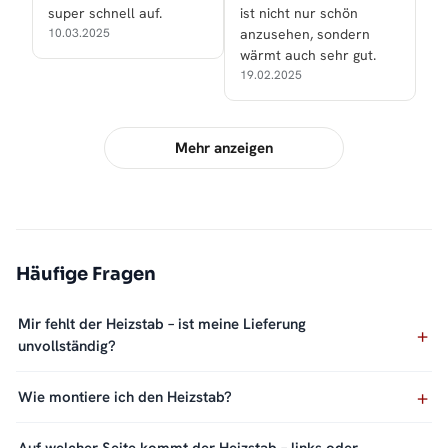
super schnell auf.
ist nicht nur schön
10.03.2025
anzusehen, sondern
wärmt auch sehr gut.
19.02.2025
Mehr anzeigen
Häufige Fragen
Mir fehlt der Heizstab – ist meine Lieferung
unvollständig?
Wie montiere ich den Heizstab?