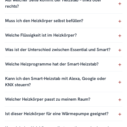
Auf welcher Seite kommt der Heizstab – links oder
rechts?
Muss ich den Heizkörper selbst befüllen?
Welche Flüssigkeit ist im Heizkörper?
Was ist der Unterschied zwischen Essential und Smart?
Welche Heizprogramme hat der Smart-Heizstab?
Kann ich den Smart-Heizstab mit Alexa, Google oder
KNX steuern?
Welcher Heizkörper passt zu meinem Raum?
Ist dieser Heizkörper für eine Wärmepumpe geeignet?