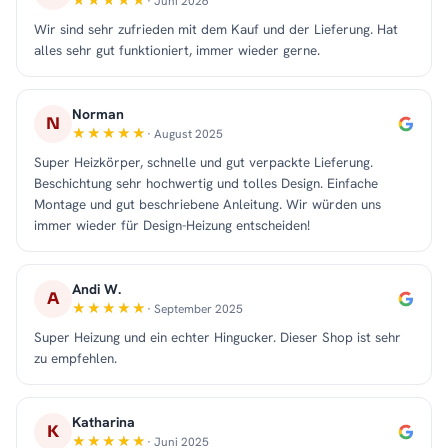
· Juni 2026
Wir sind sehr zufrieden mit dem Kauf und der Lieferung. Hat
alles sehr gut funktioniert, immer wieder gerne.
Norman
N
· August 2025
Super Heizkörper, schnelle und gut verpackte Lieferung.
Beschichtung sehr hochwertig und tolles Design. Einfache
Montage und gut beschriebene Anleitung. Wir würden uns
immer wieder für Design-Heizung entscheiden!
Andi W.
A
· September 2025
Super Heizung und ein echter Hingucker. Dieser Shop ist sehr
zu empfehlen.
Katharina
K
· Juni 2025