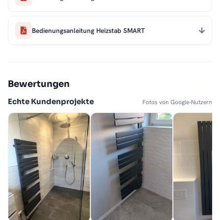
Bedienungsanleitung Heizstab SMART
Bewertungen
Echte Kundenprojekte
Fotos von Google-Nutzern