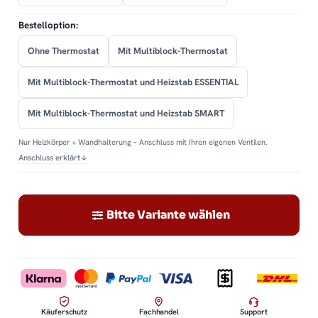
Bestelloption:
Ohne Thermostat
Mit Multiblock-Thermostat
Mit Multiblock-Thermostat und Heizstab ESSENTIAL
Mit Multiblock-Thermostat und Heizstab SMART
Nur Heizkörper + Wandhalterung – Anschluss mit Ihren eigenen Ventilen.
Anschluss erklärt
↓
Bitte Variante wählen
Käuferschutz
Fachhandel
Support