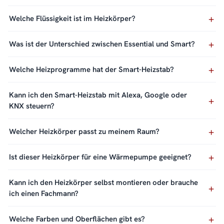
Welche Flüssigkeit ist im Heizkörper?
Was ist der Unterschied zwischen Essential und Smart?
Welche Heizprogramme hat der Smart-Heizstab?
Kann ich den Smart-Heizstab mit Alexa, Google oder
KNX steuern?
Welcher Heizkörper passt zu meinem Raum?
Ist dieser Heizkörper für eine Wärmepumpe geeignet?
Kann ich den Heizkörper selbst montieren oder brauche
ich einen Fachmann?
Welche Farben und Oberflächen gibt es?