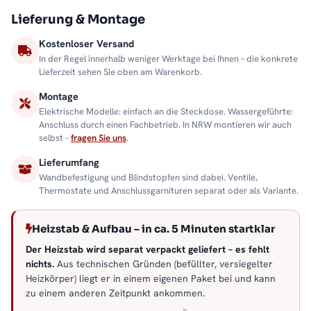
Lieferung & Montage
Kostenloser Versand
In der Regel innerhalb weniger Werktage bei Ihnen – die konkrete
Lieferzeit sehen Sie oben am Warenkorb.
Montage
Elektrische Modelle: einfach an die Steckdose. Wassergeführte:
Anschluss durch einen Fachbetrieb. In NRW montieren wir auch
selbst –
fragen Sie uns
.
Lieferumfang
Wandbefestigung und Blindstopfen sind dabei. Ventile,
Thermostate und Anschlussgarnituren separat oder als Variante.
Heizstab & Aufbau – in ca. 5 Minuten startklar
Der Heizstab wird separat verpackt geliefert – es fehlt
nichts.
Aus technischen Gründen (befüllter, versiegelter
Heizkörper) liegt er in einem eigenen Paket bei und kann
zu einem anderen Zeitpunkt ankommen.