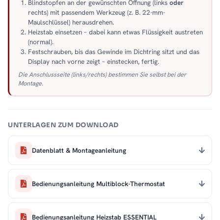
Blindstopfen an der gewünschten Öffnung (links
oder
rechts) mit passendem Werkzeug (z. B. 22-mm-
Maulschlüssel) herausdrehen.
Heizstab einsetzen – dabei kann etwas Flüssigkeit austreten
(normal).
Festschrauben, bis das Gewinde im Dichtring sitzt und das
Display nach vorne zeigt – einstecken, fertig.
Die Anschlussseite (links/rechts) bestimmen Sie selbst bei der
Montage.
UNTERLAGEN ZUM DOWNLOAD
Datenblatt & Montageanleitung
Bedienungsanleitung Multiblock-Thermostat
Bedienungsanleitung Heizstab ESSENTIAL