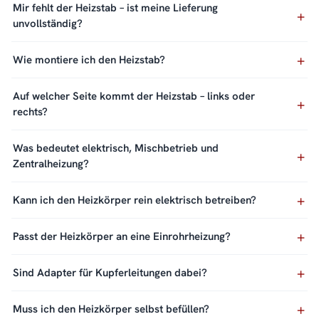
Mir fehlt der Heizstab – ist meine Lieferung
unvollständig?
Wie montiere ich den Heizstab?
Auf welcher Seite kommt der Heizstab – links oder
rechts?
Was bedeutet elektrisch, Mischbetrieb und
Zentralheizung?
Kann ich den Heizkörper rein elektrisch betreiben?
Passt der Heizkörper an eine Einrohrheizung?
Sind Adapter für Kupferleitungen dabei?
Muss ich den Heizkörper selbst befüllen?