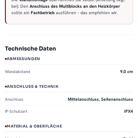
bei). Den
Anschluss des Multiblocks an den Heizkörper
sollte ein
Fachbetrieb
ausführen – das empfehlen wir.
Technische Daten
ABMESSUNGEN
Wandabstand
9,0 cm
ANSCHLUSS & TECHNIK
Anschluss
Mittelanschluss, Seitenanschluss
IP-Schutzart
IPX4
MATERIAL & OBERFLÄCHE