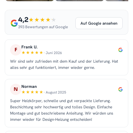
4,2
Auf Google ansehen
393 Bewertungen auf Google
Frank U.
F
· Juni 2026
Wir sind sehr zufrieden mit dem Kauf und der Lieferung. Hat
alles sehr gut funktioniert, immer wieder gerne.
Norman
N
· August 2025
Super Heizkörper, schnelle und gut verpackte Lieferung.
Beschichtung sehr hochwertig und tolles Design. Einfache
Montage und gut beschriebene Anleitung. Wir würden uns
immer wieder für Design-Heizung entscheiden!