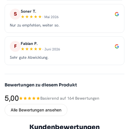
Soner T.
S
· Mai 2026
Nur zu empfehlen, weiter so.
Fabian P.
F
· Juni 2026
Sehr gute Abwicklung.
Bewertungen zu diesem Produkt
5,00
Basierend auf 164 Bewertungen
Alle Bewertungen ansehen
Kundenbewertungen