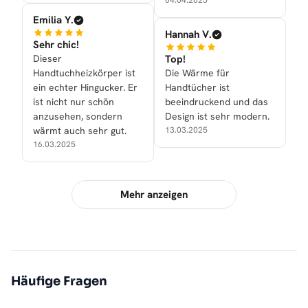
04.04.2025
Emilia Y.
Hannah V.
Sehr chic!
Dieser
Top!
Handtuchheizkörper ist
Die Wärme für
ein echter Hingucker. Er
Handtücher ist
ist nicht nur schön
beeindruckend und das
anzusehen, sondern
Design ist sehr modern.
wärmt auch sehr gut.
13.03.2025
16.03.2025
Mehr anzeigen
Häufige Fragen