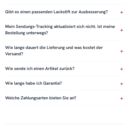
Gibt es einen passenden Lackstift zur Ausbesserung?
Mein Sendungs-Tracking aktualisiert sich nicht. Ist meine
Bestellung unterwegs?
Wie lange dauert die Lieferung und was kostet der
Versand?
Wie sende ich einen Artikel zurück?
Wie lange habe ich Garantie?
Welche Zahlungsarten bieten Sie an?