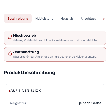
Beschreibung
Heizleistung
Heizstab
Anschluss
Tech
Mischbetrieb
Heizung & Heizstab kombiniert – wahlweise zentral oder elektrisch.
Zentralheizung
Wassergeführter Anschluss an Ihre bestehende Heizungsanlage.
Produktbeschreibung
AUF EINEN BLICK
je nach Größe
Geeignet für