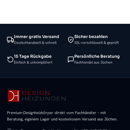
Immer gratis Versand
Sicher bezahlen
Deutschlandweit & schnell
SSL-verschlüsselt & geprüft
15 Tage Rückgabe
Persönliche Beratung
Einfach & unkompliziert
Fachhandel aus Jüchen
Premium-Designheizkörper direkt vom Fachhändler – mit
Beratung, eigenem Lager und kostenlosem Versand aus Jüchen.