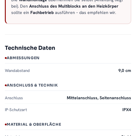
bei). Den
Anschluss des Multiblocks an den Heizkörper
sollte ein
Fachbetrieb
ausführen – das empfehlen wir.
Technische Daten
ABMESSUNGEN
Wandabstand
9,0 cm
ANSCHLUSS & TECHNIK
Anschluss
Mittelanschluss, Seitenanschluss
IP-Schutzart
IPX4
MATERIAL & OBERFLÄCHE