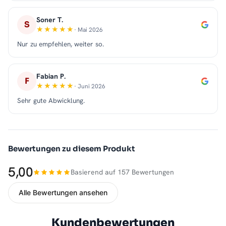
Soner T.
S
· Mai 2026
Nur zu empfehlen, weiter so.
Fabian P.
F
· Juni 2026
Sehr gute Abwicklung.
Bewertungen zu diesem Produkt
5,00
Basierend auf 157 Bewertungen
Alle Bewertungen ansehen
Kundenbewertungen