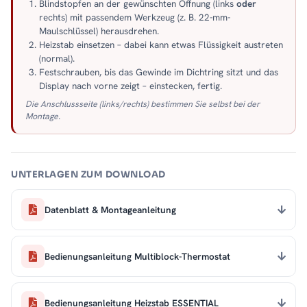
Blindstopfen an der gewünschten Öffnung (links
oder
rechts) mit passendem Werkzeug (z. B. 22-mm-
Maulschlüssel) herausdrehen.
Heizstab einsetzen – dabei kann etwas Flüssigkeit austreten
(normal).
Festschrauben, bis das Gewinde im Dichtring sitzt und das
Display nach vorne zeigt – einstecken, fertig.
Die Anschlussseite (links/rechts) bestimmen Sie selbst bei der
Montage.
UNTERLAGEN ZUM DOWNLOAD
Datenblatt & Montageanleitung
Bedienungsanleitung Multiblock-Thermostat
Bedienungsanleitung Heizstab ESSENTIAL