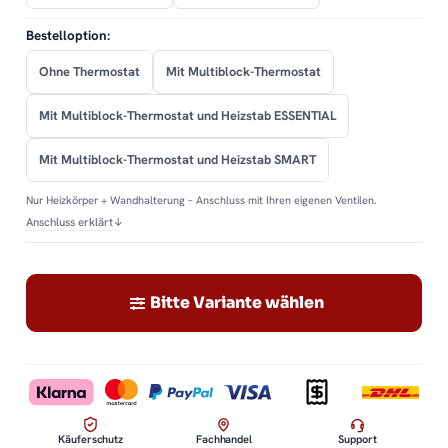
Bestelloption:
Ohne Thermostat
Mit Multiblock-Thermostat
Mit Multiblock-Thermostat und Heizstab ESSENTIAL
Mit Multiblock-Thermostat und Heizstab SMART
Nur Heizkörper + Wandhalterung – Anschluss mit Ihren eigenen Ventilen.
Anschluss erklärt
↓
Bitte Variante wählen
Käuferschutz
Fachhandel
Support