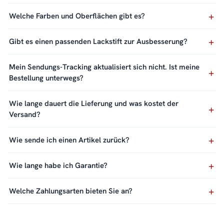
Welche Farben und Oberflächen gibt es?
Gibt es einen passenden Lackstift zur Ausbesserung?
Mein Sendungs-Tracking aktualisiert sich nicht. Ist meine
Bestellung unterwegs?
Wie lange dauert die Lieferung und was kostet der
Versand?
Wie sende ich einen Artikel zurück?
Wie lange habe ich Garantie?
Welche Zahlungsarten bieten Sie an?