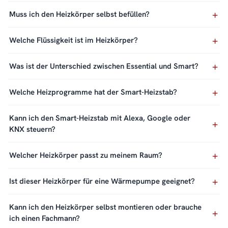
Muss ich den Heizkörper selbst befüllen?
Welche Flüssigkeit ist im Heizkörper?
Was ist der Unterschied zwischen Essential und Smart?
Welche Heizprogramme hat der Smart-Heizstab?
Kann ich den Smart-Heizstab mit Alexa, Google oder
KNX steuern?
Welcher Heizkörper passt zu meinem Raum?
Ist dieser Heizkörper für eine Wärmepumpe geeignet?
Kann ich den Heizkörper selbst montieren oder brauche
ich einen Fachmann?