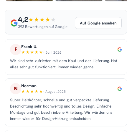
4,2
Auf Google ansehen
393 Bewertungen auf Google
Frank U.
F
· Juni 2026
Wir sind sehr zufrieden mit dem Kauf und der Lieferung. Hat
alles sehr gut funktioniert, immer wieder gerne.
Norman
N
· August 2025
Super Heizkörper, schnelle und gut verpackte Lieferung.
Beschichtung sehr hochwertig und tolles Design. Einfache
Montage und gut beschriebene Anleitung. Wir würden uns
immer wieder für Design-Heizung entscheiden!