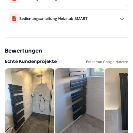
Bedienungsanleitung Heizstab SMART
Bewertungen
Echte Kundenprojekte
Fotos von Google-Nutzern