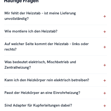
Häufige Fragen
Mir fehlt der Heizstab – ist meine Lieferung
unvollständig?
Wie montiere ich den Heizstab?
Auf welcher Seite kommt der Heizstab – links oder
rechts?
Was bedeutet elektrisch, Mischbetrieb und
Zentralheizung?
Kann ich den Heizkörper rein elektrisch betreiben?
Passt der Heizkörper an eine Einrohrheizung?
Sind Adapter für Kupferleitungen dabei?