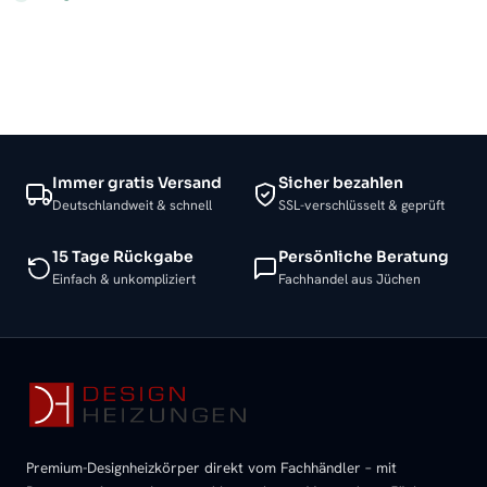
Immer gratis Versand
Sicher bezahlen
Deutschlandweit & schnell
SSL-verschlüsselt & geprüft
15 Tage Rückgabe
Persönliche Beratung
Einfach & unkompliziert
Fachhandel aus Jüchen
Premium-Designheizkörper direkt vom Fachhändler – mit