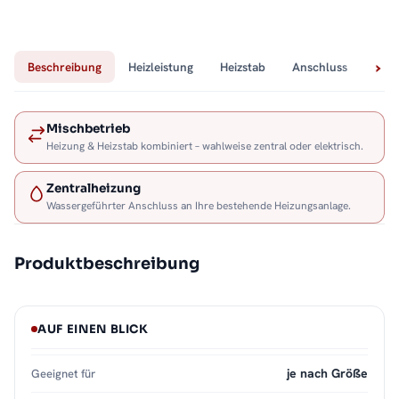
Beschreibung
Heizleistung
Heizstab
Anschluss
Tech
Mischbetrieb
Heizung & Heizstab kombiniert – wahlweise zentral oder elektrisch.
Zentralheizung
Wassergeführter Anschluss an Ihre bestehende Heizungsanlage.
Produktbeschreibung
AUF EINEN BLICK
je nach Größe
Geeignet für