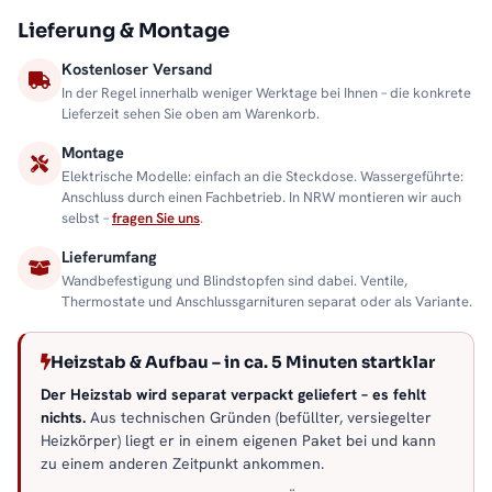
Lieferung & Montage
Kostenloser Versand
In der Regel innerhalb weniger Werktage bei Ihnen – die konkrete
Lieferzeit sehen Sie oben am Warenkorb.
Montage
Elektrische Modelle: einfach an die Steckdose. Wassergeführte:
Anschluss durch einen Fachbetrieb. In NRW montieren wir auch
selbst –
fragen Sie uns
.
Lieferumfang
Wandbefestigung und Blindstopfen sind dabei. Ventile,
Thermostate und Anschlussgarnituren separat oder als Variante.
Heizstab & Aufbau – in ca. 5 Minuten startklar
Der Heizstab wird separat verpackt geliefert – es fehlt
nichts.
Aus technischen Gründen (befüllter, versiegelter
Heizkörper) liegt er in einem eigenen Paket bei und kann
zu einem anderen Zeitpunkt ankommen.