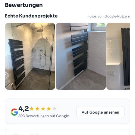
Bewertungen
Echte Kundenprojekte
Fotos von Google-Nutzern
4,2
Auf Google ansehen
393 Bewertungen auf Google