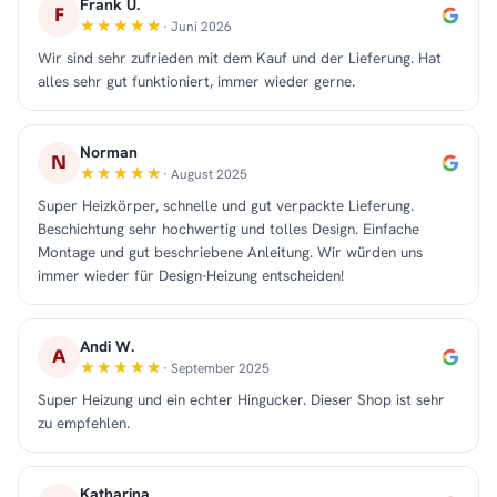
Frank U.
F
· Juni 2026
Wir sind sehr zufrieden mit dem Kauf und der Lieferung. Hat
alles sehr gut funktioniert, immer wieder gerne.
Norman
N
· August 2025
Super Heizkörper, schnelle und gut verpackte Lieferung.
Beschichtung sehr hochwertig und tolles Design. Einfache
Montage und gut beschriebene Anleitung. Wir würden uns
immer wieder für Design-Heizung entscheiden!
Andi W.
A
· September 2025
Super Heizung und ein echter Hingucker. Dieser Shop ist sehr
zu empfehlen.
Katharina