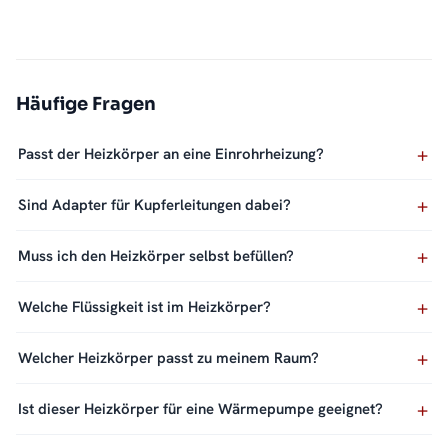
Häufige Fragen
Passt der Heizkörper an eine Einrohrheizung?
Sind Adapter für Kupferleitungen dabei?
Muss ich den Heizkörper selbst befüllen?
Welche Flüssigkeit ist im Heizkörper?
Welcher Heizkörper passt zu meinem Raum?
Ist dieser Heizkörper für eine Wärmepumpe geeignet?