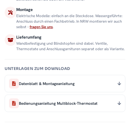
Montage
Elektrische Modelle: einfach an die Steckdose. Wassergeführte:
Anschluss durch einen Fachbetrieb. In NRW montieren wir auch
selbst –
fragen Sie uns
.
Lieferumfang
Wandbefestigung und Blindstopfen sind dabei. Ventile,
Thermostate und Anschlussgarnituren separat oder als Variante.
UNTERLAGEN ZUM DOWNLOAD
Datenblatt & Montageanleitung
Bedienungsanleitung Multiblock-Thermostat