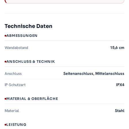
Technische Daten
ABMESSUNGEN
Wandabstand
15,6 cm
ANSCHLUSS & TECHNIK
Anschluss
Seitenanschluss, Mittelanschluss
IP-Schutzart
IPX4
MATERIAL & OBERFLÄCHE
Material
Stahl
LEISTUNG