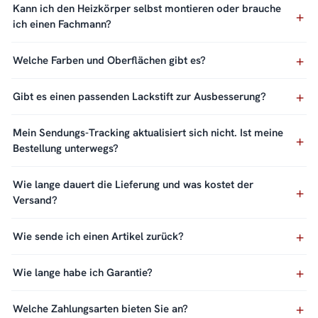
Kann ich den Heizkörper selbst montieren oder brauche
ich einen Fachmann?
Welche Farben und Oberflächen gibt es?
Gibt es einen passenden Lackstift zur Ausbesserung?
Mein Sendungs-Tracking aktualisiert sich nicht. Ist meine
Bestellung unterwegs?
Wie lange dauert die Lieferung und was kostet der
Versand?
Wie sende ich einen Artikel zurück?
Wie lange habe ich Garantie?
Welche Zahlungsarten bieten Sie an?