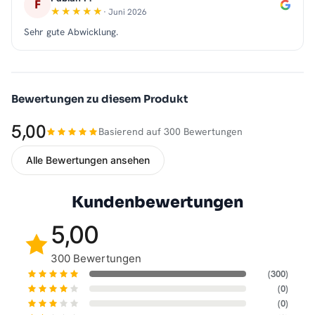
F
· Juni 2026
Sehr gute Abwicklung.
Bewertungen zu diesem Produkt
5,00
Basierend auf 300 Bewertungen
Alle Bewertungen ansehen
Kundenbewertungen
5,00
300 Bewertungen
(300)
(0)
(0)