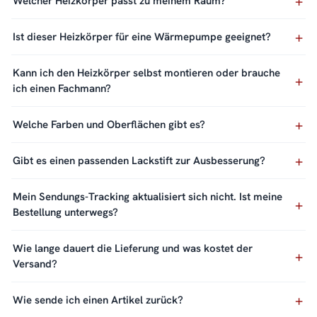
Welcher Heizkörper passt zu meinem Raum?
Ist dieser Heizkörper für eine Wärmepumpe geeignet?
Kann ich den Heizkörper selbst montieren oder brauche
ich einen Fachmann?
Welche Farben und Oberflächen gibt es?
Gibt es einen passenden Lackstift zur Ausbesserung?
Mein Sendungs-Tracking aktualisiert sich nicht. Ist meine
Bestellung unterwegs?
Wie lange dauert die Lieferung und was kostet der
Versand?
Wie sende ich einen Artikel zurück?