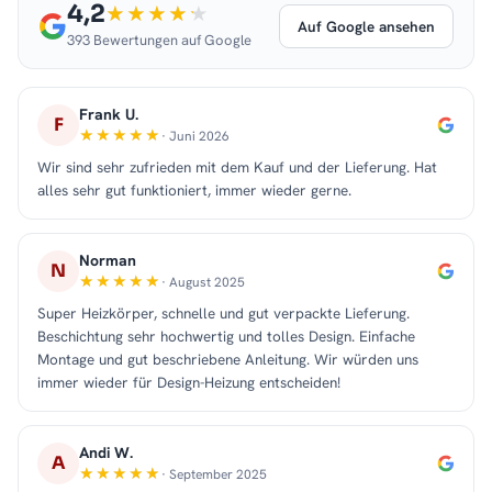
4,2
Auf Google ansehen
393 Bewertungen auf Google
Frank U.
F
· Juni 2026
Wir sind sehr zufrieden mit dem Kauf und der Lieferung. Hat
alles sehr gut funktioniert, immer wieder gerne.
Norman
N
· August 2025
Super Heizkörper, schnelle und gut verpackte Lieferung.
Beschichtung sehr hochwertig und tolles Design. Einfache
Montage und gut beschriebene Anleitung. Wir würden uns
immer wieder für Design-Heizung entscheiden!
Andi W.
A
· September 2025