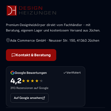
Premium-Designheizkörper direkt vom Fachhändler – mit
Beratung, eigenem Lager und kostenlosem Versand aus Jüchen.
Ada Commerce GmbH · Neusser Str. 150, 41363 Jüchen
Kontakt & Beratung
Google Bewertungen
Verifiziert
4,2
393 Rezensionen auf Google
Auf Google ansehen