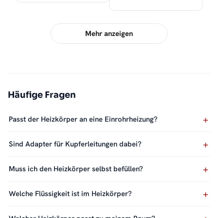
Mehr anzeigen
Häufige Fragen
Passt der Heizkörper an eine Einrohrheizung?
Sind Adapter für Kupferleitungen dabei?
Muss ich den Heizkörper selbst befüllen?
Welche Flüssigkeit ist im Heizkörper?