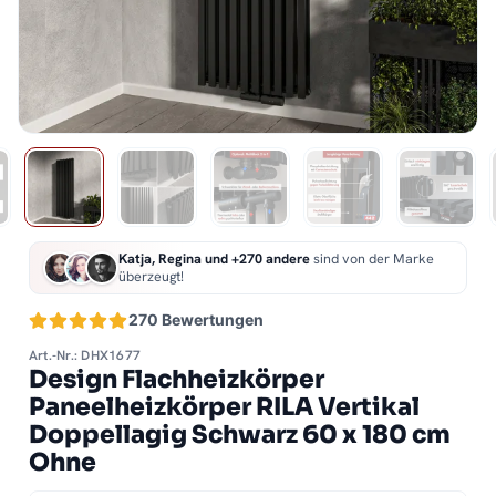
Katja, Regina und +270 andere
sind von der Marke
überzeugt!
270 Bewertungen
Art.-Nr.: DHX1677
Design Flachheizkörper
Paneelheizkörper RILA Vertikal
Doppellagig Schwarz 60 x 180 cm
Ohne