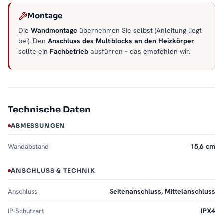
Montage
Die
Wandmontage
übernehmen Sie selbst (Anleitung liegt
bei). Den
Anschluss des Multiblocks an den Heizkörper
sollte ein
Fachbetrieb
ausführen – das empfehlen wir.
Technische Daten
ABMESSUNGEN
Wandabstand
15,6 cm
ANSCHLUSS & TECHNIK
Anschluss
Seitenanschluss, Mittelanschluss
IP-Schutzart
IPX4