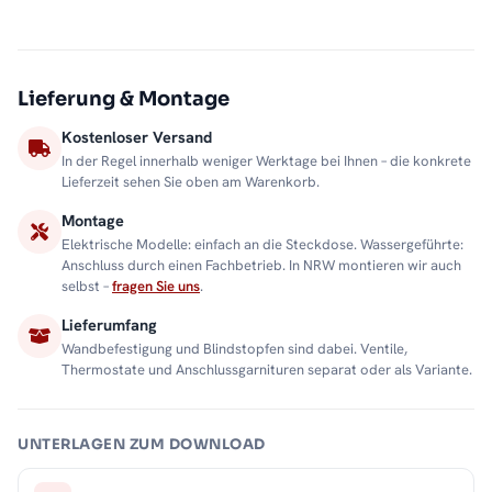
Lieferung & Montage
Kostenloser Versand
In der Regel innerhalb weniger Werktage bei Ihnen – die konkrete
Lieferzeit sehen Sie oben am Warenkorb.
Montage
Elektrische Modelle: einfach an die Steckdose. Wassergeführte:
Anschluss durch einen Fachbetrieb. In NRW montieren wir auch
selbst –
fragen Sie uns
.
Lieferumfang
Wandbefestigung und Blindstopfen sind dabei. Ventile,
Thermostate und Anschlussgarnituren separat oder als Variante.
UNTERLAGEN ZUM DOWNLOAD