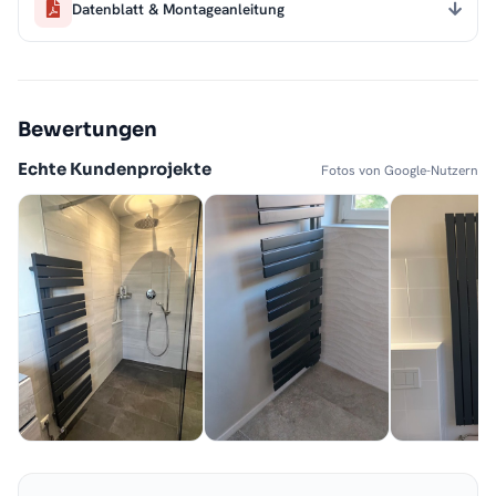
Datenblatt & Montageanleitung
Bewertungen
Echte Kundenprojekte
Fotos von Google-Nutzern