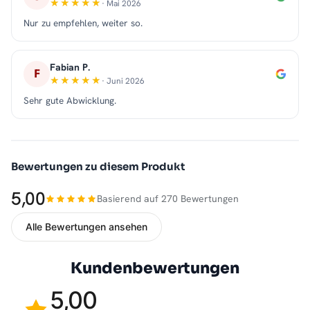
· Mai 2026
Nur zu empfehlen, weiter so.
Fabian P.
F
· Juni 2026
Sehr gute Abwicklung.
Bewertungen zu diesem Produkt
5,00
Basierend auf 270 Bewertungen
Alle Bewertungen ansehen
Kundenbewertungen
5,00