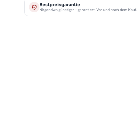
Bestpreisgarantie
Nirgendwo günstiger – garantiert. Vor und nach dem Kauf.