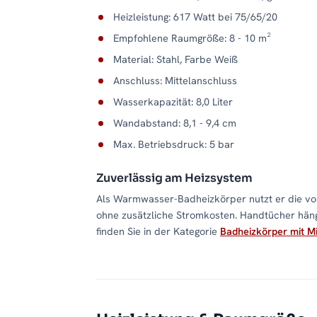
Heizleistung: 617 Watt bei 75/65/20
Empfohlene Raumgröße: 8 - 10 m²
Material: Stahl, Farbe Weiß
Anschluss: Mittelanschluss
Wasserkapazität: 8,0 Liter
Wandabstand: 8,1 - 9,4 cm
Max. Betriebsdruck: 5 bar
Zuverlässig am Heizsystem
Als Warmwasser-Badheizkörper nutzt er die vo
ohne zusätzliche Stromkosten. Handtücher hän
finden Sie in der Kategorie
Badheizkörper mit Mi