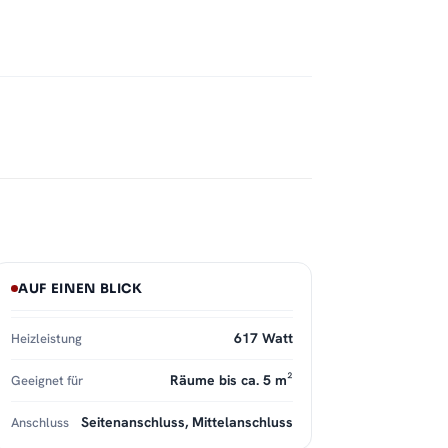
AUF EINEN BLICK
617 Watt
Heizleistung
Räume bis ca. 5 m²
Geeignet für
Seitenanschluss, Mittelanschluss
Anschluss