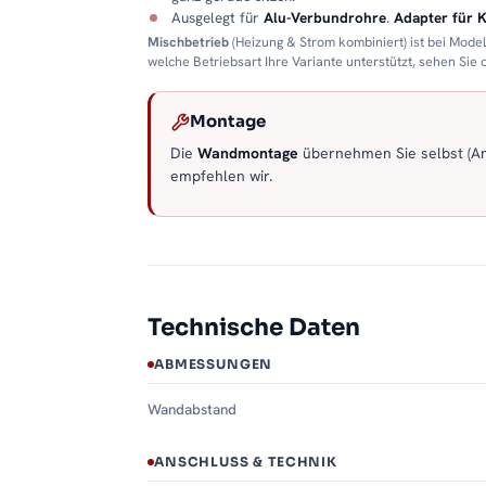
Ausgelegt für
Alu-Verbundrohre
.
Adapter für 
Mischbetrieb
(Heizung & Strom kombiniert) ist bei Mode
welche Betriebsart Ihre Variante unterstützt, sehen Sie
Montage
Die
Wandmontage
übernehmen Sie selbst (Anl
empfehlen wir.
Technische Daten
ABMESSUNGEN
Wandabstand
ANSCHLUSS & TECHNIK