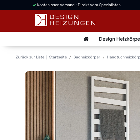
✓
Kostenloser Versand · Direkt vom Spezialisten
Design Heizkörpe
Zurück zur Liste
Startseite
Badheizkörper
Handtuchheizkör