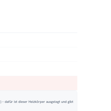
 – dafür ist dieser Heizkörper ausgelegt und gibt