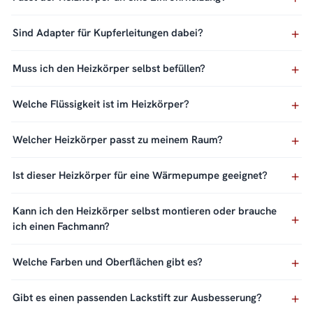
Sind Adapter für Kupferleitungen dabei?
Muss ich den Heizkörper selbst befüllen?
Welche Flüssigkeit ist im Heizkörper?
Welcher Heizkörper passt zu meinem Raum?
Ist dieser Heizkörper für eine Wärmepumpe geeignet?
Kann ich den Heizkörper selbst montieren oder brauche
ich einen Fachmann?
Welche Farben und Oberflächen gibt es?
Gibt es einen passenden Lackstift zur Ausbesserung?