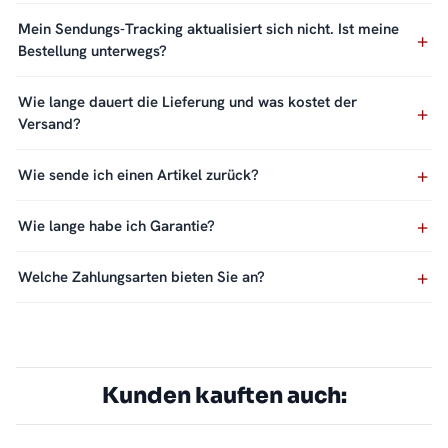
Mein Sendungs-Tracking aktualisiert sich nicht. Ist meine
Bestellung unterwegs?
Wie lange dauert die Lieferung und was kostet der
Versand?
Wie sende ich einen Artikel zurück?
Wie lange habe ich Garantie?
Welche Zahlungsarten bieten Sie an?
Kunden kauften auch: