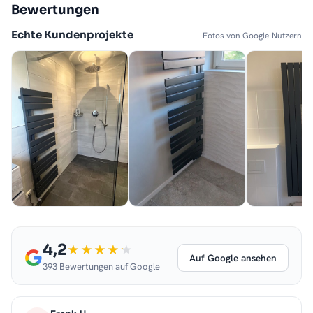
Bewertungen
Echte Kundenprojekte
Fotos von Google-Nutzern
4,2
Auf Google ansehen
393 Bewertungen auf Google