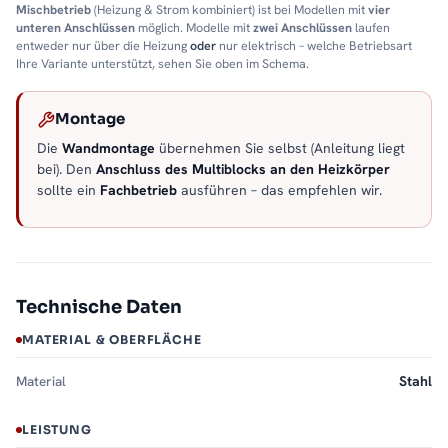
Mischbetrieb
(Heizung & Strom kombiniert) ist bei Modellen mit
vier
unteren Anschlüssen
möglich. Modelle mit
zwei Anschlüssen
laufen
entweder nur über die Heizung
oder
nur elektrisch – welche Betriebsart
Ihre Variante unterstützt, sehen Sie oben im Schema.
Montage
Die
Wandmontage
übernehmen Sie selbst (Anleitung liegt
bei). Den
Anschluss des Multiblocks an den Heizkörper
sollte ein
Fachbetrieb
ausführen – das empfehlen wir.
Technische Daten
MATERIAL & OBERFLÄCHE
Material
Stahl
LEISTUNG