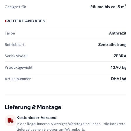
Geeignet für
Räume bis ca. 5 m²
WEITERE ANGABEN
Farbe
Anthrazit
Betriebsart
Zentralheizung
Serie/Modell
ZEBRA
Produktgewicht
13,90 kg
Artikelnummer
DHV166
Lieferung & Montage
Kostenloser Versand
In der Regel innerhalb weniger Werktage bei Ihnen – die konkrete
Lieferzeit sehen Sie oben am Warenkorb.