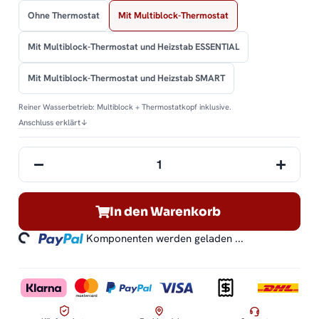
Ohne Thermostat
Mit Multiblock-Thermostat
Mit Multiblock-Thermostat und Heizstab ESSENTIAL
Mit Multiblock-Thermostat und Heizstab SMART
Reiner Wasserbetrieb: Multiblock + Thermostatkopf inklusive.
Anschluss erklärt
↓
oading...
In den Warenkorb
Komponenten werden geladen ...