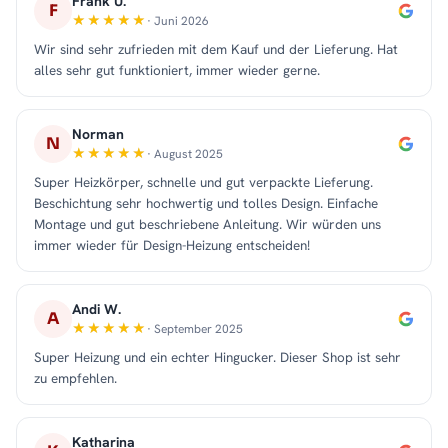
Frank U.
F
· Juni 2026
Wir sind sehr zufrieden mit dem Kauf und der Lieferung. Hat
alles sehr gut funktioniert, immer wieder gerne.
Norman
N
· August 2025
Super Heizkörper, schnelle und gut verpackte Lieferung.
Beschichtung sehr hochwertig und tolles Design. Einfache
Montage und gut beschriebene Anleitung. Wir würden uns
immer wieder für Design-Heizung entscheiden!
Andi W.
A
· September 2025
Super Heizung und ein echter Hingucker. Dieser Shop ist sehr
zu empfehlen.
Katharina