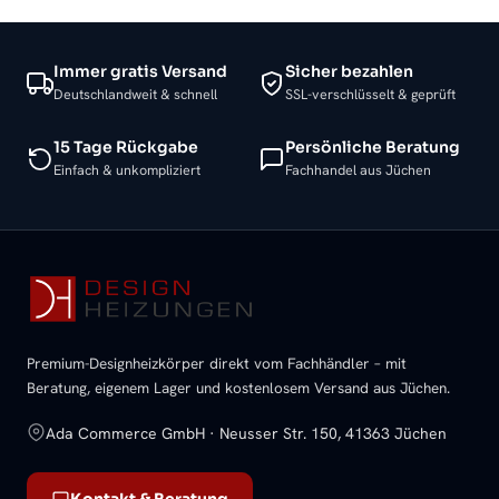
Immer gratis Versand
Sicher bezahlen
Deutschlandweit & schnell
SSL-verschlüsselt & geprüft
15 Tage Rückgabe
Persönliche Beratung
Einfach & unkompliziert
Fachhandel aus Jüchen
Premium-Designheizkörper direkt vom Fachhändler – mit
Beratung, eigenem Lager und kostenlosem Versand aus Jüchen.
Ada Commerce GmbH · Neusser Str. 150, 41363 Jüchen