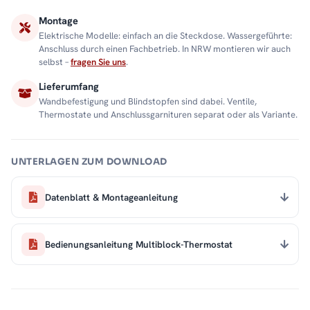
Montage
Elektrische Modelle: einfach an die Steckdose. Wassergeführte:
Anschluss durch einen Fachbetrieb. In NRW montieren wir auch
selbst –
fragen Sie uns
.
Lieferumfang
Wandbefestigung und Blindstopfen sind dabei. Ventile,
Thermostate und Anschlussgarnituren separat oder als Variante.
UNTERLAGEN ZUM DOWNLOAD
Datenblatt & Montageanleitung
Bedienungsanleitung Multiblock-Thermostat