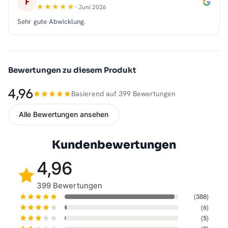
F
· Juni 2026
Sehr gute Abwicklung.
Bewertungen zu diesem Produkt
4,96
Basierend auf 399 Bewertungen
Alle Bewertungen ansehen
Kundenbewertungen
4,96
399 Bewertungen
(388)
(6)
(5)