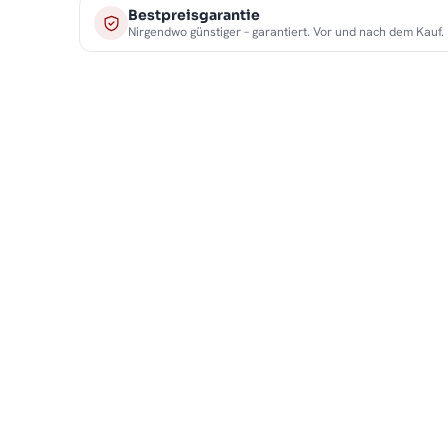
Bestpreisgarantie
Nirgendwo günstiger – garantiert. Vor und nach dem Kauf.