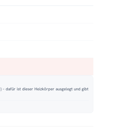
 – dafür ist dieser Heizkörper ausgelegt und gibt