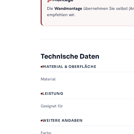
Die
Wandmontage
übernehmen Sie selbst (Anl
empfehlen wir.
Technische Daten
MATERIAL & OBERFLÄCHE
Material
LEISTUNG
Geeignet für
WEITERE ANGABEN
Farbe