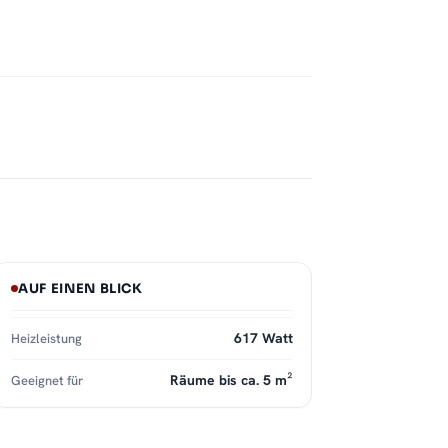
AUF EINEN BLICK
617 Watt
Heizleistung
Räume bis ca. 5 m²
Geeignet für