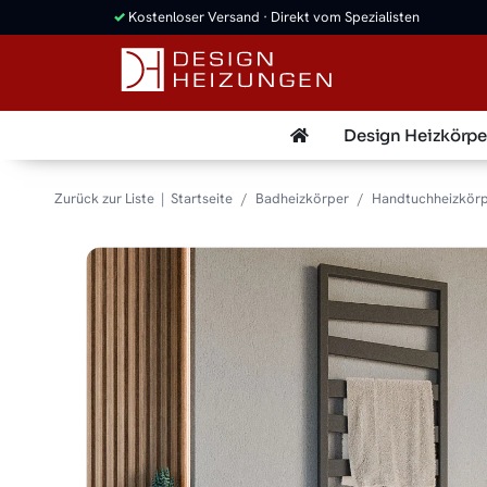
✓
Kostenloser Versand · Direkt vom Spezialisten
Design Heizkörpe
Zurück zur Liste
Startseite
Badheizkörper
Handtuchheizkör