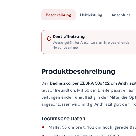
Beschreibung
Heizleistung
Anschluss
Zentralheizung
Wassergeführter Anschluss an Ihre bestehende
Heizungsanlage.
Produktbeschreibung
Der
Badheizkörper ZEBRA 50x182 cm Anthrazi
tauschfreundlich. Mit 50 cm Breite passt er auf
Leitungen enden unauffällig in der Mitte, die Op
angeschlossen wird mittig. Anthrazit gibt der F
Technische Daten
Maße: 50 cm breit, 182 cm hoch, gerade Ba