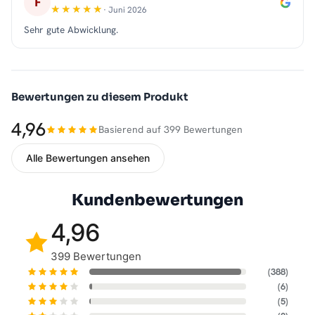
F
· Juni 2026
Sehr gute Abwicklung.
Bewertungen zu diesem Produkt
4,96
Basierend auf 399 Bewertungen
Alle Bewertungen ansehen
Kundenbewertungen
4,96
399 Bewertungen
(388)
(6)
(5)