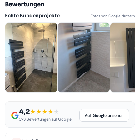
Bewertungen
Echte Kundenprojekte
Fotos von Google-Nutzern
4,2
Auf Google ansehen
393 Bewertungen auf Google