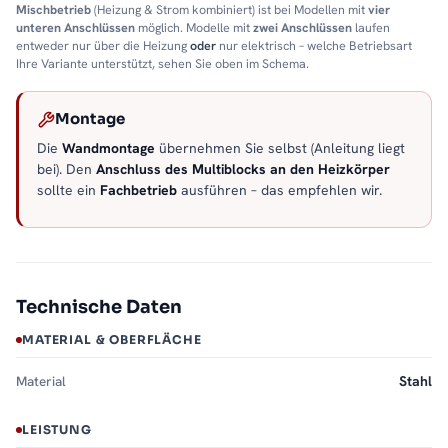
Mischbetrieb
(Heizung & Strom kombiniert) ist bei Modellen mit
vier
unteren Anschlüssen
möglich. Modelle mit
zwei Anschlüssen
laufen
entweder nur über die Heizung
oder
nur elektrisch – welche Betriebsart
Ihre Variante unterstützt, sehen Sie oben im Schema.
Montage
Die
Wandmontage
übernehmen Sie selbst (Anleitung liegt
bei). Den
Anschluss des Multiblocks an den Heizkörper
sollte ein
Fachbetrieb
ausführen – das empfehlen wir.
Technische Daten
MATERIAL & OBERFLÄCHE
Material
Stahl
LEISTUNG