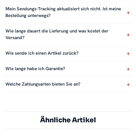
Mein Sendungs-Tracking aktualisiert sich nicht. Ist meine
Bestellung unterwegs?
Wie lange dauert die Lieferung und was kostet der
Versand?
Wie sende ich einen Artikel zurück?
Wie lange habe ich Garantie?
Welche Zahlungsarten bieten Sie an?
Ähnliche Artikel