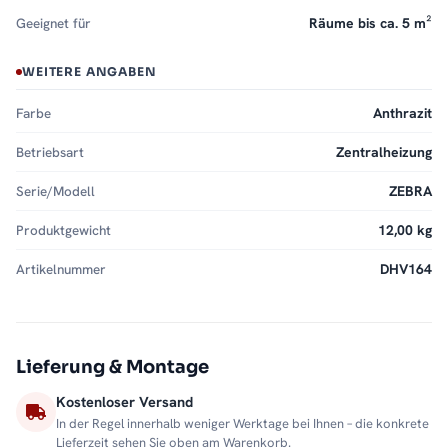
Geeignet für
Räume bis ca. 5 m²
WEITERE ANGABEN
Farbe
Anthrazit
Betriebsart
Zentralheizung
Serie/Modell
ZEBRA
Produktgewicht
12,00 kg
Artikelnummer
DHV164
Lieferung & Montage
Kostenloser Versand
In der Regel innerhalb weniger Werktage bei Ihnen – die konkrete
Lieferzeit sehen Sie oben am Warenkorb.