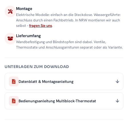
Montage
Elektrische Modelle: einfach an die Steckdose. Wassergeführte:
Anschluss durch einen Fachbetrieb. In NRW montieren wir auch
selbst –
fragen Sie uns
.
Lieferumfang
Wandbefestigung und Blindstopfen sind dabei. Ventile,
Thermostate und Anschlussgarnituren separat oder als Variante.
UNTERLAGEN ZUM DOWNLOAD
Datenblatt & Montageanleitung
Bedienungsanleitung Multiblock-Thermostat