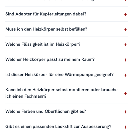
Sind Adapter für Kupferleitungen dabei?
Muss ich den Heizkörper selbst befüllen?
Welche Flüssigkeit ist im Heizkörper?
Welcher Heizkörper passt zu meinem Raum?
Ist dieser Heizkörper für eine Wärmepumpe geeignet?
Kann ich den Heizkörper selbst montieren oder brauche
ich einen Fachmann?
Welche Farben und Oberflächen gibt es?
Gibt es einen passenden Lackstift zur Ausbesserung?