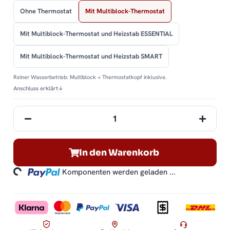
Ohne Thermostat
Mit Multiblock-Thermostat
Mit Multiblock-Thermostat und Heizstab ESSENTIAL
Mit Multiblock-Thermostat und Heizstab SMART
Reiner Wasserbetrieb: Multiblock + Thermostatkopf inklusive.
Anschluss erklärt
↓
In den Warenkorb
ding...
Komponenten werden geladen ...