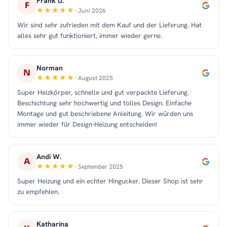
Frank U.
F
· Juni 2026
Wir sind sehr zufrieden mit dem Kauf und der Lieferung. Hat
alles sehr gut funktioniert, immer wieder gerne.
Norman
N
· August 2025
Super Heizkörper, schnelle und gut verpackte Lieferung.
Beschichtung sehr hochwertig und tolles Design. Einfache
Montage und gut beschriebene Anleitung. Wir würden uns
immer wieder für Design-Heizung entscheiden!
Andi W.
A
· September 2025
Super Heizung und ein echter Hingucker. Dieser Shop ist sehr
zu empfehlen.
Katharina