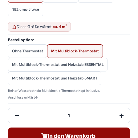
182 cm
617 Watt
Diese Größe wärmt
ca. 4 m²
Bestelloption:
Ohne Thermostat
Mit Multiblock-Thermostat
Mit Multiblock-Thermostat und Heizstab ESSENTIAL
Mit Multiblock-Thermostat und Heizstab SMART
Reiner Wasserbetrieb: Multiblock + Thermostatkopf inklusive.
Anschluss erklärt
↓
In den Warenkorb