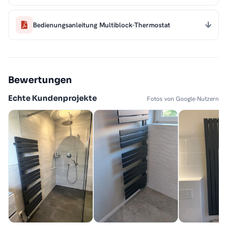
Bedienungsanleitung Multiblock-Thermostat
Bewertungen
Echte Kundenprojekte
Fotos von Google-Nutzern