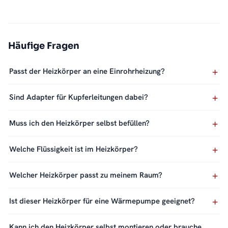
Häufige Fragen
Passt der Heizkörper an eine Einrohrheizung?
Sind Adapter für Kupferleitungen dabei?
Muss ich den Heizkörper selbst befüllen?
Welche Flüssigkeit ist im Heizkörper?
Welcher Heizkörper passt zu meinem Raum?
Ist dieser Heizkörper für eine Wärmepumpe geeignet?
Kann ich den Heizkörper selbst montieren oder brauche