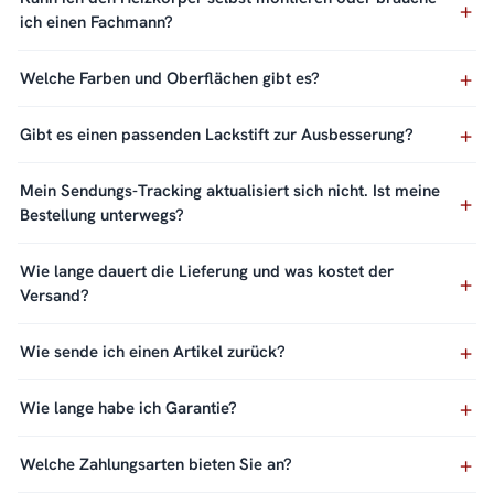
ich einen Fachmann?
Welche Farben und Oberflächen gibt es?
Gibt es einen passenden Lackstift zur Ausbesserung?
Mein Sendungs-Tracking aktualisiert sich nicht. Ist meine
Bestellung unterwegs?
Wie lange dauert die Lieferung und was kostet der
Versand?
Wie sende ich einen Artikel zurück?
Wie lange habe ich Garantie?
Welche Zahlungsarten bieten Sie an?