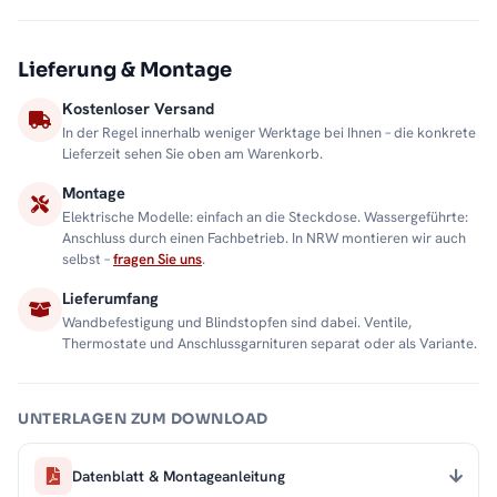
Lieferung & Montage
Kostenloser Versand
In der Regel innerhalb weniger Werktage bei Ihnen – die konkrete
Lieferzeit sehen Sie oben am Warenkorb.
Montage
Elektrische Modelle: einfach an die Steckdose. Wassergeführte:
Anschluss durch einen Fachbetrieb. In NRW montieren wir auch
selbst –
fragen Sie uns
.
Lieferumfang
Wandbefestigung und Blindstopfen sind dabei. Ventile,
Thermostate und Anschlussgarnituren separat oder als Variante.
UNTERLAGEN ZUM DOWNLOAD
Datenblatt & Montageanleitung