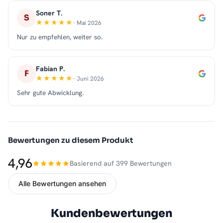
Soner T.
S
· Mai 2026
Nur zu empfehlen, weiter so.
Fabian P.
F
· Juni 2026
Sehr gute Abwicklung.
Bewertungen zu diesem Produkt
4,96
Basierend auf 399 Bewertungen
Alle Bewertungen ansehen
Kundenbewertungen