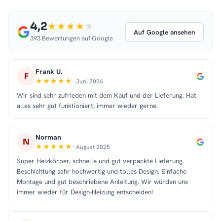
4,2
Auf Google ansehen
393 Bewertungen auf Google
Frank U.
F
· Juni 2026
Wir sind sehr zufrieden mit dem Kauf und der Lieferung. Hat
alles sehr gut funktioniert, immer wieder gerne.
Norman
N
· August 2025
Super Heizkörper, schnelle und gut verpackte Lieferung.
Beschichtung sehr hochwertig und tolles Design. Einfache
Montage und gut beschriebene Anleitung. Wir würden uns
immer wieder für Design-Heizung entscheiden!