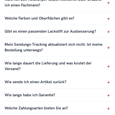
ich einen Fachmann?
Welche Farben und Oberflächen gibt es?
Gibt es einen passenden Lackstift zur Ausbesserung?
Mein Sendungs-Tracking aktualisiert sich nicht. Ist meine
Bestellung unterwegs?
Wie lange dauert die Lieferung und was kostet der
Versand?
Wie sende ich einen Artikel zurück?
Wie lange habe ich Garantie?
Welche Zahlungsarten bieten Sie an?