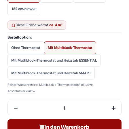
182 cm
617 Watt
Diese Größe wärmt
ca. 4 m²
Bestelloption:
Ohne Thermostat
Mit Multiblock-Thermostat
Mit Multiblock-Thermostat und Heizstab ESSENTIAL
Mit Multiblock-Thermostat und Heizstab SMART
Reiner Wasserbetrieb: Multiblock + Thermostatkopf inklusive.
Anschluss erklärt
↓
In den Warenkorb