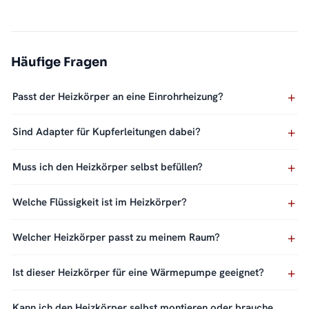
Häufige Fragen
Passt der Heizkörper an eine Einrohrheizung?
Sind Adapter für Kupferleitungen dabei?
Muss ich den Heizkörper selbst befüllen?
Welche Flüssigkeit ist im Heizkörper?
Welcher Heizkörper passt zu meinem Raum?
Ist dieser Heizkörper für eine Wärmepumpe geeignet?
Kann ich den Heizkörper selbst montieren oder brauche