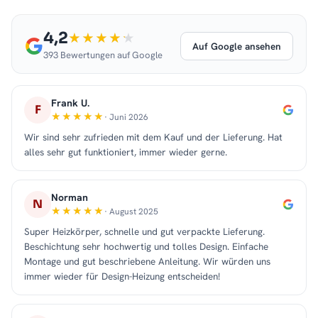
4,2
Auf Google ansehen
393 Bewertungen auf Google
Frank U.
F
· Juni 2026
Wir sind sehr zufrieden mit dem Kauf und der Lieferung. Hat
alles sehr gut funktioniert, immer wieder gerne.
Norman
N
· August 2025
Super Heizkörper, schnelle und gut verpackte Lieferung.
Beschichtung sehr hochwertig und tolles Design. Einfache
Montage und gut beschriebene Anleitung. Wir würden uns
immer wieder für Design-Heizung entscheiden!