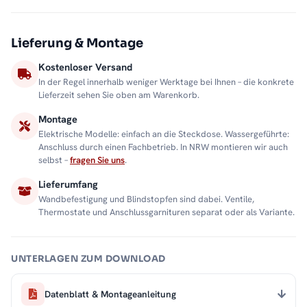
Lieferung & Montage
Kostenloser Versand
In der Regel innerhalb weniger Werktage bei Ihnen – die konkrete
Lieferzeit sehen Sie oben am Warenkorb.
Montage
Elektrische Modelle: einfach an die Steckdose. Wassergeführte:
Anschluss durch einen Fachbetrieb. In NRW montieren wir auch
selbst –
fragen Sie uns
.
Lieferumfang
Wandbefestigung und Blindstopfen sind dabei. Ventile,
Thermostate und Anschlussgarnituren separat oder als Variante.
UNTERLAGEN ZUM DOWNLOAD
Datenblatt & Montageanleitung