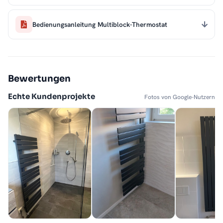
Bedienungsanleitung Multiblock-Thermostat
Bewertungen
Echte Kundenprojekte
Fotos von Google-Nutzern