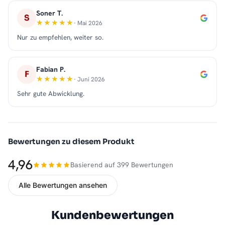
Soner T.
S
· Mai 2026
Nur zu empfehlen, weiter so.
Fabian P.
F
· Juni 2026
Sehr gute Abwicklung.
Bewertungen zu diesem Produkt
4,96
Basierend auf 399 Bewertungen
Alle Bewertungen ansehen
Kundenbewertungen