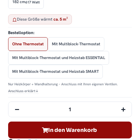
182 cm
617 Watt
Diese Größe wärmt
ca. 5 m²
Bestelloption:
Ohne Thermostat
Mit Multiblock-Thermostat
Mit Multiblock-Thermostat und Heizstab ESSENTIAL
Mit Multiblock-Thermostat und Heizstab SMART
Nur Heizkörper + Wandhalterung – Anschluss mit Ihren eigenen Ventilen.
Anschluss erklärt
↓
In den Warenkorb