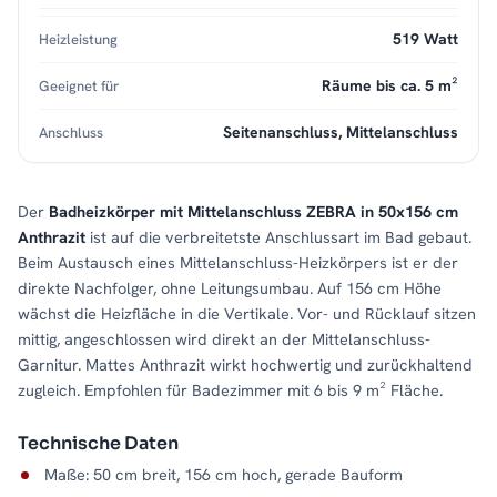
519 Watt
Heizleistung
Räume bis ca. 5 m²
Geeignet für
Seitenanschluss, Mittelanschluss
Anschluss
Der
Badheizkörper mit Mittelanschluss ZEBRA in 50x156 cm
Anthrazit
ist auf die verbreitetste Anschlussart im Bad gebaut.
Beim Austausch eines Mittelanschluss-Heizkörpers ist er der
direkte Nachfolger, ohne Leitungsumbau. Auf 156 cm Höhe
wächst die Heizfläche in die Vertikale. Vor- und Rücklauf sitzen
mittig, angeschlossen wird direkt an der Mittelanschluss-
Garnitur. Mattes Anthrazit wirkt hochwertig und zurückhaltend
zugleich. Empfohlen für Badezimmer mit 6 bis 9 m² Fläche.
Technische Daten
Maße: 50 cm breit, 156 cm hoch, gerade Bauform