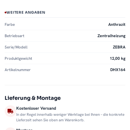
WEITERE ANGABEN
Farbe
Anthrazit
Betriebsart
Zentralheizung
Serie/Modell
ZEBRA
Produktgewicht
12,00 kg
Artikelnummer
DHX164
Lieferung & Montage
Kostenloser Versand
In der Regel innerhalb weniger Werktage bei Ihnen – die konkrete
Lieferzeit sehen Sie oben am Warenkorb.