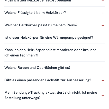
Muss ich den Heizkörper selbst befüllen?
Welche Flüssigkeit ist im Heizkörper?
Welcher Heizkörper passt zu meinem Raum?
Ist dieser Heizkörper für eine Wärmepumpe geeignet?
Kann ich den Heizkörper selbst montieren oder brauche
ich einen Fachmann?
Welche Farben und Oberflächen gibt es?
Gibt es einen passenden Lackstift zur Ausbesserung?
Mein Sendungs-Tracking aktualisiert sich nicht. Ist meine
Bestellung unterwegs?