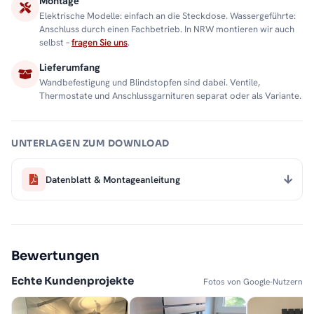
Montage
Elektrische Modelle: einfach an die Steckdose. Wassergeführte:
Anschluss durch einen Fachbetrieb. In NRW montieren wir auch
selbst –
fragen Sie uns
.
Lieferumfang
Wandbefestigung und Blindstopfen sind dabei. Ventile,
Thermostate und Anschlussgarnituren separat oder als Variante.
UNTERLAGEN ZUM DOWNLOAD
Datenblatt & Montageanleitung
Bewertungen
Echte Kundenprojekte
Fotos von Google-Nutzern