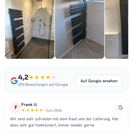
4,2
Auf Google ansehen
393 Bewertungen auf Google
Frank U.
F
· Juni 2026
Wir sind sehr zufrieden mit dem Kauf und der Lieferung. Hat
alles sehr gut funktioniert, immer wieder gerne.