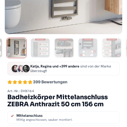
Katja, Regina und +399 andere
sind von der Marke
überzeugt!
399 Bewertungen
Art.-Nr.: DHX164
Badheizkörper Mittelanschluss
ZEBRA Anthrazit 50 cm 156 cm
Mittelanschluss
Mittig angeschlossen, sauber montiert.