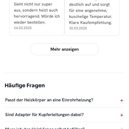
Sieht nicht nur super
deutlich auf und sorgt
aus, sondern heizt auch
für eine angenehme,
hervorragend. Würde ich
kuschelige Temperatur.
wieder bestellen.
Klare Kaufempfehlung.
24.03.2025
30.03.2025
Mehr anzeigen
Häufige Fragen
Passt der Heizkörper an eine Einrohrheizung?
Sind Adapter für Kupferleitungen dabei?