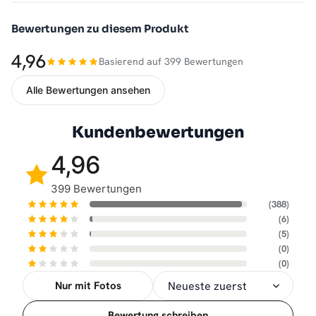
Bewertungen zu diesem Produkt
4,96
Basierend auf 399 Bewertungen
Alle Bewertungen ansehen
Kundenbewertungen
4,96
399 Bewertungen
(388)
(6)
(5)
(0)
(0)
Nur mit Fotos
Sortierung
Bewertung schreiben