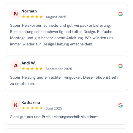
Norman
N
· August 2025
Super Heizkörper, schnelle und gut verpackte Lieferung.
Beschichtung sehr hochwertig und tolles Design. Einfache
Montage und gut beschriebene Anleitung. Wir würden uns
immer wieder für Design-Heizung entscheiden!
Andi W.
A
· September 2025
Super Heizung und ein echter Hingucker. Dieser Shop ist sehr
zu empfehlen.
Katharina
K
· Juni 2025
Sieht gut aus und Preis-Leistungsverhältnis stimmt.