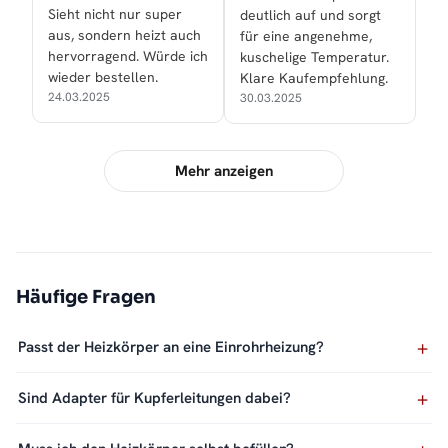
Sieht nicht nur super
deutlich auf und sorgt
aus, sondern heizt auch
für eine angenehme,
hervorragend. Würde ich
kuschelige Temperatur.
wieder bestellen.
Klare Kaufempfehlung.
24.03.2025
30.03.2025
Mehr anzeigen
Häufige Fragen
Passt der Heizkörper an eine Einrohrheizung?
Sind Adapter für Kupferleitungen dabei?