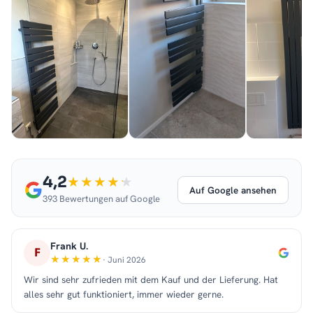
4,2
Auf Google ansehen
393 Bewertungen auf Google
Frank U.
F
· Juni 2026
Wir sind sehr zufrieden mit dem Kauf und der Lieferung. Hat
alles sehr gut funktioniert, immer wieder gerne.