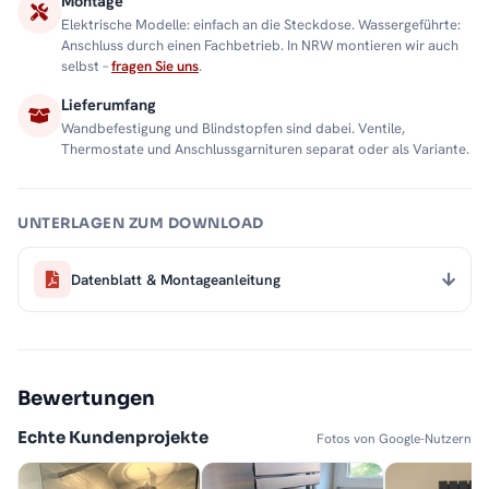
Montage
Elektrische Modelle: einfach an die Steckdose. Wassergeführte:
Anschluss durch einen Fachbetrieb. In NRW montieren wir auch
selbst –
fragen Sie uns
.
Lieferumfang
Wandbefestigung und Blindstopfen sind dabei. Ventile,
Thermostate und Anschlussgarnituren separat oder als Variante.
UNTERLAGEN ZUM DOWNLOAD
Datenblatt & Montageanleitung
Bewertungen
Echte Kundenprojekte
Fotos von Google-Nutzern