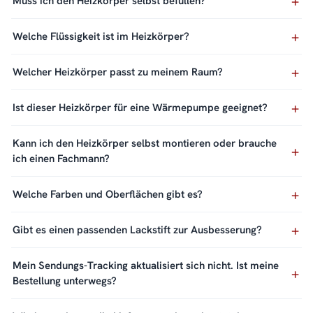
Muss ich den Heizkörper selbst befüllen?
Welche Flüssigkeit ist im Heizkörper?
Welcher Heizkörper passt zu meinem Raum?
Ist dieser Heizkörper für eine Wärmepumpe geeignet?
Kann ich den Heizkörper selbst montieren oder brauche
ich einen Fachmann?
Welche Farben und Oberflächen gibt es?
Gibt es einen passenden Lackstift zur Ausbesserung?
Mein Sendungs-Tracking aktualisiert sich nicht. Ist meine
Bestellung unterwegs?