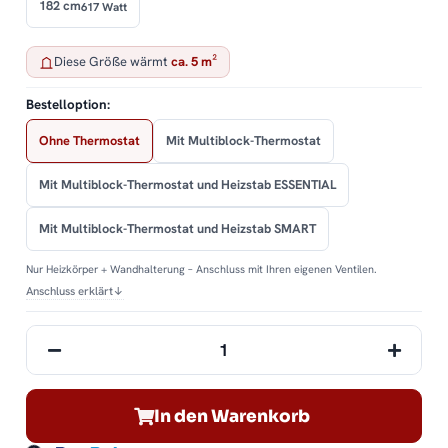
182 cm
617 Watt
Diese Größe wärmt
ca. 5 m²
Bestelloption:
Ohne Thermostat
Mit Multiblock-Thermostat
Mit Multiblock-Thermostat und Heizstab ESSENTIAL
Mit Multiblock-Thermostat und Heizstab SMART
Nur Heizkörper + Wandhalterung – Anschluss mit Ihren eigenen Ventilen.
Anschluss erklärt
↓
In den Warenkorb