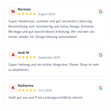
Norman
N
· August 2025
Super Heizkörper, schnelle und gut verpackte Lieferung.
Beschichtung sehr hochwertig und tolles Design. Einfache
Montage und gut beschriebene Anleitung. Wir würden uns
immer wieder für Design-Heizung entscheiden!
Andi W.
A
· September 2025
Super Heizung und ein echter Hingucker. Dieser Shop ist sehr
zu empfehlen.
Katharina
K
· Juni 2025
Sieht gut aus und Preis-Leistungsverhältnis stimmt.