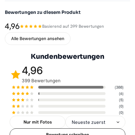
Bewertungen zu diesem Produkt
4,96
Basierend auf 399 Bewertungen
Alle Bewertungen ansehen
Kundenbewertungen
4,96
399 Bewertungen
(388)
(6)
(5)
(0)
(0)
Nur mit Fotos
Sortierung
Bewertung schreiben