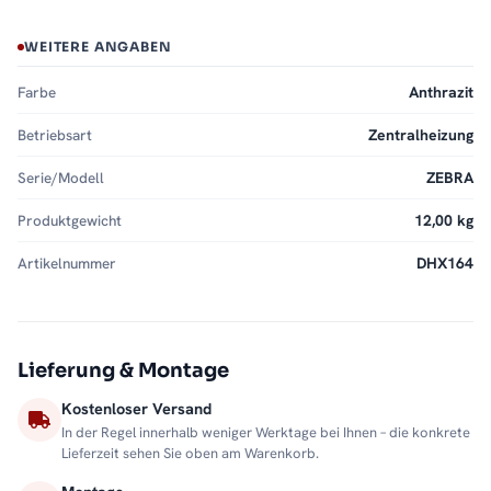
WEITERE ANGABEN
Farbe
Anthrazit
Betriebsart
Zentralheizung
Serie/Modell
ZEBRA
Produktgewicht
12,00 kg
Artikelnummer
DHX164
Lieferung & Montage
Kostenloser Versand
In der Regel innerhalb weniger Werktage bei Ihnen – die konkrete
Lieferzeit sehen Sie oben am Warenkorb.