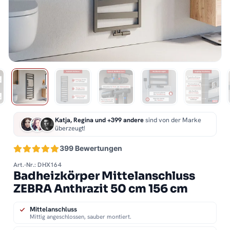
Katja, Regina und +399 andere
sind von der Marke
überzeugt!
399 Bewertungen
Art.-Nr.: DHX164
Badheizkörper Mittelanschluss
ZEBRA Anthrazit 50 cm 156 cm
Mittelanschluss
Mittig angeschlossen, sauber montiert.