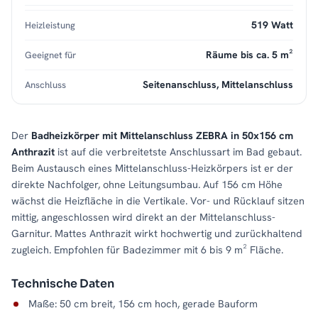
519 Watt
Heizleistung
Räume bis ca. 5 m²
Geeignet für
Seitenanschluss, Mittelanschluss
Anschluss
Der
Badheizkörper mit Mittelanschluss ZEBRA in 50x156 cm
Anthrazit
ist auf die verbreitetste Anschlussart im Bad gebaut.
Beim Austausch eines Mittelanschluss-Heizkörpers ist er der
direkte Nachfolger, ohne Leitungsumbau. Auf 156 cm Höhe
wächst die Heizfläche in die Vertikale. Vor- und Rücklauf sitzen
mittig, angeschlossen wird direkt an der Mittelanschluss-
Garnitur. Mattes Anthrazit wirkt hochwertig und zurückhaltend
zugleich. Empfohlen für Badezimmer mit 6 bis 9 m² Fläche.
Technische Daten
Maße: 50 cm breit, 156 cm hoch, gerade Bauform