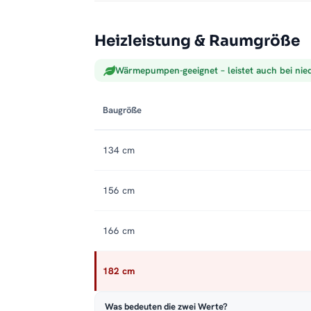
Heizleistung & Raumgröße
Wärmepumpen-geeignet – leistet auch bei nie
Baugröße
134 cm
156 cm
166 cm
182 cm
Was bedeuten die zwei Werte?