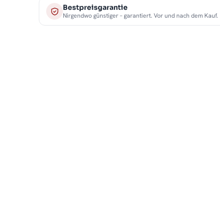
Bestpreisgarantie
Nirgendwo günstiger – garantiert. Vor und nach dem Kauf.