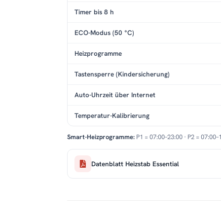
Timer bis 8 h
ECO-Modus (50 °C)
Heizprogramme
Tastensperre (Kindersicherung)
Auto-Uhrzeit über Internet
Temperatur-Kalibrierung
Smart-Heizprogramme:
P1 = 07:00–23:00 · P2 = 07:00–
Datenblatt Heizstab Essential