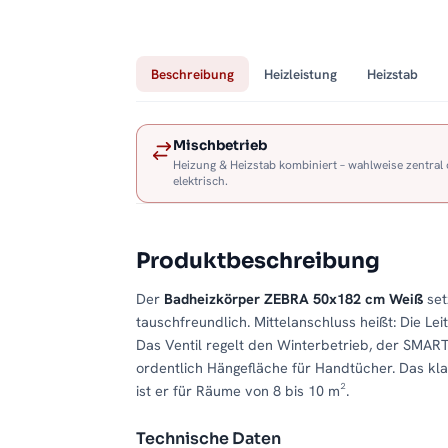
Beschreibung
Heizleistung
Heizstab
Mischbetrieb
Heizung & Heizstab kombiniert – wahlweise zentral
elektrisch.
Produktbeschreibung
Der
Badheizkörper ZEBRA 50x182 cm Weiß
set
tauschfreundlich. Mittelanschluss heißt: Die Leit
Das Ventil regelt den Winterbetrieb, der SMART
ordentlich Hängefläche für Handtücher. Das klas
ist er für Räume von 8 bis 10 m².
Technische Daten