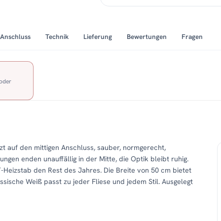
Anschluss
Technik
Lieferung
Bewertungen
Fragen
 oder
zt auf den mittigen Anschluss, sauber, normgerecht,
ungen enden unauffällig in der Mitte, die Optik bleibt ruhig.
-Heizstab den Rest des Jahres. Die Breite von 50 cm bietet
sische Weiß passt zu jeder Fliese und jedem Stil. Ausgelegt