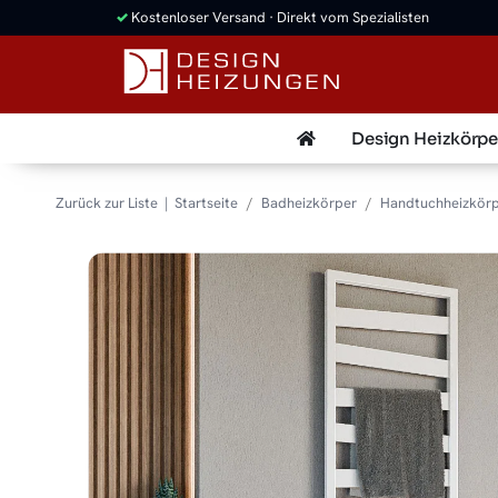
✓
Kostenloser Versand · Direkt vom Spezialisten
Design Heizkörpe
Zurück zur Liste
Startseite
Badheizkörper
Handtuchheizkör